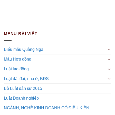
MENU BÀI VIẾT
Biểu mẫu Quảng Ngãi
Mẫu Hợp đồng
Luật lao động
Luật đất đai, nhà ở, BĐS
Bộ Luật dân sự 2015
Luật Doanh nghiệp
NGÀNH, NGHỀ KINH DOANH CÓ ĐIỀU KIỆN