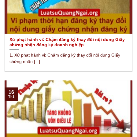
Xử phạt hành vi: Chậm đăng ký thay đổi nội dung Giấy
chứng nhận đăng ký doanh nghiệp
1. Xử phạt hành vi: Chậm đăng ký thay đổi nội dung Giấy
chứng nhận [...]
16
Th1