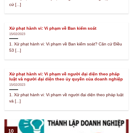
cứ [...]
Xử phạt hành vi: Vi phạm về Ban kiểm soát
15/02/2023
1. Xử phạt hành vi: Vi phạm về Ban kiểm soát? Căn cứ Điều
53 [...]
Xử phạt hành vi: Vi phạm về người đại diện theo pháp
luật và người đại diện theo ủy quyền của doanh nghiệp
15/02/2023
1. Xử phạt hành vi: Vi phạm về người đại diện theo pháp luật
và [...]
10