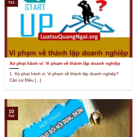
Th2
Xử phạt hành vi: Vi phạm về thành lập doanh nghiệp
1. Xử phạt hành vi: Vi phạm về thành lập doanh nghiệp?
Căn cứ Điều [...]
10
Th2