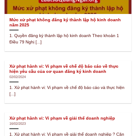
Mức xử phạt không đăng ký thành lập hộ kinh doanh
năm 2025
1. Quyền đăng ký thành lập hộ kinh doanh Theo khoản 1
Điều 79 Nghị [...]
Xử phạt hành vi: Vi phạm về chế độ báo cáo về thực
hiện yêu cầu của cơ quan đăng ký kinh doanh
02/02/2024
1. Xử phạt hành vi: Vi phạm về chế độ báo cáo và thực hiện
[...]
Xử phạt hành vi: Vi phạm về giải thể doanh nghiệp
16/02/2023
1. Xử phạt hành vi: Vi phạm về giải thể doanh nghiệp ? Căn