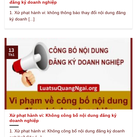
đăng ký doanh nghiệp
1. Xử phạt hành vi: không thông báo thay đổi nội dung đăng
ký doanh [...]
13
Th1
Xử phạt hành vi: Không công bố nội dung đăng ký
doanh nghiệp
1. Xử phạt hành vi: Không công bố nội dung đăng ký doanh