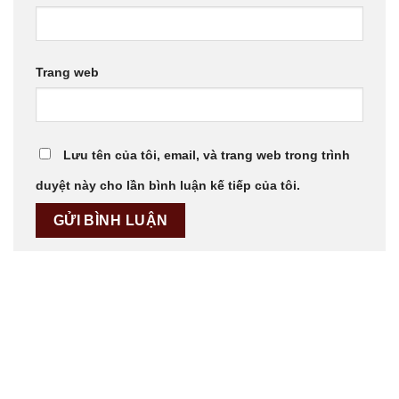
Trang web
Lưu tên của tôi, email, và trang web trong trình
duyệt này cho lần bình luận kế tiếp của tôi.