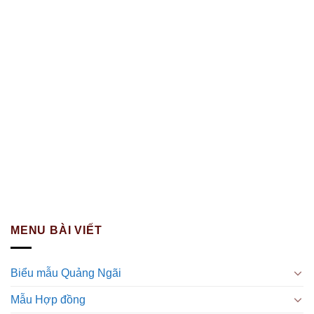
MENU BÀI VIẾT
Biểu mẫu Quảng Ngãi
Mẫu Hợp đồng