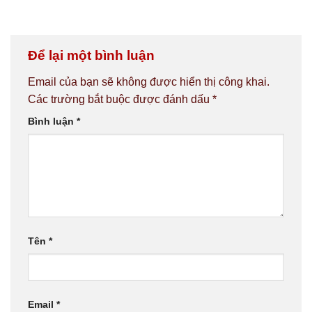
Để lại một bình luận
Email của bạn sẽ không được hiển thị công khai.
Các trường bắt buộc được đánh dấu
*
Bình luận
*
Tên
*
Email
*