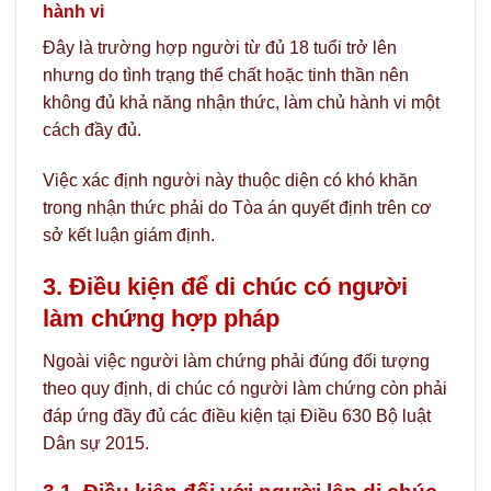
hành vi
Đây là trường hợp người từ đủ 18 tuổi trở lên
nhưng do tình trạng thể chất hoặc tinh thần nên
không đủ khả năng nhận thức, làm chủ hành vi một
cách đầy đủ.
Việc xác định người này thuộc diện có khó khăn
trong nhận thức phải do Tòa án quyết định trên cơ
sở kết luận giám định.
3. Điều kiện để di chúc có người
làm chứng hợp pháp
Ngoài việc người làm chứng phải đúng đối tượng
theo quy định, di chúc có người làm chứng còn phải
đáp ứng đầy đủ các điều kiện tại Điều 630 Bộ luật
Dân sự 2015.