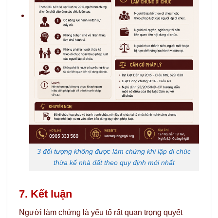
3 đối tượng không được làm chứng khi lập di chúc
thừa kế nhà đất theo quy định mới nhất
7. Kết luận
Người làm chứng là yếu tố rất quan trọng quyết