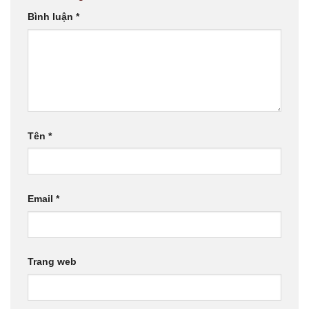
Bình luận
*
Tên
*
Email
*
Trang web