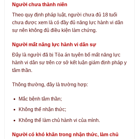
Người chưa thành niên
Theo quy định pháp luật, người chưa đủ 18 tuổi
chưa được xem là có đầy đủ năng lực hành vi dân
sự nên không đủ điều kiện làm chứng.
Người mất năng lực hành vi dân sự
Đây là người đã bị Tòa án tuyên bố mất năng lực
hành vi dân sự trên cơ sở kết luận giám định pháp y
tâm thần.
Thông thường, đây là trường hợp:
Mắc bệnh tâm thần;
Không thể nhận thức;
Không thể làm chủ hành vi của mình.
Người có khó khăn trong nhận thức, làm chủ