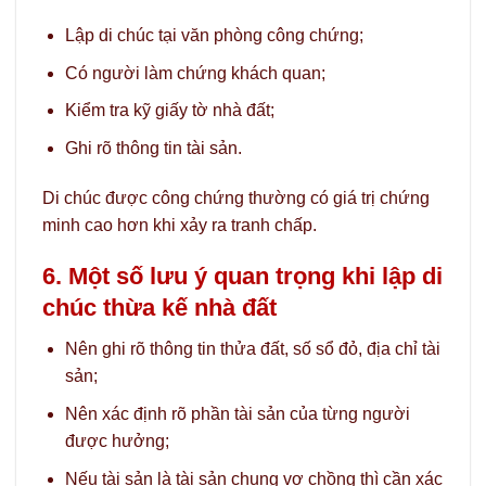
Lập di chúc tại văn phòng công chứng;
Có người làm chứng khách quan;
Kiểm tra kỹ giấy tờ nhà đất;
Ghi rõ thông tin tài sản.
Di chúc được công chứng thường có giá trị chứng
minh cao hơn khi xảy ra tranh chấp.
6. Một số lưu ý quan trọng khi lập di
chúc thừa kế nhà đất
Nên ghi rõ thông tin thửa đất, số sổ đỏ, địa chỉ tài
sản;
Nên xác định rõ phần tài sản của từng người
được hưởng;
Nếu tài sản là tài sản chung vợ chồng thì cần xác