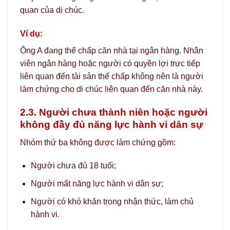
quan của di chúc.
Ví dụ:
Ông A đang thế chấp căn nhà tại ngân hàng. Nhân
viên ngân hàng hoặc người có quyền lợi trực tiếp
liên quan đến tài sản thế chấp không nên là người
làm chứng cho di chúc liên quan đến căn nhà này.
2.3. Người chưa thành niên hoặc người
không đầy đủ năng lực hành vi dân sự
Nhóm thứ ba không được làm chứng gồm:
Người chưa đủ 18 tuổi;
Người mất năng lực hành vi dân sự;
Người có khó khăn trong nhận thức, làm chủ
hành vi.