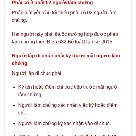
Phải có ít nhất 02 người làm chứng
Pháp luật yêu cầu tối thiểu phải có 02 người làm
chứng.
Hai người này phải thuộc trường hợp được phép
làm chứng theo Điều 632 Bộ luật Dân sự 2015.
Người lập di chúc phải ký trước mặt người làm
chứng
Người lập di chúc phải:
Ký tên hoặc điểm chỉ trực tiếp trước mặt người
làm chứng;
Người làm chứng xác nhận việc ký hoặc điểm
chỉ;
Người làm chứng ký xác nhận vào di chúc.