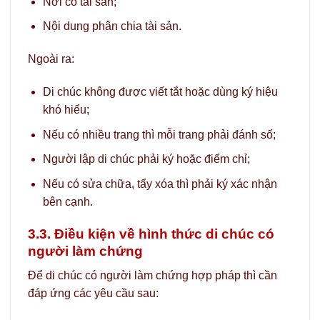
Nơi có tài sản;
Nội dung phân chia tài sản.
Ngoài ra:
Di chúc không được viết tắt hoặc dùng ký hiệu
khó hiểu;
Nếu có nhiều trang thì mỗi trang phải đánh số;
Người lập di chúc phải ký hoặc điểm chỉ;
Nếu có sửa chữa, tẩy xóa thì phải ký xác nhận
bên cạnh.
3.3. Điều kiện về hình thức di chúc có
người làm chứng
Để di chúc có người làm chứng hợp pháp thì cần
đáp ứng các yêu cầu sau: