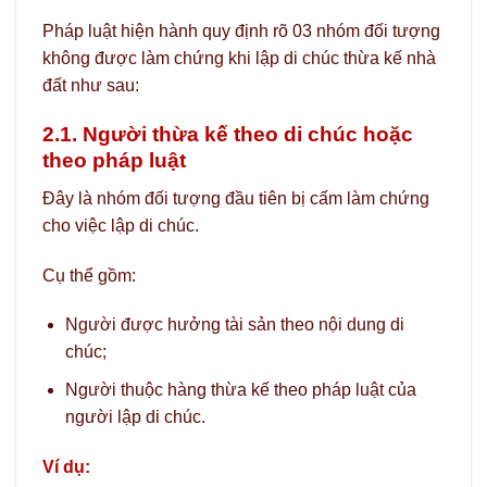
Pháp luật hiện hành quy định rõ 03 nhóm đối tượng
không được làm chứng khi lập di chúc thừa kế nhà
đất như sau:
2.1. Người thừa kế theo di chúc hoặc
theo pháp luật
Đây là nhóm đối tượng đầu tiên bị cấm làm chứng
cho việc lập di chúc.
Cụ thể gồm:
Người được hưởng tài sản theo nội dung di
chúc;
Người thuộc hàng thừa kế theo pháp luật của
người lập di chúc.
Ví dụ: