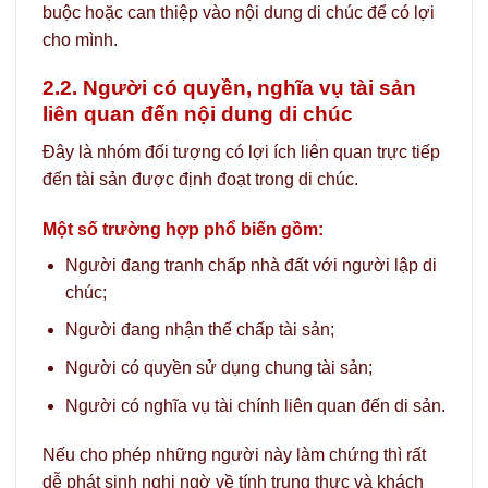
buộc hoặc can thiệp vào nội dung di chúc để có lợi
cho mình.
2.2. Người có quyền, nghĩa vụ tài sản
liên quan đến nội dung di chúc
Đây là nhóm đối tượng có lợi ích liên quan trực tiếp
đến tài sản được định đoạt trong di chúc.
Một số trường hợp phổ biến gồm:
Người đang tranh chấp nhà đất với người lập di
chúc;
Người đang nhận thế chấp tài sản;
Người có quyền sử dụng chung tài sản;
Người có nghĩa vụ tài chính liên quan đến di sản.
Nếu cho phép những người này làm chứng thì rất
dễ phát sinh nghi ngờ về tính trung thực và khách