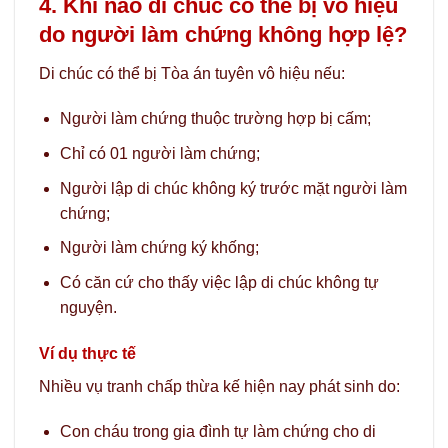
4. Khi nào di chúc có thể bị vô hiệu
do người làm chứng không hợp lệ?
Di chúc có thể bị Tòa án tuyên vô hiệu nếu:
Người làm chứng thuộc trường hợp bị cấm;
Chỉ có 01 người làm chứng;
Người lập di chúc không ký trước mặt người làm
chứng;
Người làm chứng ký khống;
Có căn cứ cho thấy việc lập di chúc không tự
nguyện.
Ví dụ thực tế
Nhiều vụ tranh chấp thừa kế hiện nay phát sinh do:
Con cháu trong gia đình tự làm chứng cho di