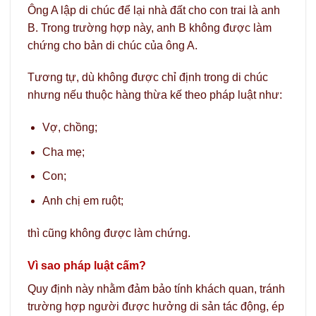
Ông A lập di chúc để lại nhà đất cho con trai là anh
B. Trong trường hợp này, anh B không được làm
chứng cho bản di chúc của ông A.
Tương tự, dù không được chỉ định trong di chúc
nhưng nếu thuộc hàng thừa kế theo pháp luật như:
Vợ, chồng;
Cha mẹ;
Con;
Anh chị em ruột;
thì cũng không được làm chứng.
Vì sao pháp luật cấm?
Quy định này nhằm đảm bảo tính khách quan, tránh
trường hợp người được hưởng di sản tác động, ép