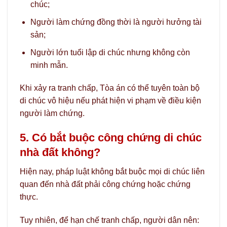
chúc;
Người làm chứng đồng thời là người hưởng tài
sản;
Người lớn tuổi lập di chúc nhưng không còn
minh mẫn.
Khi xảy ra tranh chấp, Tòa án có thể tuyên toàn bộ
di chúc vô hiệu nếu phát hiện vi phạm về điều kiện
người làm chứng.
5. Có bắt buộc công chứng di chúc
nhà đất không?
Hiện nay, pháp luật không bắt buộc mọi di chúc liên
quan đến nhà đất phải công chứng hoặc chứng
thực.
Tuy nhiên, để hạn chế tranh chấp, người dân nên: