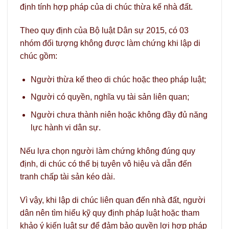
định tính hợp pháp của di chúc thừa kế nhà đất.
Theo quy định của Bộ luật Dân sự 2015, có 03
nhóm đối tượng không được làm chứng khi lập di
chúc gồm:
Người thừa kế theo di chúc hoặc theo pháp luật;
Người có quyền, nghĩa vụ tài sản liên quan;
Người chưa thành niên hoặc không đầy đủ năng
lực hành vi dân sự.
Nếu lựa chọn người làm chứng không đúng quy
định, di chúc có thể bị tuyên vô hiệu và dẫn đến
tranh chấp tài sản kéo dài.
Vì vậy, khi lập di chúc liên quan đến nhà đất, người
dân nên tìm hiểu kỹ quy định pháp luật hoặc tham
khảo ý kiến luật sư để đảm bảo quyền lợi hợp pháp