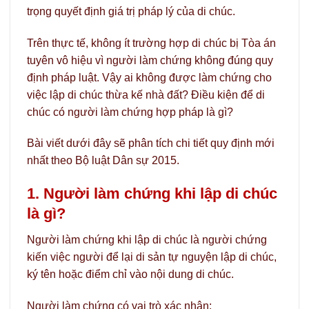
trọng quyết định giá trị pháp lý của di chúc.
Trên thực tế, không ít trường hợp di chúc bị Tòa án
tuyên vô hiệu vì người làm chứng không đúng quy
định pháp luật. Vậy ai không được làm chứng cho
việc lập di chúc thừa kế nhà đất? Điều kiện để di
chúc có người làm chứng hợp pháp là gì?
Bài viết dưới đây sẽ phân tích chi tiết quy định mới
nhất theo Bộ luật Dân sự 2015.
1. Người làm chứng khi lập di chúc
là gì?
Người làm chứng khi lập di chúc là người chứng
kiến việc người để lại di sản tự nguyện lập di chúc,
ký tên hoặc điểm chỉ vào nội dung di chúc.
Người làm chứng có vai trò xác nhận: