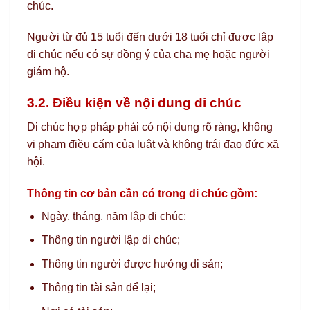
chúc.
Người từ đủ 15 tuổi đến dưới 18 tuổi chỉ được lập
di chúc nếu có sự đồng ý của cha mẹ hoặc người
giám hộ.
3.2. Điều kiện về nội dung di chúc
Di chúc hợp pháp phải có nội dung rõ ràng, không
vi phạm điều cấm của luật và không trái đạo đức xã
hội.
Thông tin cơ bản cần có trong di chúc gồm:
Ngày, tháng, năm lập di chúc;
Thông tin người lập di chúc;
Thông tin người được hưởng di sản;
Thông tin tài sản để lại;