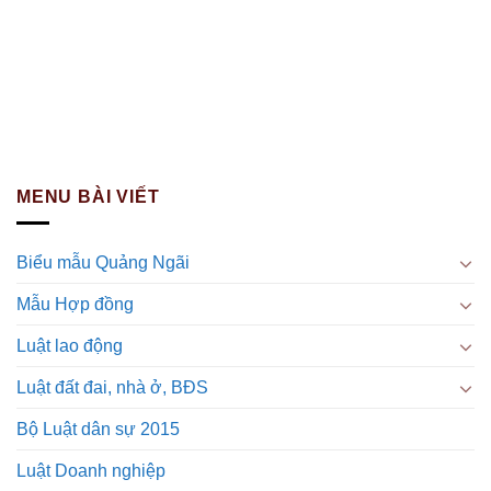
MENU BÀI VIẾT
Biểu mẫu Quảng Ngãi
Mẫu Hợp đồng
Luật lao động
Luật đất đai, nhà ở, BĐS
Bộ Luật dân sự 2015
Luật Doanh nghiệp