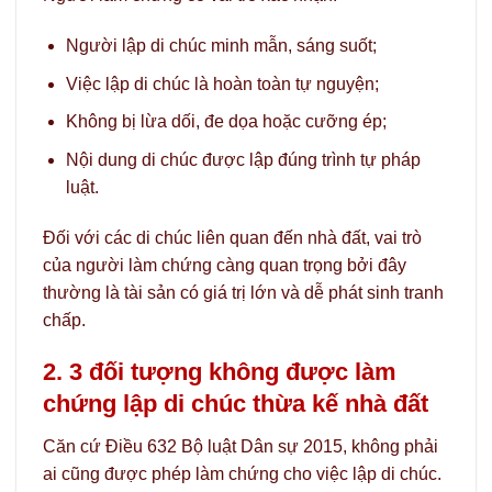
Người lập di chúc minh mẫn, sáng suốt;
Việc lập di chúc là hoàn toàn tự nguyện;
Không bị lừa dối, đe dọa hoặc cưỡng ép;
Nội dung di chúc được lập đúng trình tự pháp
luật.
Đối với các di chúc liên quan đến nhà đất, vai trò
của người làm chứng càng quan trọng bởi đây
thường là tài sản có giá trị lớn và dễ phát sinh tranh
chấp.
2. 3 đối tượng không được làm
chứng lập di chúc thừa kế nhà đất
Căn cứ Điều 632 Bộ luật Dân sự 2015, không phải
ai cũng được phép làm chứng cho việc lập di chúc.