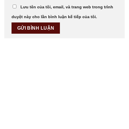
Lưu tên của tôi, email, và trang web trong trình
duyệt này cho lần bình luận kế tiếp của tôi.