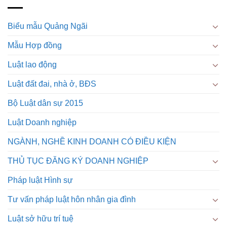
Biểu mẫu Quảng Ngãi
Mẫu Hợp đồng
Luật lao động
Luật đất đai, nhà ở, BĐS
Bộ Luật dân sự 2015
Luật Doanh nghiệp
NGÀNH, NGHỀ KINH DOANH CÓ ĐIỀU KIỆN
THỦ TỤC ĐĂNG KÝ DOANH NGHIỆP
Pháp luật Hình sự
Tư vấn pháp luật hôn nhân gia đình
Luật sở hữu trí tuệ