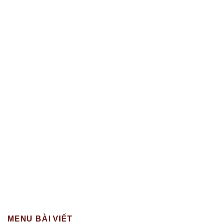
MENU BÀI VIẾT