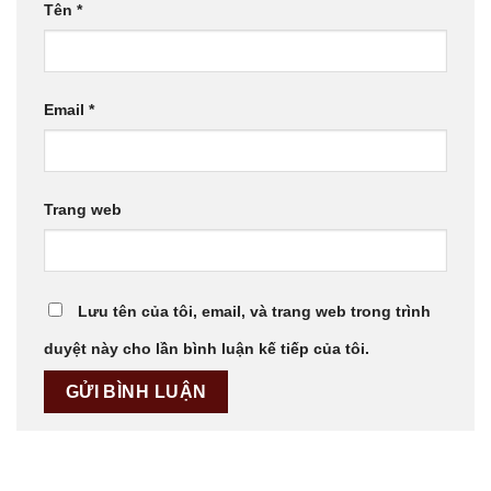
Tên
*
Email
*
Trang web
Lưu tên của tôi, email, và trang web trong trình
duyệt này cho lần bình luận kế tiếp của tôi.