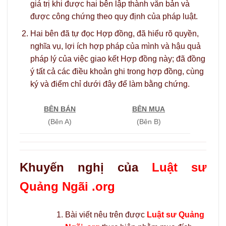
giá trị khi được hai bên lập thành văn bản và
được công chứng theo quy định của pháp luật.
Hai bên đã tự đọc Hợp đồng, đã hiểu rõ quyền,
nghĩa vụ, lợi ích hợp pháp của mình và hậu quả
pháp lý của việc giao kết Hợp đồng này; đã đồng
ý tất cả các điều khoản ghi trong hợp đồng, cùng
ký và điểm chỉ dưới đây để làm bằng chứng.
BÊN BÁN
BÊN MUA
(Bên A)
(Bên B)
Khuyến nghị của
Luật sư
Quảng Ngãi .org
Bài viết nêu trên được
Luật sư Quảng