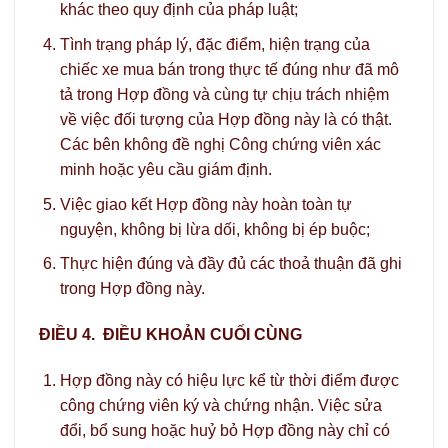
khác theo quy định của pháp luật;
Tình trạng pháp lý, đặc điểm, hiện trạng của
chiếc xe mua bán trong thực tế đúng như đã mô
tả trong Hợp đồng và cùng tự chịu trách nhiệm
về việc đối tượng của Hợp đồng này là có thật.
Các bên không đề nghị Công chứng viên xác
minh hoặc yêu cầu giám định.
Việc giao kết Hợp đồng này hoàn toàn tự
nguyện, không bị lừa dối, không bị ép buộc;
Thực hiện đúng và đầy đủ các thoả thuận đã ghi
trong Hợp đồng này.
ĐIỀU 4.
ĐIỀU KHOẢN CUỐI CÙNG
Hợp đồng này có hiệu lực kể từ thời điểm được
công chứng viên ký và chứng nhận. Việc sửa
đổi, bổ sung hoặc huỷ bỏ Hợp đồng này chỉ có