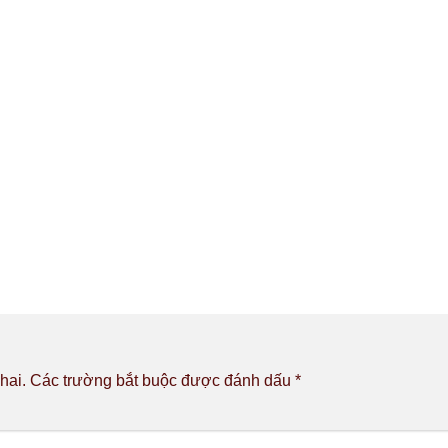
hai.
Các trường bắt buộc được đánh dấu
*