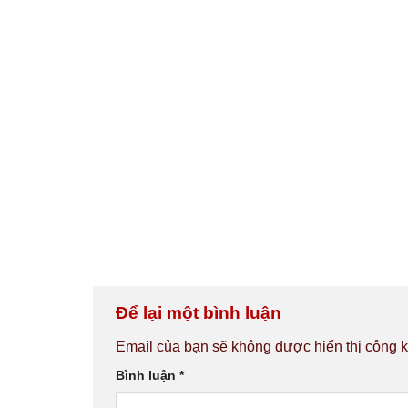
Để lại một bình luận
Email của bạn sẽ không được hiển thị công k
Bình luận
*