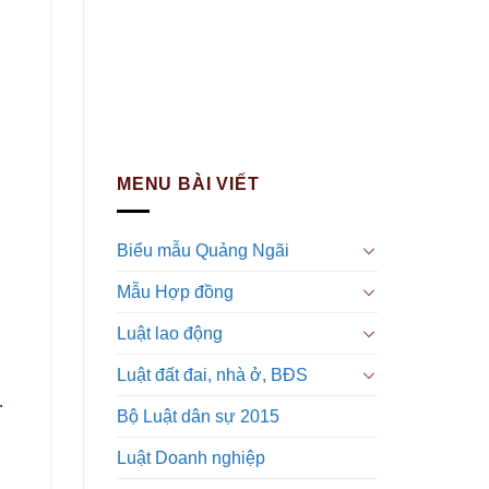
MENU BÀI VIẾT
Biểu mẫu Quảng Ngãi
Mẫu Hợp đồng
Luật lao động
Luật đất đai, nhà ở, BĐS
…
Bộ Luật dân sự 2015
Luật Doanh nghiệp