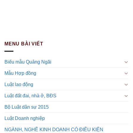
MENU BÀI VIẾT
Biểu mẫu Quảng Ngãi
Mẫu Hợp đồng
Luật lao động
Luật đất đai, nhà ở, BĐS
Bộ Luật dân sự 2015
Luật Doanh nghiệp
NGÀNH, NGHỀ KINH DOANH CÓ ĐIỀU KIỆN