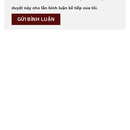
duyệt này cho lần bình luận kế tiếp của tôi.