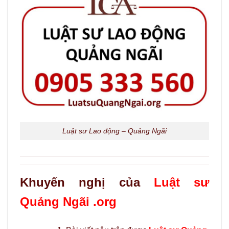
Luật sư Lao động – Quảng Ngãi
Khuyến nghị của
Luật sư
Quảng Ngãi .org