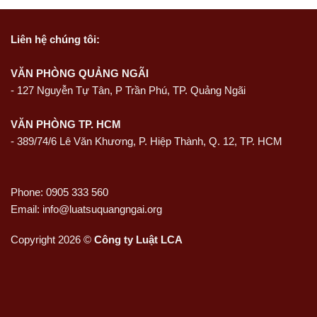
Liên hệ
chúng tôi:
VĂN PHÒNG QUẢNG NGÃI
-
127 Nguyễn Tự Tân, P Trần Phú, TP. Quảng Ngãi
VĂN PHÒNG TP. HCM
- 389/74/6 Lê Văn Khương, P. Hiệp Thành, Q. 12, TP. HCM
Phone: 0905 333 560
Email: info@luatsuquangngai.org
Copyright 2026 ©
Công ty Luật LCA