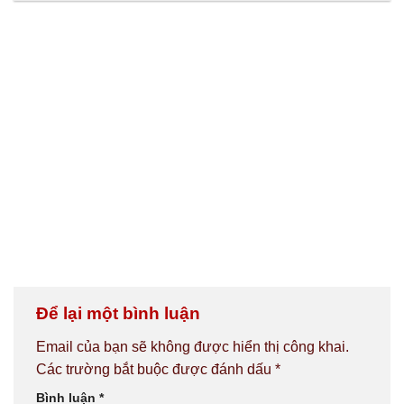
Để lại một bình luận
Email của bạn sẽ không được hiển thị công khai.
Các trường bắt buộc được đánh dấu
*
Bình luận
*