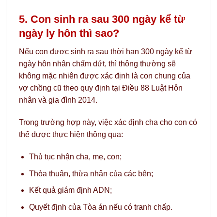
5. Con sinh ra sau 300 ngày kể từ
ngày ly hôn thì sao?
Nếu con được sinh ra sau thời hạn 300 ngày kể từ
ngày hôn nhân chấm dứt, thì thông thường sẽ
không mặc nhiên được xác định là con chung của
vợ chồng cũ theo quy định tại Điều 88 Luật Hôn
nhân và gia đình 2014.
Trong trường hợp này, việc xác định cha cho con có
thể được thực hiện thông qua:
Thủ tục nhận cha, mẹ, con;
Thỏa thuận, thừa nhận của các bên;
Kết quả giám định ADN;
Quyết định của Tòa án nếu có tranh chấp.