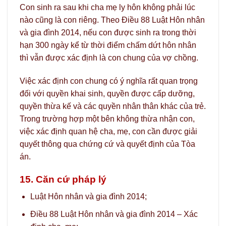
Con sinh ra sau khi cha mẹ ly hôn không phải lúc
nào cũng là con riêng. Theo Điều 88 Luật Hôn nhân
và gia đình 2014, nếu con được sinh ra trong thời
hạn 300 ngày kể từ thời điểm chấm dứt hôn nhân
thì vẫn được xác định là con chung của vợ chồng.
Việc xác định con chung có ý nghĩa rất quan trọng
đối với quyền khai sinh, quyền được cấp dưỡng,
quyền thừa kế và các quyền nhân thân khác của trẻ.
Trong trường hợp một bên không thừa nhận con,
việc xác định quan hệ cha, mẹ, con cần được giải
quyết thông qua chứng cứ và quyết định của Tòa
án.
15. Căn cứ pháp lý
Luật Hôn nhân và gia đình 2014;
Điều 88 Luật Hôn nhân và gia đình 2014 – Xác