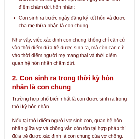
điểm chấm dứt hôn nhân;
Con sinh ra trước ngày đăng ký kết hôn và được
cha mẹ thừa nhận là con chung.
Như vậy, việc xác định con chung không chỉ căn cứ
vào thời điểm đứa trẻ được sinh ra, mà còn căn cứ
vào thời điểm người mẹ mang thai và thời điểm
quan hệ hôn nhân chấm dứt.
2. Con sinh ra trong thời kỳ hôn
nhân là con chung
Trường hợp phổ biến nhất là con được sinh ra trong
thời kỳ hôn nhân.
Nếu tại thời điểm người vợ sinh con, quan hệ hôn
nhân giữa vợ và chồng vẫn còn tồn tại hợp pháp thì
đứa trẻ được xác định là con chung của vợ chồng.