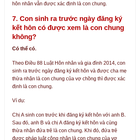
hôn nhân vẫn được xác định là con chung.
7. Con sinh ra trước ngày đăng ký
kết hôn có được xem là con chung
không?
Có thể có.
Theo Điều 88 Luật Hôn nhân và gia đình 2014, con
sinh ra trước ngày đăng ký kết hôn và được cha mẹ
thừa nhận là con chung của vợ chồng thì được xác
định là con chung.
Ví dụ:
Chị A sinh con trước khi đăng ký kết hôn với anh B.
Sau đó, anh B và chị A đăng ký kết hôn và cùng
thừa nhận đứa trẻ là con chung. Khi đó, đứa trẻ
được pháp luật công nhận là con chung của vợ