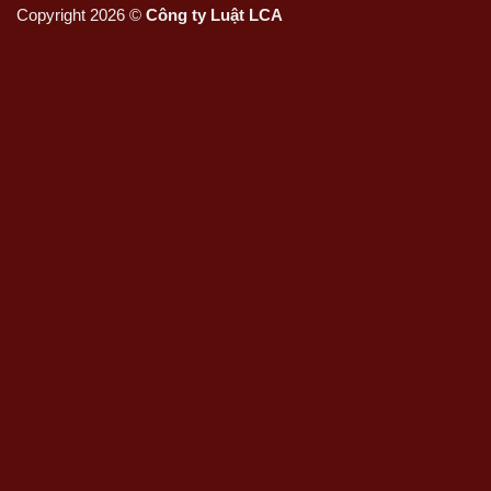
Copyright 2026 ©
Công ty Luật LCA