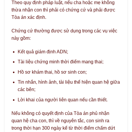
Theo quy định pháp luật, nếu cha hoặc mẹ không
thừa nhận con thì phải có chứng cứ và phải được
Tòa án xác định.
Chứng cứ thường được sử dụng trong các vụ việc
này gồm:
Kết quả giám định ADN;
Tài liệu chứng minh thời điểm mang thai;
Hồ sơ khám thai, hồ sơ sinh con;
Tin nhắn, hình ảnh, tài liệu thể hiện quan hệ giữa
các bên;
Lời khai của người liên quan nếu cần thiết.
Nếu không có quyết định của Tòa án phủ nhận
quan hệ cha con, thì về nguyên tắc, con sinh ra
trong thời hạn 300 ngày kể từ thời điểm chấm dứt