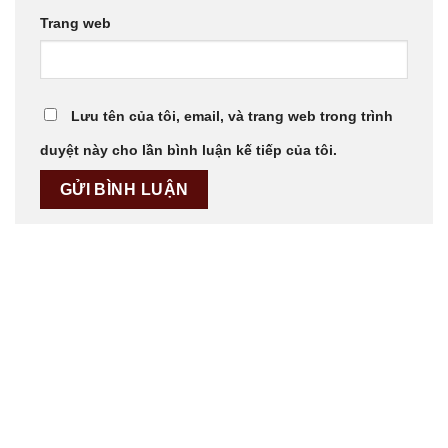
Trang web
Lưu tên của tôi, email, và trang web trong trình
duyệt này cho lần bình luận kế tiếp của tôi.