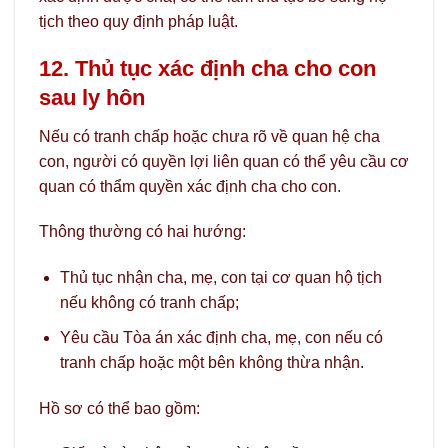
tịch theo quy định pháp luật.
12. Thủ tục xác định cha cho con
sau ly hôn
Nếu có tranh chấp hoặc chưa rõ về quan hệ cha
con, người có quyền lợi liên quan có thể yêu cầu cơ
quan có thẩm quyền xác định cha cho con.
Thông thường có hai hướng:
Thủ tục nhận cha, mẹ, con tại cơ quan hộ tịch
nếu không có tranh chấp;
Yêu cầu Tòa án xác định cha, mẹ, con nếu có
tranh chấp hoặc một bên không thừa nhận.
Hồ sơ có thể bao gồm: