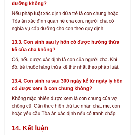
dưỡng không?
Nếu pháp luật xác định đứa trẻ là con chung hoặc
Tòa án xác định quan hệ cha con, người cha có
nghĩa vụ cấp dưỡng cho con theo quy định.
13.3. Con sinh sau ly hôn có được hưởng thừa
kế của cha không?
Có, nếu được xác định là con của người cha. Khi
đó, trẻ thuộc hàng thừa kế thứ nhất theo pháp luật.
13.4. Con sinh ra sau 300 ngày kể từ ngày ly hôn
có được xem là con chung không?
Không mặc nhiên được xem là con chung của vợ
chồng cũ. Cần thực hiện thủ tục nhận cha, mẹ, con
hoặc yêu cầu Tòa án xác định nếu có tranh chấp.
14. Kết luận