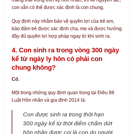
con vẫn có thể được xác định là con chung.
Quy định này nhằm bảo vệ quyền lợi của trẻ em,
bảo đảm trẻ được xác định cha, mẹ và được hưởng
đầy đủ quyền lợi hợp pháp ngay từ khi sinh ra.
4. Con sinh ra trong vòng 300 ngày
kể từ ngày ly hôn có phải con
chung không?
Có.
Một trong những quy định quan trọng tại Điều 88
Luật Hôn nhân và gia đình 2014 là:
Con được sinh ra trong thời hạn
300 ngày kể từ thời điểm chấm dứt
hôn nhân được coi là con do người