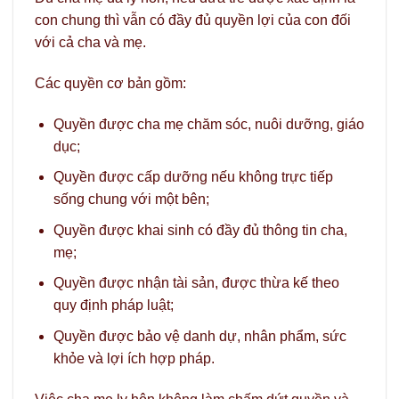
con chung thì vẫn có đầy đủ quyền lợi của con đối
với cả cha và mẹ.
Các quyền cơ bản gồm:
Quyền được cha mẹ chăm sóc, nuôi dưỡng, giáo
dục;
Quyền được cấp dưỡng nếu không trực tiếp
sống chung với một bên;
Quyền được khai sinh có đầy đủ thông tin cha,
mẹ;
Quyền được nhận tài sản, được thừa kế theo
quy định pháp luật;
Quyền được bảo vệ danh dự, nhân phẩm, sức
khỏe và lợi ích hợp pháp.