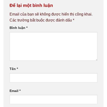
Để lại một bình luận
Email của bạn sẽ không được hiển thị công khai.
Các trường bắt buộc được đánh dấu
*
Bình luận
*
Tên
*
Email
*