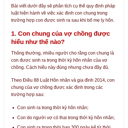
Bài viết dưới đây sẽ phân tích cụ thể quy định pháp
luật hiện hành về việc xác định con chung trong
trường hợp con được sinh ra sau khi bố mẹ ly hôn.
1. Con chung của vợ chồng được
hiểu như thế nào?
Thông thường, nhiều người cho rằng con chung là
con được sinh ra trong thời kỳ hôn nhân của vợ
chồng. Cách hiểu này đúng nhưng chưa đầy đủ.
Theo Điều 88 Luật Hôn nhân và gia đình 2014, con
chung của vợ chồng được xác định trong các
trường hợp sau:
Con sinh ra trong thời kỳ hôn nhân;
Con do người vợ có thai trong thời kỳ hôn nhân;
Con sinh ra trong thời hạn 300 ngày kể từ thời