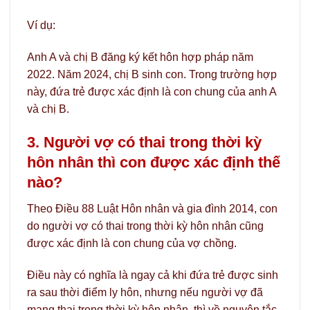
Ví dụ:
Anh A và chị B đăng ký kết hôn hợp pháp năm
2022. Năm 2024, chị B sinh con. Trong trường hợp
này, đứa trẻ được xác định là con chung của anh A
và chị B.
3. Người vợ có thai trong thời kỳ
hôn nhân thì con được xác định thế
nào?
Theo Điều 88 Luật Hôn nhân và gia đình 2014, con
do người vợ có thai trong thời kỳ hôn nhân cũng
được xác định là con chung của vợ chồng.
Điều này có nghĩa là ngay cả khi đứa trẻ được sinh
ra sau thời điểm ly hôn, nhưng nếu người vợ đã
mang thai trong thời kỳ hôn nhân, thì về nguyên tắc,