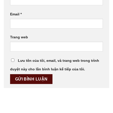
Email
*
Trang web
Lưu tên của tôi, email, và trang web trong trình
duyệt này cho lần bình luận kế tiếp của tôi.