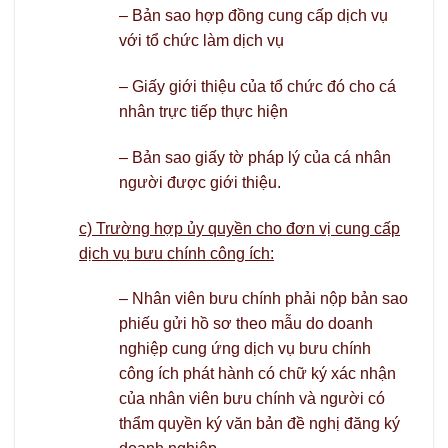
– Bản sao hợp đồng cung cấp dịch vụ
với tổ chức làm dịch vụ
– Giấy giới thiệu của tổ chức đó cho cá
nhân trực tiếp thực hiện
– Bản sao giấy tờ pháp lý của cá nhân
người được giới thiệu.
c) Trường hợp ủy quyền cho đơn vị cung cấp
dịch vụ bưu chính công ích:
– Nhân viên bưu chính phải nộp bản sao
phiếu gửi hồ sơ theo mẫu do doanh
nghiệp cung ứng dịch vụ bưu chính
công ích phát hành có chữ ký xác nhận
của nhân viên bưu chính và người có
thẩm quyền ký văn bản đề nghị đăng ký