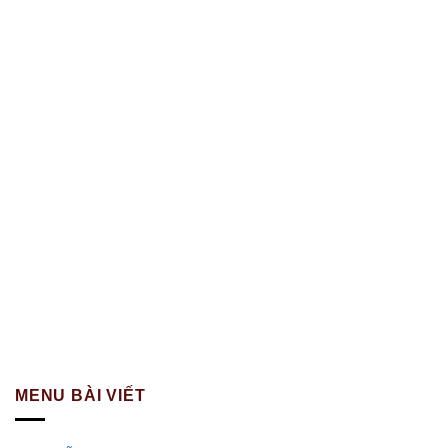
MENU BÀI VIẾT