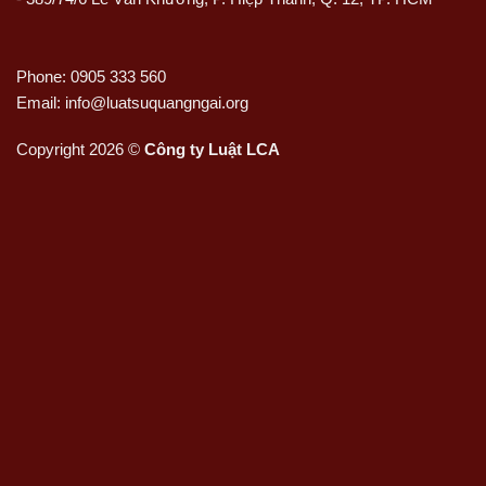
Phone: 0905 333 560
Email: info@luatsuquangngai.org
Copyright 2026 ©
Công ty Luật LCA