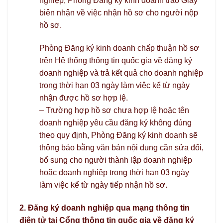
nghiệp, Phòng Đăng ký kinh doanh trao Giấy
biên nhận về việc nhận hồ sơ cho người nộp
hồ sơ.
Phòng Đăng ký kinh doanh chấp thuận hồ sơ
trên Hệ thống thông tin quốc gia về đăng ký
doanh nghiệp và trả kết quả cho doanh nghiệp
trong thời hạn 03 ngày làm việc kể từ ngày
nhận được hồ sơ hợp lệ.
– Trường hợp hồ sơ chưa hợp lệ hoặc tên
doanh nghiệp yêu cầu đăng ký không đúng
theo quy định, Phòng Đăng ký kinh doanh sẽ
thông báo bằng văn bản nội dung cần sửa đổi,
bổ sung cho người thành lập doanh nghiệp
hoặc doanh nghiệp trong thời hạn 03 ngày
làm việc kể từ ngày tiếp nhận hồ sơ.
2. Đăng ký doanh nghiệp qua mạng thông tin
điện tử tại Cổng thông tin quốc gia về đăng ký