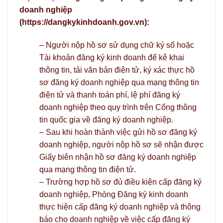
doanh nghiệp
(https://dangkykinhdoanh.gov.vn):
– Người nộp hồ sơ sử dụng chữ ký số hoặc
Tài khoản đăng ký kinh doanh để kê khai
thông tin, tải văn bản điện tử, ký xác thực hồ
sơ đăng ký doanh nghiệp qua mạng thông tin
điện tử và thanh toán phí, lệ phí đăng ký
doanh nghiệp theo quy trình trên Cổng thông
tin quốc gia về đăng ký doanh nghiệp.
– Sau khi hoàn thành việc gửi hồ sơ đăng ký
doanh nghiệp, người nộp hồ sơ sẽ nhận được
Giấy biên nhận hồ sơ đăng ký doanh nghiệp
qua mạng thông tin điện tử.
– Trường hợp hồ sơ đủ điều kiện cấp đăng ký
doanh nghiệp, Phòng Đăng ký kinh doanh
thực hiện cấp đăng ký doanh nghiệp và thông
báo cho doanh nghiệp về việc cấp đăng ký