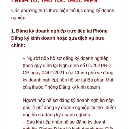
TRÌNH TỰ, THỦ TỤC THỰC HIỆN
Các phương thức thực hiện thủ tục đăng ký doanh
nghiệp:
1. Đăng ký doanh nghiệp trực tiếp tại Phòng
Đăng ký kinh doanh hoặc qua dịch vụ bưu
chính:
– Người nộp hồ sơ đăng ký doanh nghiệp
(theo quy định tại Nghị định số 01/2021/NĐ-
CP ngày 04/01/2021 của Chính phủ về đăng
ký doanh nghiệp) nộp hồ sơ tại Bộ phận Một
cửa thuộc Phòng Đăng ký kinh doanh
Người nộp hồ sơ đăng ký doanh nghiệp nộp
phí, lệ phí đăng ký doanh nghiệp tại thời điểm
nộp hồ sơ đăng ký doanh nghiệp.
– Sau khi tiếp nhận hồ sơ đăng ký doanh