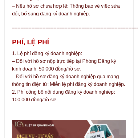
– Nếu hồ sơ chưa hợp lệ: Thông báo về việc sửa
đổi, bổ sung đăng ký doanh nghiệp.
=============================================
PHÍ, LỆ PHÍ
1. Lệ phí đăng ký doanh nghiệp:
– Đối với hồ sơ nộp trực tiếp tại Phòng Đăng ký
kinh doanh: 50.000 đồng/hồ sơ.
– Đối với hồ sơ đăng ký doanh nghiệp qua mạng
thông tin điện tử: Miễn lệ phí đăng ký doanh nghiệp.
2. Phí công bố nội dung đăng ký doanh nghiệp:
100.000 đồng/hồ sơ.