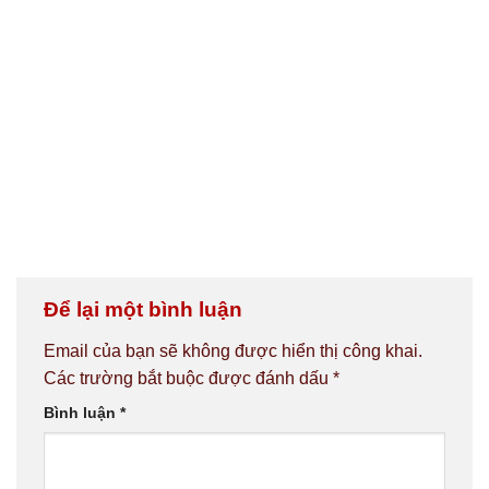
Để lại một bình luận
Email của bạn sẽ không được hiển thị công khai.
Các trường bắt buộc được đánh dấu
*
Bình luận
*