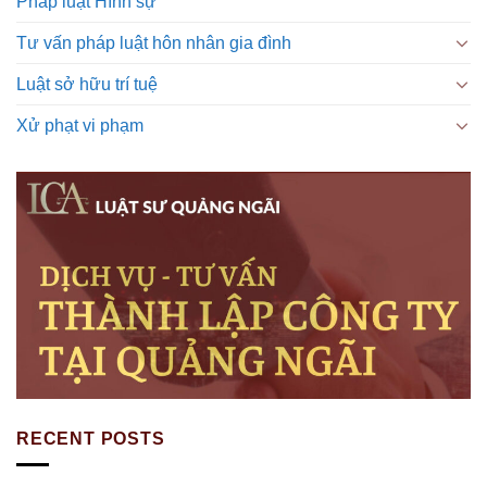
Pháp luật Hình sự
Tư vấn pháp luật hôn nhân gia đình
Luật sở hữu trí tuệ
Xử phạt vi phạm
RECENT POSTS