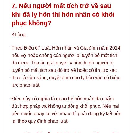
7. Nếu người mất tích trở về sau
khi đã ly hôn thì hôn nhân có khôi
phục không?
Không.
Theo Điều 67 Luật Hôn nhân và Gia đình năm 2014,
nếu vợ hoặc chồng của người bị tuyên bố mất tích
đã được Tòa án giải quyết ly hôn thì dù người bị
tuyên bố mất tích sau đó trở về hoặc có tin tức xác
thực là còn sống, quyết định cho ly hôn vẫn có hiệu
lực pháp luật.
Điều này có nghĩa là quan hệ hôn nhân đã chấm
dứt hợp pháp và không tự động khôi phục. Nếu hai
bên muốn quay lại với nhau thì phải đăng ký kết hôn
lại theo quy định pháp luật.