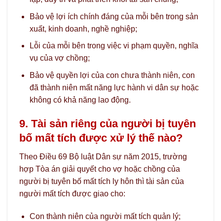
Bảo vệ lợi ích chính đáng của mỗi bên trong sản
xuất, kinh doanh, nghề nghiệp;
Lỗi của mỗi bên trong việc vi phạm quyền, nghĩa
vụ của vợ chồng;
Bảo vệ quyền lợi của con chưa thành niên, con
đã thành niên mất năng lực hành vi dân sự hoặc
không có khả năng lao động.
9. Tài sản riêng của người bị tuyên
bố mất tích được xử lý thế nào?
Theo Điều 69 Bộ luật Dân sự năm 2015, trường
hợp Tòa án giải quyết cho vợ hoặc chồng của
người bị tuyên bố mất tích ly hôn thì tài sản của
người mất tích được giao cho:
Con thành niên của người mất tích quản lý;