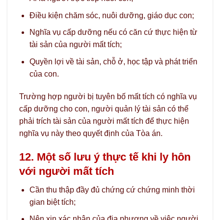
Điều kiện chăm sóc, nuôi dưỡng, giáo dục con;
Nghĩa vụ cấp dưỡng nếu có căn cứ thực hiện từ
tài sản của người mất tích;
Quyền lợi về tài sản, chỗ ở, học tập và phát triển
của con.
Trường hợp người bị tuyên bố mất tích có nghĩa vụ
cấp dưỡng cho con, người quản lý tài sản có thể
phải trích tài sản của người mất tích để thực hiện
nghĩa vụ này theo quyết định của Tòa án.
12. Một số lưu ý thực tế khi ly hôn
với người mất tích
Cần thu thập đầy đủ chứng cứ chứng minh thời
gian biệt tích;
Nên xin xác nhận của địa phương về việc người