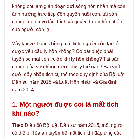
không chỉ làm gián đoạn đời sống hôn nhân mà còn
ảnh hưởng trực tiếp đến quyền nuôi con, tài sản
chung, nghĩa vụ tài chính và quyền tự do hôn nhân
của người còn lại.
Vậy khi vợ hoặc chồng mất tích, người còn lại có
được yêu cầu ly hôn không? Có bắt buộc phải
tuyên bố mất tích trước khi ly hôn không? Tài sản
chung của vợ chồng được xử lý thế nào? Bài viết
dưới đây phân tích cụ thể theo quy định của Bộ luật
Dân sự năm 2015 và Luật Hôn nhân và Gia đình
năm 2014.
1. Một người được coi là mất tích
khi nào?
Theo Điều 68 Bộ luật Dân sự năm 2015, một người
có thể bị Tòa án tuyên bố mất tích khi đáp ứng các