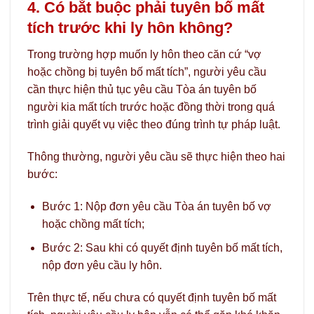
4. Có bắt buộc phải tuyên bố mất
tích trước khi ly hôn không?
Trong trường hợp muốn ly hôn theo căn cứ “vợ
hoặc chồng bị tuyên bố mất tích”, người yêu cầu
cần thực hiện thủ tục yêu cầu Tòa án tuyên bố
người kia mất tích trước hoặc đồng thời trong quá
trình giải quyết vụ việc theo đúng trình tự pháp luật.
Thông thường, người yêu cầu sẽ thực hiện theo hai
bước:
Bước 1: Nộp đơn yêu cầu Tòa án tuyên bố vợ
hoặc chồng mất tích;
Bước 2: Sau khi có quyết định tuyên bố mất tích,
nộp đơn yêu cầu ly hôn.
Trên thực tế, nếu chưa có quyết định tuyên bố mất