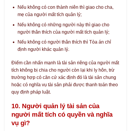
Nếu không có con thành niên thì giao cho cha,
mẹ của người mất tích quản lý;
Nếu không có những người này thì giao cho
người thân thích của người mất tích quản lý;
Nếu không có người thân thích thì Tòa án chỉ
định người khác quản lý.
Điểm cần nhấn mạnh là tài sản riêng của người mất
tích không bị chia cho người còn lại khi ly hôn, trừ
trường hợp có căn cứ xác định đó là tài sản chung
hoặc có nghĩa vụ tài sản phải được thanh toán theo
quy định pháp luật.
10. Người quản lý tài sản của
người mất tích có quyền và nghĩa
vụ gì?