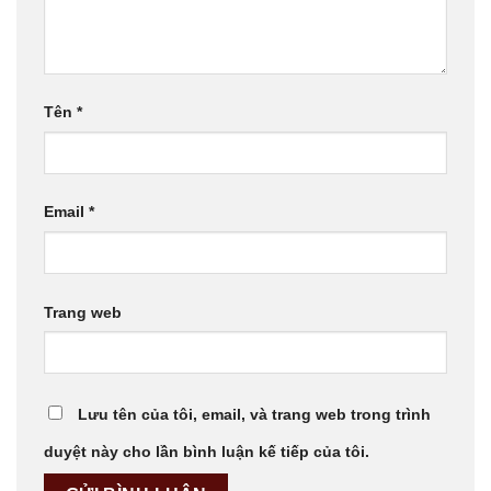
Tên
*
Email
*
Trang web
Lưu tên của tôi, email, và trang web trong trình
duyệt này cho lần bình luận kế tiếp của tôi.