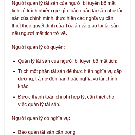
Người quản lý tài sản của người bị tuyên bố mất
tích có trách nhiệm giữ gìn, bảo quản tài sản như tài
sản của chính mình, thực hiện các nghĩa vụ cần
thiết theo quyết định của Tòa án và giao lại tài sản
nếu người mất tích trở về.
Người quản lý có quyền:
Quản lý tài sản của người bị tuyên bố mất tích;
Trích một phần tài sản để thực hiện nghĩa vụ cấp
dưỡng, trả nợ đến hạn hoặc nghĩa vụ tài chính
khác;
Được thanh toán chi phí hợp lý, cần thiết cho
việc quản lý tài sản.
Người quản lý có nghĩa vụ:
Bảo quản tài sản cẩn trọng;