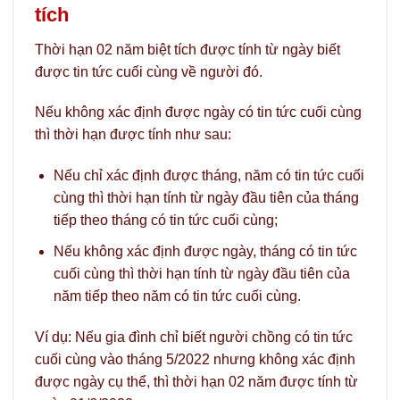
tích
Thời hạn 02 năm biệt tích được tính từ ngày biết
được tin tức cuối cùng về người đó.
Nếu không xác định được ngày có tin tức cuối cùng
thì thời hạn được tính như sau:
Nếu chỉ xác định được tháng, năm có tin tức cuối
cùng thì thời hạn tính từ ngày đầu tiên của tháng
tiếp theo tháng có tin tức cuối cùng;
Nếu không xác định được ngày, tháng có tin tức
cuối cùng thì thời hạn tính từ ngày đầu tiên của
năm tiếp theo năm có tin tức cuối cùng.
Ví dụ: Nếu gia đình chỉ biết người chồng có tin tức
cuối cùng vào tháng 5/2022 nhưng không xác định
được ngày cụ thể, thì thời hạn 02 năm được tính từ