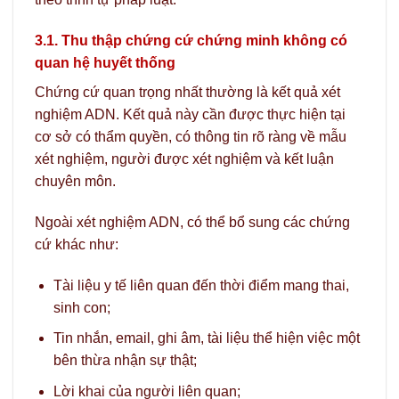
3.1. Thu thập chứng cứ chứng minh không có
quan hệ huyết thống
Chứng cứ quan trọng nhất thường là kết quả xét
nghiệm ADN. Kết quả này cần được thực hiện tại
cơ sở có thẩm quyền, có thông tin rõ ràng về mẫu
xét nghiệm, người được xét nghiệm và kết luận
chuyên môn.
Ngoài xét nghiệm ADN, có thể bổ sung các chứng
cứ khác như:
Tài liệu y tế liên quan đến thời điểm mang thai,
sinh con;
Tin nhắn, email, ghi âm, tài liệu thể hiện việc một
bên thừa nhận sự thật;
Lời khai của người liên quan;