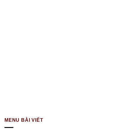
MENU BÀI VIẾT