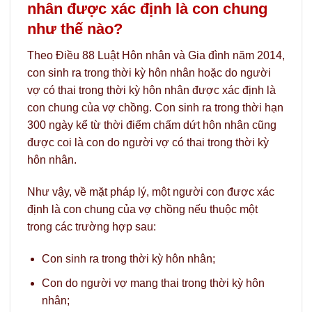
nhân được xác định là con chung
như thế nào?
Theo Điều 88 Luật Hôn nhân và Gia đình năm 2014,
con sinh ra trong thời kỳ hôn nhân hoặc do người
vợ có thai trong thời kỳ hôn nhân được xác định là
con chung của vợ chồng. Con sinh ra trong thời hạn
300 ngày kể từ thời điểm chấm dứt hôn nhân cũng
được coi là con do người vợ có thai trong thời kỳ
hôn nhân.
Như vậy, về mặt pháp lý, một người con được xác
định là con chung của vợ chồng nếu thuộc một
trong các trường hợp sau:
Con sinh ra trong thời kỳ hôn nhân;
Con do người vợ mang thai trong thời kỳ hôn
nhân;