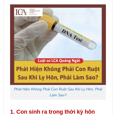
Phát Hiện Không Phải Con Ruột Sau Khi Ly Hôn, Phải
Làm Sao?
1. Con sinh ra trong thời kỳ hôn