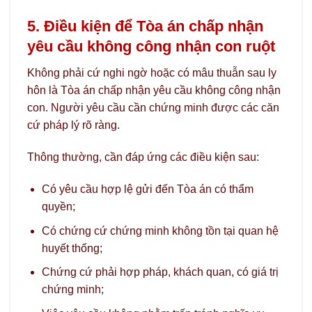
5. Điều kiện để Tòa án chấp nhận
yêu cầu không công nhận con ruột
Không phải cứ nghi ngờ hoặc có mâu thuẫn sau ly
hôn là Tòa án chấp nhận yêu cầu không công nhận
con. Người yêu cầu cần chứng minh được các căn
cứ pháp lý rõ ràng.
Thông thường, cần đáp ứng các điều kiện sau:
Có yêu cầu hợp lệ gửi đến Tòa án có thẩm
quyền;
Có chứng cứ chứng minh không tồn tại quan hệ
huyết thống;
Chứng cứ phải hợp pháp, khách quan, có giá trị
chứng minh;