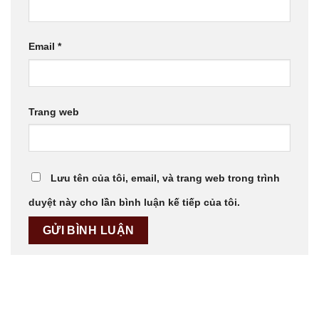
Email
*
Trang web
Lưu tên của tôi, email, và trang web trong trình
duyệt này cho lần bình luận kế tiếp của tôi.