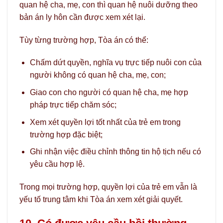
quan hệ cha, mẹ, con thì quan hệ nuôi dưỡng theo
bản án ly hôn cần được xem xét lại.
Tùy từng trường hợp, Tòa án có thể:
Chấm dứt quyền, nghĩa vụ trực tiếp nuôi con của
người không có quan hệ cha, mẹ, con;
Giao con cho người có quan hệ cha, mẹ hợp
pháp trực tiếp chăm sóc;
Xem xét quyền lợi tốt nhất của trẻ em trong
trường hợp đặc biệt;
Ghi nhận việc điều chỉnh thông tin hộ tịch nếu có
yêu cầu hợp lệ.
Trong mọi trường hợp, quyền lợi của trẻ em vẫn là
yếu tố trung tâm khi Tòa án xem xét giải quyết.