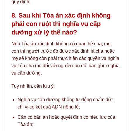
quy định.
8. Sau khi Tòa án xác định không
phải con ruột thì nghĩa vụ cấp
dưỡng xử lý thế nào?
Nếu Tòa án xác định không có quan hệ cha, mẹ,
con thì người trước đó được xác định là cha hoặc
mẹ sẽ không còn phải thực hiện các quyền và nghĩa
vụ của cha mẹ đối với người con đó, bao gồm nghĩa
vụ cấp dưỡng.
Tuy nhiên, cần lưu ý:
Nghĩa vụ cấp dưỡng không tự động chấm dứt
chỉ vì có kết quả ADN riêng lẻ;
Cần có bản án hoặc quyết định có hiệu lực của
Tòa án;