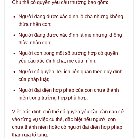
Chủ thể có quyền yêu cầu thường bao gồm:
Người đang được xác định là cha nhưng không
thừa nhận con;
Người đang được xác định là mẹ nhưng không
thừa nhận con;
Người con trong một số trường hợp có quyền
yêu cầu xác định cha, mẹ của mình;
Người có quyền, lợi ích liên quan theo quy định
của pháp luật;
Người đại diện hợp pháp của con chưa thành
niên trong trường hợp phù hợp.
Việc xác định chủ thể có quyền yêu cầu cần căn cứ
vào từng vụ việc cụ thể, đặc biệt nếu người con
chưa thành niên hoặc có người đại diện hợp pháp
tham gia tố tụng.