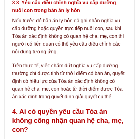
3.3. Yêu cầu điều chỉnh nghĩa vụ cấp dưỡng,
nuôi con trong bản án ly hôn
Nếu trước đó bản án ly hôn đã ghi nhận nghĩa vụ
cấp dưỡng hoặc quyền trực tiếp nuôi con, sau khi
Tòa án xác định không có quan hệ cha, mẹ, con thì
người có liên quan có thể yêu cầu điều chỉnh các
nội dung tương ứng.
Trên thực tế, việc chấm dứt nghĩa vụ cấp dưỡng
thường chỉ được tính từ thời điểm có bản án, quyết
định có hiệu lực của Tòa án xác định không có
quan hệ cha, mẹ, con hoặc từ thời điểm được Tòa
án xác định trong quyết định giải quyết cụ thể.
4. Ai có quyền yêu cầu Tòa án
không công nhận quan hệ cha, mẹ,
con?