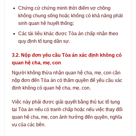
Chứng cứ chứng minh thời điểm vợ chồng
không chung sống hoặc không có khả năng phát
sinh quan hệ huyết thống;
Các tài liệu khác được Tòa án chấp nhận theo
quy định tố tụng dân sự.
3.2. Nộp đơn yêu cầu Tòa án xác định không có
quan hệ cha, mẹ, con
Người không thừa nhận quan hệ cha, mẹ, con cần
nộp đơn đến Tòa án có thẩm quyền để yêu cầu xác
định không có quan hệ cha, mẹ, con.
Việc này phải được giải quyết bằng thủ tục tố tụng
tại Tòa án nếu có tranh chấp hoặc nếu việc thay đổi
quan hệ cha, mẹ, con ảnh hưởng đến quyền, nghĩa
vụ của các bên.