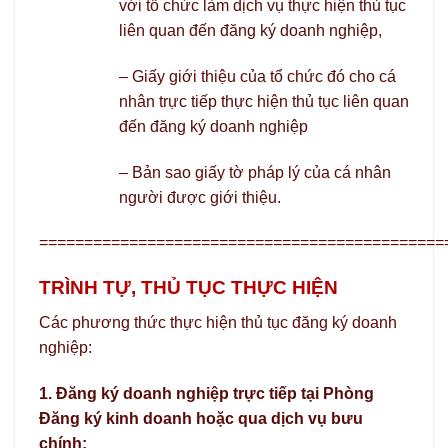
với tổ chức làm dịch vụ thực hiện thủ tục
liên quan đến đăng ký doanh nghiệp,
– Giấy giới thiệu của tổ chức đó cho cá
nhân trực tiếp thực hiện thủ tục liên quan
đến đăng ký doanh nghiệp
– Bản sao giấy tờ pháp lý của cá nhân
người được giới thiệu.
=============================================
TRÌNH TỰ, THỦ TỤC THỰC HIỆN
Các phương thức thực hiện thủ tục đăng ký doanh
nghiệp:
1. Đăng ký doanh nghiệp trực tiếp tại Phòng
Đăng ký kinh doanh hoặc qua dịch vụ bưu
chính: