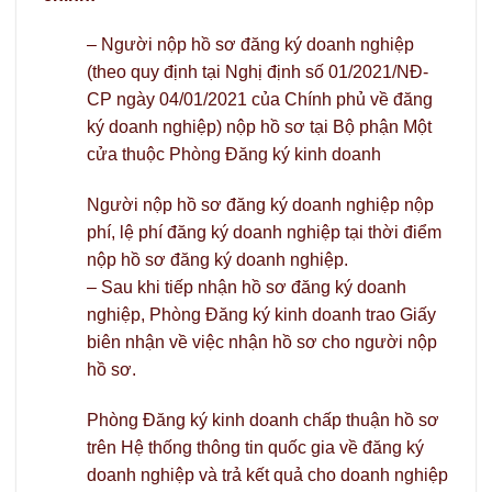
– Người nộp hồ sơ đăng ký doanh nghiệp
(theo quy định tại Nghị định số 01/2021/NĐ-
CP ngày 04/01/2021 của Chính phủ về đăng
ký doanh nghiệp) nộp hồ sơ tại Bộ phận Một
cửa thuộc Phòng Đăng ký kinh doanh
Người nộp hồ sơ đăng ký doanh nghiệp nộp
phí, lệ phí đăng ký doanh nghiệp tại thời điểm
nộp hồ sơ đăng ký doanh nghiệp.
– Sau khi tiếp nhận hồ sơ đăng ký doanh
nghiệp, Phòng Đăng ký kinh doanh trao Giấy
biên nhận về việc nhận hồ sơ cho người nộp
hồ sơ.
Phòng Đăng ký kinh doanh chấp thuận hồ sơ
trên Hệ thống thông tin quốc gia về đăng ký
doanh nghiệp và trả kết quả cho doanh nghiệp