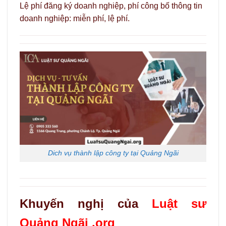
Lệ phí đăng ký doanh nghiệp, phí công bố thông tin
doanh nghiệp: miễn phí, lệ phí.
Dich vụ thành lập công ty tại Quảng Ngãi
Khuyến nghị của
Luật sư
Quảng Ngãi .org