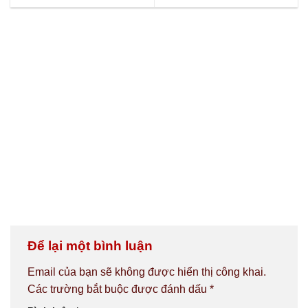
Để lại một bình luận
Email của bạn sẽ không được hiển thị công khai.
Các trường bắt buộc được đánh dấu
*