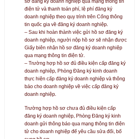
sơ đăng ký doanh nghiệp qua mạng thông tin
điện tử và thanh toán phí, lệ phí đăng ký
doanh nghiệp theo quy trình trên Cổng thông
tin quốc gia về đăng ký doanh nghiệp.
– Sau khi hoàn thành việc gửi hồ sơ đăng ký
doanh nghiệp, người nộp hồ sơ sẽ nhận được
Giấy biên nhận hồ sơ đăng ký doanh nghiệp
qua mạng thông tin điện tử.
– Trường hợp hồ sơ đủ điều kiện cấp đăng ký
doanh nghiệp, Phòng Đăng ký kinh doanh
thực hiện cấp đăng ký doanh nghiệp và thông
báo cho doanh nghiệp về việc cấp đăng ký
doanh nghiệp.
Trường hợp hồ sơ chưa đủ điều kiện cấp
đăng ký doanh nghiệp, Phòng Đăng ký kinh
doanh gửi thông báo qua mạng thông tin điện
tử cho doanh nghiệp để yêu cầu sửa đổi, bổ