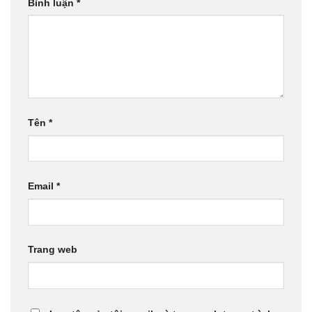
Bình luận
*
Tên
*
Email
*
Trang web