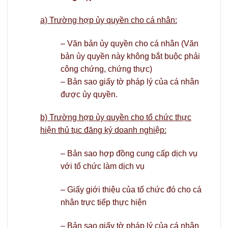
a) Trường hợp ủy quyền cho cá nhân:
– Văn bản ủy quyền cho cá nhân (Văn
bản ủy quyền này không bắt buộc phải
công chứng, chứng thực)
– Bản sao giấy tờ pháp lý của cá nhân
được ủy quyền.
b) Trường hợp ủy quyền cho tổ chức thực
hiện thủ tục đăng ký doanh nghiệp:
– Bản sao hợp đồng cung cấp dịch vụ
với tổ chức làm dịch vụ
– Giấy giới thiệu của tổ chức đó cho cá
nhân trực tiếp thực hiện
– Bản sao giấy tờ pháp lý của cá nhân