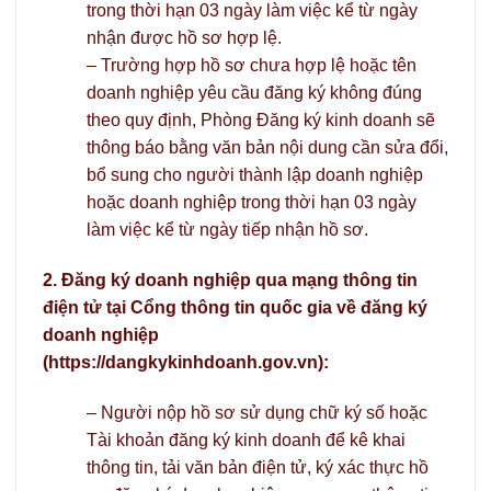
trong thời hạn 03 ngày làm việc kể từ ngày
nhận được hồ sơ hợp lệ.
– Trường hợp hồ sơ chưa hợp lệ hoặc tên
doanh nghiệp yêu cầu đăng ký không đúng
theo quy định, Phòng Đăng ký kinh doanh sẽ
thông báo bằng văn bản nội dung cần sửa đổi,
bổ sung cho người thành lập doanh nghiệp
hoặc doanh nghiệp trong thời hạn 03 ngày
làm việc kể từ ngày tiếp nhận hồ sơ.
2. Đăng ký doanh nghiệp qua mạng thông tin
điện tử tại Cổng thông tin quốc gia về đăng ký
doanh nghiệp
(https://dangkykinhdoanh.gov.vn):
– Người nộp hồ sơ sử dụng chữ ký số hoặc
Tài khoản đăng ký kinh doanh để kê khai
thông tin, tải văn bản điện tử, ký xác thực hồ