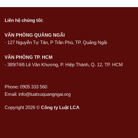
Liên hệ
chúng tôi:
VĂN PHÒNG QUẢNG NGÃI
-
127 Nguyễn Tự Tân, P Trần Phú, TP. Quảng Ngãi
VĂN PHÒNG TP. HCM
- 389/74/6 Lê Văn Khương, P. Hiệp Thành, Q. 12, TP. HCM
Phone: 0905 333 560
Email: info@luatsuquangngai.org
Copyright 2026 ©
Công ty Luật LCA