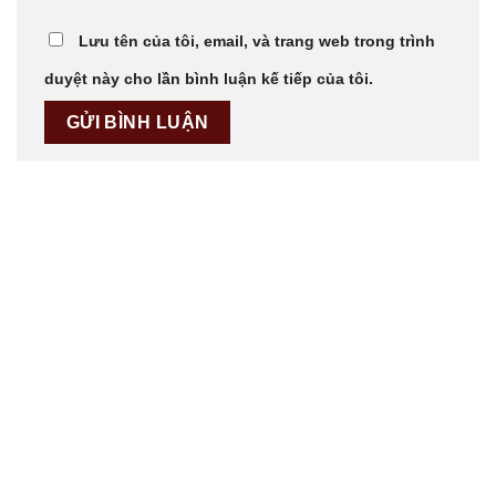
Lưu tên của tôi, email, và trang web trong trình
duyệt này cho lần bình luận kế tiếp của tôi.