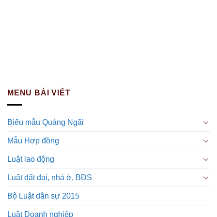
MENU BÀI VIẾT
Biểu mẫu Quảng Ngãi
Mẫu Hợp đồng
Luật lao động
Luật đất đai, nhà ở, BĐS
Bộ Luật dân sự 2015
Luật Doanh nghiệp