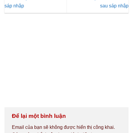
sáp nhập
sau sáp nhập
Để lại một bình luận
Email của bạn sẽ không được hiển thị công khai.