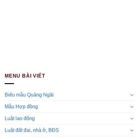
MENU BÀI VIẾT
Biểu mẫu Quảng Ngãi
Mẫu Hợp đồng
Luật lao động
Luật đất đai, nhà ở, BĐS