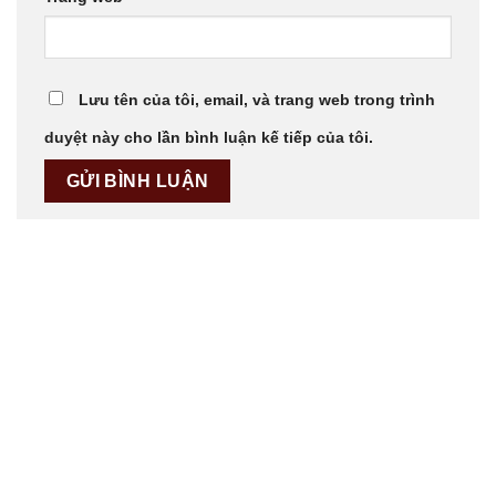
Lưu tên của tôi, email, và trang web trong trình
duyệt này cho lần bình luận kế tiếp của tôi.