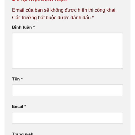
Email của bạn sẽ không được hiển thị công khai.
Các trường bắt buộc được đánh dấu
*
Bình luận
*
Tên
*
Email
*
Trang web