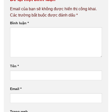
Email của bạn sẽ không được hiển thị công khai.
Các trường bắt buộc được đánh dấu
*
Bình luận
*
Tên
*
Email
*
Trang web