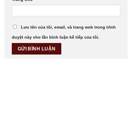
Lưu tên của tôi, email, và trang web trong trình
duyệt này cho lần bình luận kế tiếp của tôi.