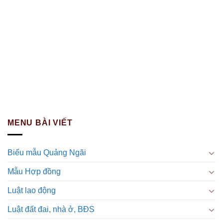
MENU BÀI VIẾT
Biểu mẫu Quảng Ngãi
Mẫu Hợp đồng
Luật lao động
Luật đất đai, nhà ở, BĐS