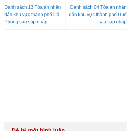
Danh sách 13 Tòa án nhân
Danh sách 04 Tòa án nhân
dân khu vực thành phố Hải
dân khu vực thành phố Huế
Phòng sau sáp nhập
sau sáp nhập
Để lại một bình luận