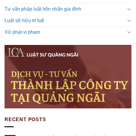
Tư vấn pháp luật hôn nhân gia đình
Luật sở hữu trí tuệ
Xử phạt vi phạm
RECENT POSTS