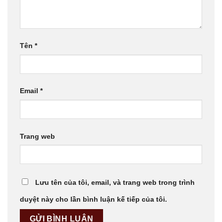
Tên
*
Email
*
Trang web
Lưu tên của tôi, email, và trang web trong trình
duyệt này cho lần bình luận kế tiếp của tôi.