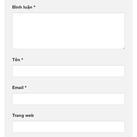
Bình luận
*
Tên
*
Email
*
Trang web