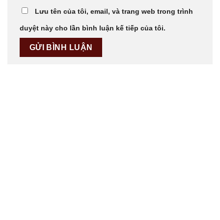
Lưu tên của tôi, email, và trang web trong trình
duyệt này cho lần bình luận kế tiếp của tôi.