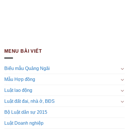
MENU BÀI VIẾT
Biểu mẫu Quảng Ngãi
Mẫu Hợp đồng
Luật lao động
Luật đất đai, nhà ở, BĐS
Bộ Luật dân sự 2015
Luật Doanh nghiệp