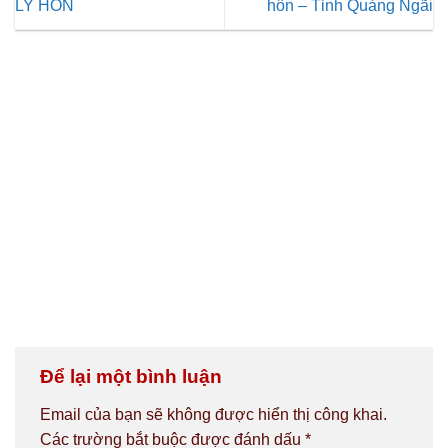
LY HÔN
hôn – Tỉnh Quảng Ngãi
Để lại một bình luận
Email của bạn sẽ không được hiển thị công khai.
Các trường bắt buộc được đánh dấu
*