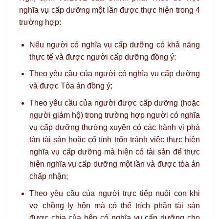
nghĩa vụ cấp dưỡng một lần được thực hiện trong 4
trường hợp:
Nếu người có nghĩa vụ cấp dưỡng có khả năng
thực tế và được người cấp dưỡng đồng ý;
Theo yêu cầu của người có nghĩa vụ cấp dưỡng
và được Tòa án đồng ý;
Theo yêu cầu của người được cấp dưỡng (hoặc
người giám hộ) trong trường hợp người có nghĩa
vụ cấp dưỡng thường xuyên có các hành vi phá
tán tài sản hoặc cố tính trốn tránh việc thực hiện
nghĩa vụ cấp dưỡng mà hiện có tài sản để thực
hiện nghĩa vụ cấp dưỡng một lần và được tòa án
chấp nhận;
Theo yêu cầu của người trực tiếp nuôi con khi
vợ chồng ly hôn mà có thể trích phần tài sản
được chia của bên có nghĩa vụ cấp dưỡng cho