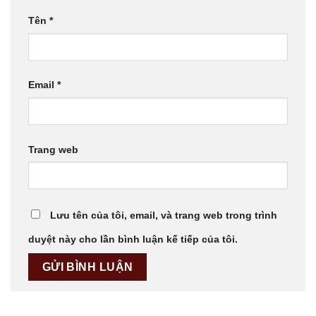
Tên
*
Email
*
Trang web
Lưu tên của tôi, email, và trang web trong trình
duyệt này cho lần bình luận kế tiếp của tôi.