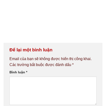
Để lại một bình luận
Email của bạn sẽ không được hiển thị công khai.
Các trường bắt buộc được đánh dấu
*
Bình luận
*