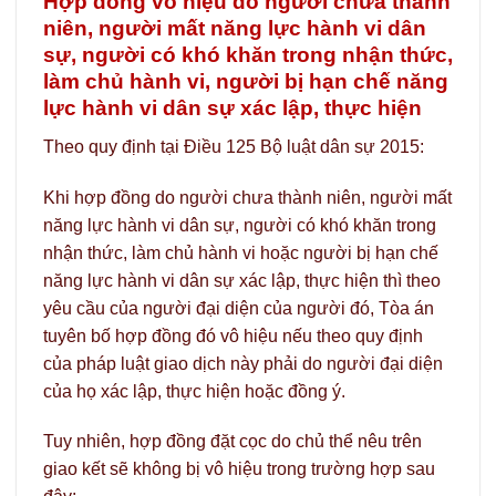
Hợp đồng vô hiệu do người chưa thành
niên, người mất năng lực hành vi dân
sự, người có khó khăn trong nhận thức,
làm chủ hành vi, người bị hạn chế năng
lực hành vi dân sự xác lập, thực hiện
Theo quy định tại Điều 125 Bộ luật dân sự 2015:
Khi hợp đồng do người chưa thành niên, người mất
năng lực hành vi dân sự, người có khó khăn trong
nhận thức, làm chủ hành vi hoặc người bị hạn chế
năng lực hành vi dân sự xác lập, thực hiện thì theo
yêu cầu của người đại diện của người đó, Tòa án
tuyên bố hợp đồng đó vô hiệu nếu theo quy định
của pháp luật giao dịch này phải do người đại diện
của họ xác lập, thực hiện hoặc đồng ý.
Tuy nhiên, hợp đồng đặt cọc do chủ thể nêu trên
giao kết sẽ không bị vô hiệu trong trường hợp sau