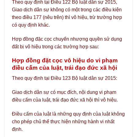
Theo quy định tại Điều 122 Bộ luật dân sự 2015,
Giao dịch dân sự không có một trong các điều kiện
theo điều 177 (nêu trên) thì vô hiệu, trừ trường hợp
có quy định khác.
Hợp đồng đặc cọc chuyển nhượng quyền sử dụng
đất bị vô hiệu trong các trường hợp sau:
Hợp đồng đặt cọc vô hiệu do vi phạm
điều cấm của luật, trái đạo đức xã hội
Theo quy định tại Điều 123 Bộ luật dân sự 2015:
Giao dịch dân sự có mục đích, nội dung vi phạm
điều cấm của luật, trái đạo đức xã hội thì vô hiệu.
Điều cấm của luật là những quy định của luật không
cho phép chủ thể thực hiện những hành vi nhất
định.