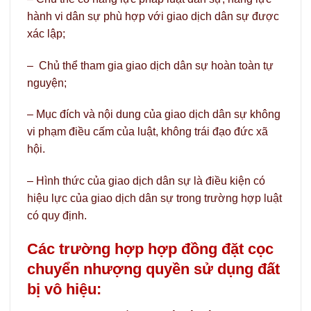
hành vi dân sự phù hợp với giao dịch dân sự được
xác lập;
– Chủ thể tham gia giao dịch dân sự hoàn toàn tự
nguyện;
– Mục đích và nội dung của giao dịch dân sự không
vi phạm điều cấm của luật, không trái đạo đức xã
hội.
– Hình thức của giao dịch dân sự là điều kiện có
hiệu lực của giao dịch dân sự trong trường hợp luật
có quy định.
Các trường hợp hợp đồng đặt cọc
chuyển nhượng quyền sử dụng đất
bị vô hiệu: