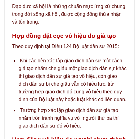
Đạo đức xã hội là những chuẩn mực ứng xử chung
trong đời sống xã hội, được cộng đồng thừa nhận
và tôn trọng.
Hợp đồng đặt cọc vô hiệu do giả tạo
Theo quy định tại Điều 124 Bộ luật dân sự 2015:
Khi các bên xác lập giao dịch dân sự một cách
giả tạo nhằm che giấu một giao dịch dân sự khác
thì giao dịch dân sự giả tạo vô hiệu, còn giao
dịch dân sự bị che giấu vẫn có hiệu lực, trừ
trường hợp giao dịch đó cũng vô hiệu theo quy
định của Bộ luật này hoặc luật khác có liên quan.
Trường hợp xác lập giao dịch dân sự giả tạo
nhằm trốn tránh nghĩa vụ với người thứ ba thì
giao dịch dân sự đó vô hiệu.