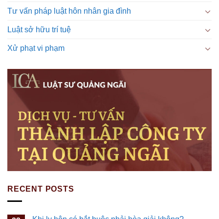
Tư vấn pháp luật hôn nhân gia đình
Luật sở hữu trí tuệ
Xử phạt vi phạm
RECENT POSTS