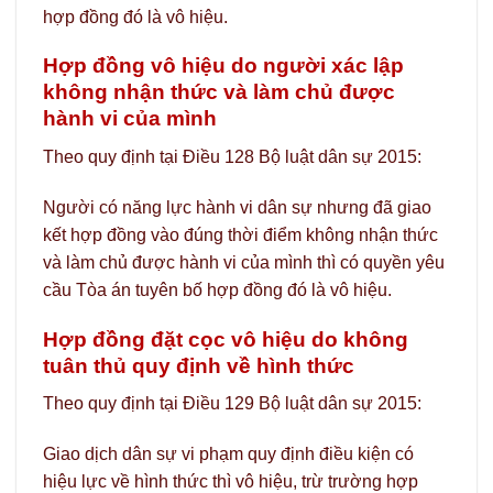
hợp đồng đó là vô hiệu.
Hợp đồng vô hiệu do người xác lập
không nhận thức và làm chủ được
hành vi của mình
Theo quy định tại Điều 128 Bộ luật dân sự 2015:
Người có năng lực hành vi dân sự nhưng đã giao
kết hợp đồng vào đúng thời điểm không nhận thức
và làm chủ được hành vi của mình thì có quyền yêu
cầu Tòa án tuyên bố hợp đồng đó là vô hiệu.
Hợp đồng đặt cọc vô hiệu do không
tuân thủ quy định về hình thức
Theo quy định tại Điều 129 Bộ luật dân sự 2015:
Giao dịch dân sự vi phạm quy định điều kiện có
hiệu lực về hình thức thì vô hiệu, trừ trường hợp