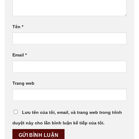
Tên
*
Email
*
Trang web
Lưu tên của tôi, email, và trang web trong trình
duyệt này cho lần bình luận kế tiếp của tôi.