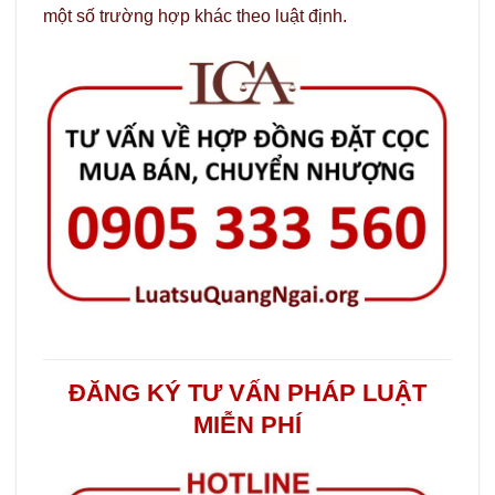
một số trường hợp khác theo luật định.
ĐĂNG KÝ TƯ VẤN PHÁP LUẬT
MIỄN PHÍ