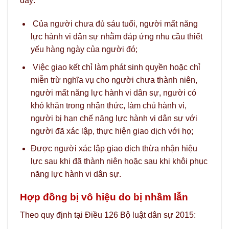
đây:
Của người chưa đủ sáu tuổi, người mất năng
lực hành vi dân sự nhằm đáp ứng nhu cầu thiết
yếu hàng ngày của người đó;
Việc giao kết chỉ làm phát sinh quyền hoặc chỉ
miễn trừ nghĩa vụ cho người chưa thành niên,
người mất năng lực hành vi dân sự, người có
khó khăn trong nhận thức, làm chủ hành vi,
người bị hạn chế năng lực hành vi dân sự với
người đã xác lập, thực hiện giao dịch với họ;
Được người xác lập giao dịch thừa nhận hiệu
lực sau khi đã thành niên hoặc sau khi khôi phục
năng lực hành vi dân sự.
Hợp đồng bị vô hiệu do bị nhầm lẫn
Theo quy định tại Điều 126 Bộ luật dân sự 2015: