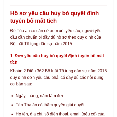
Hồ sơ yêu cầu hủy bỏ quyết định
tuyên bố mất tích
Để Tòa án có căn cứ xem xét yêu cầu, người yêu
cầu cần chuẩn bị đầy đủ hồ sơ theo quy định của
Bộ luật Tố tụng dân sự năm 2015.
1. Đơn yêu cầu hủy bỏ quyết định tuyên bố mất
tích
Khoản 2 Điều 362 Bộ luật Tố tụng dân sự năm 2015
quy định đơn yêu cầu phải có đầy đủ các nội dung
cơ bản sau:
Ngày, tháng, năm làm đơn.
Tên Tòa án có thẩm quyền giải quyết.
Họ tên, địa chỉ, số điện thoại, email (nếu có) của