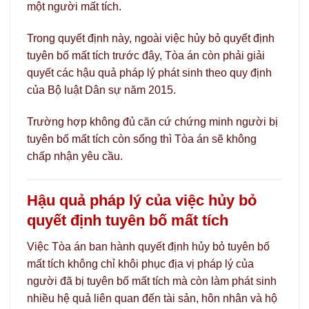
một người mất tích.
Trong quyết định này, ngoài việc hủy bỏ quyết định
tuyên bố mất tích trước đây, Tòa án còn phải giải
quyết các hậu quả pháp lý phát sinh theo quy định
của Bộ luật Dân sự năm 2015.
Trường hợp không đủ căn cứ chứng minh người bị
tuyên bố mất tích còn sống thì Tòa án sẽ không
chấp nhận yêu cầu.
Hậu quả pháp lý của việc hủy bỏ
quyết định tuyên bố mất tích
Việc Tòa án ban hành quyết định hủy bỏ tuyên bố
mất tích không chỉ khôi phục địa vị pháp lý của
người đã bị tuyên bố mất tích mà còn làm phát sinh
nhiều hệ quả liên quan đến tài sản, hôn nhân và hộ