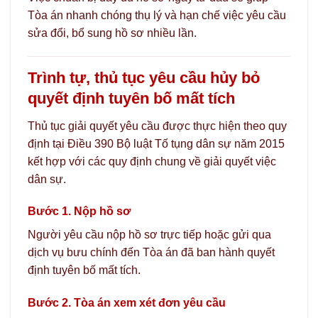
Tòa án nhanh chóng thụ lý và hạn chế việc yêu cầu
sửa đổi, bổ sung hồ sơ nhiều lần.
Trình tự, thủ tục yêu cầu hủy bỏ
quyết định tuyên bố mất tích
Thủ tục giải quyết yêu cầu được thực hiện theo quy
định tại Điều 390 Bộ luật Tố tụng dân sự năm 2015
kết hợp với các quy định chung về giải quyết việc
dân sự.
Bước 1. Nộp hồ sơ
Người yêu cầu nộp hồ sơ trực tiếp hoặc gửi qua
dịch vụ bưu chính đến Tòa án đã ban hành quyết
định tuyên bố mất tích.
Bước 2. Tòa án xem xét đơn yêu cầu