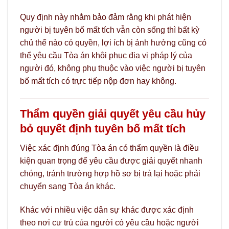
Quy định này nhằm bảo đảm rằng khi phát hiện
người bị tuyên bố mất tích vẫn còn sống thì bất kỳ
chủ thể nào có quyền, lợi ích bị ảnh hưởng cũng có
thể yêu cầu Tòa án khôi phục địa vị pháp lý của
người đó, không phụ thuộc vào việc người bị tuyên
bố mất tích có trực tiếp nộp đơn hay không.
Thẩm quyền giải quyết yêu cầu hủy
bỏ quyết định tuyên bố mất tích
Việc xác định đúng Tòa án có thẩm quyền là điều
kiện quan trọng để yêu cầu được giải quyết nhanh
chóng, tránh trường hợp hồ sơ bị trả lại hoặc phải
chuyển sang Tòa án khác.
Khác với nhiều việc dân sự khác được xác định
theo nơi cư trú của người có yêu cầu hoặc người