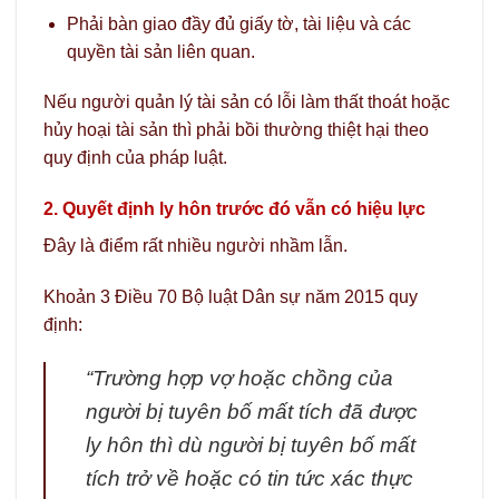
Phải bàn giao đầy đủ giấy tờ, tài liệu và các
quyền tài sản liên quan.
Nếu người quản lý tài sản có lỗi làm thất thoát hoặc
hủy hoại tài sản thì phải bồi thường thiệt hại theo
quy định của pháp luật.
2. Quyết định ly hôn trước đó vẫn có hiệu lực
Đây là điểm rất nhiều người nhầm lẫn.
Khoản 3 Điều 70 Bộ luật Dân sự năm 2015 quy
định:
“Trường hợp vợ hoặc chồng của
người bị tuyên bố mất tích đã được
ly hôn thì dù người bị tuyên bố mất
tích trở về hoặc có tin tức xác thực