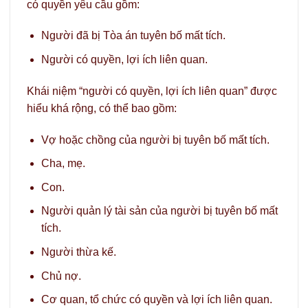
có quyền yêu cầu gồm:
Người đã bị Tòa án tuyên bố mất tích.
Người có quyền, lợi ích liên quan.
Khái niệm “người có quyền, lợi ích liên quan” được
hiểu khá rộng, có thể bao gồm:
Vợ hoặc chồng của người bị tuyên bố mất tích.
Cha, mẹ.
Con.
Người quản lý tài sản của người bị tuyên bố mất
tích.
Người thừa kế.
Chủ nợ.
Cơ quan, tổ chức có quyền và lợi ích liên quan.