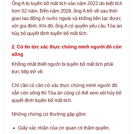
Ông A bị tuyên bố mất tích vào năm 2022 do biệt tích
hơn 02 năm. Đến năm 2026, ông A trở về sau thời
gian lao động ở nước ngoài và không liên lạc được
với gia đình. Khi đó, ông A có quyền yêu cầu Tòa án
hủy bỏ quyết định tuyên bố mất tích.
2. Có tin tức xác thực chứng minh người đó còn
sống
Không nhất thiết người bị tuyên bố mất tích phải
trực tiếp trở về.
Chỉ cần có căn cứ xác thực chứng minh người đó
vẫn còn sống thì Tòa án cũng có thể xem xét hủy bỏ
quyết định tuyên bố mất tích.
Những chứng cứ thường gặp gồm:
Giấy xác nhận của cơ quan có thẩm quyền.