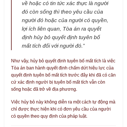
về hoặc có tin tức xác thực là người
đó còn sống thì theo yêu cầu của
người đó hoặc của người có quyền,
lợi ích liên quan, Tòa án ra quyết
định hủy bỏ quyết định tuyên bố
mất tích đối với người đó.”
Như vậy, hủy bỏ quyết định tuyên bố mất tích là việc
Tòa án ban hành quyết định chấm dứt hiệu lực của
quyết định tuyên bố mất tích trước đây khi đã có căn
cứ xác định người bị tuyên bố mất tích vẫn còn
sống hoặc đã trở về địa phương.
Việc hủy bỏ này không diễn ra một cách tự động mà
chỉ được thực hiện khi có đơn yêu cầu của người
có quyền theo quy định của pháp luật.