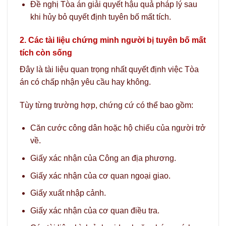
Đề nghị Tòa án giải quyết hậu quả pháp lý sau
khi hủy bỏ quyết định tuyên bố mất tích.
2. Các tài liệu chứng minh người bị tuyên bố mất
tích còn sống
Đây là tài liệu quan trọng nhất quyết định việc Tòa
án có chấp nhận yêu cầu hay không.
Tùy từng trường hợp, chứng cứ có thể bao gồm:
Căn cước công dân hoặc hộ chiếu của người trở
về.
Giấy xác nhận của Công an địa phương.
Giấy xác nhận của cơ quan ngoại giao.
Giấy xuất nhập cảnh.
Giấy xác nhận của cơ quan điều tra.