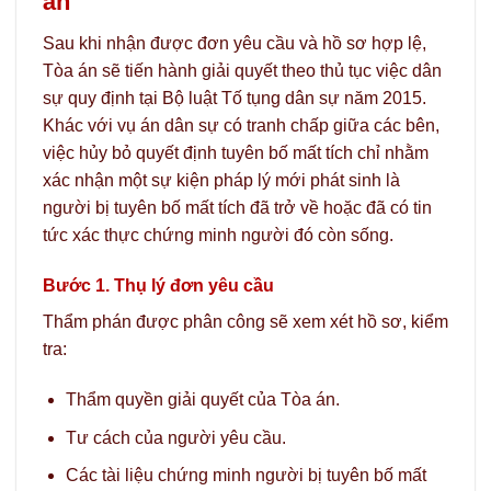
án
Sau khi nhận được đơn yêu cầu và hồ sơ hợp lệ,
Tòa án sẽ tiến hành giải quyết theo thủ tục việc dân
sự quy định tại Bộ luật Tố tụng dân sự năm 2015.
Khác với vụ án dân sự có tranh chấp giữa các bên,
việc hủy bỏ quyết định tuyên bố mất tích chỉ nhằm
xác nhận một sự kiện pháp lý mới phát sinh là
người bị tuyên bố mất tích đã trở về hoặc đã có tin
tức xác thực chứng minh người đó còn sống.
Bước 1. Thụ lý đơn yêu cầu
Thẩm phán được phân công sẽ xem xét hồ sơ, kiểm
tra:
Thẩm quyền giải quyết của Tòa án.
Tư cách của người yêu cầu.
Các tài liệu chứng minh người bị tuyên bố mất