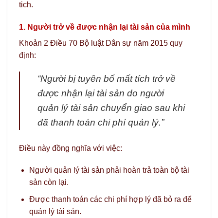
tịch.
1. Người trở về được nhận lại tài sản của mình
Khoản 2 Điều 70 Bộ luật Dân sự năm 2015 quy
định:
“Người bị tuyên bố mất tích trở về
được nhận lại tài sản do người
quản lý tài sản chuyển giao sau khi
đã thanh toán chi phí quản lý.”
Điều này đồng nghĩa với việc:
Người quản lý tài sản phải hoàn trả toàn bộ tài
sản còn lại.
Được thanh toán các chi phí hợp lý đã bỏ ra để
quản lý tài sản.