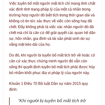
Việc tuyên bố một người mất tích chỉ mang tính chất
xác định tình trạng pháp lý của một cá nhân trong
trường hợp người đó biệt tích trong thời gian dài và
không có tin tức xác thực về việc còn sống hay đã
chết. Đây không phải là việc xác nhận người đó đã
chết mà chỉ là căn cứ để giải quyết các quan hệ dân
sự, hôn nhân, gia đình và tài sản phát sinh do sự
vắng mặt kéo dài của họ.
Do đó, khi người bị tuyên bố mất tích trở về hoặc có
căn cứ xác thực chứng minh người đó vẫn còn
sống thì quyết định tuyên bố mất tích phải được hủy
bỏ nhằm khôi phục địa vị pháp lý của người này.
Khoản 1 Điều 70 Bộ luật Dân sự năm 2015 quy
định:
“Khi người bị tuyên bố mất tích trở