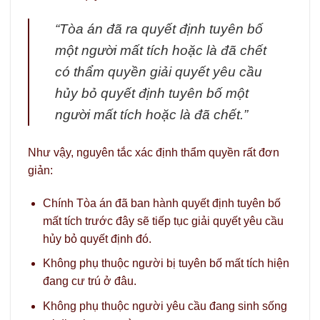
“Tòa án đã ra quyết định tuyên bố
một người mất tích hoặc là đã chết
có thẩm quyền giải quyết yêu cầu
hủy bỏ quyết định tuyên bố một
người mất tích hoặc là đã chết.”
Như vậy, nguyên tắc xác định thẩm quyền rất đơn
giản:
Chính Tòa án đã ban hành quyết định tuyên bố
mất tích trước đây sẽ tiếp tục giải quyết yêu cầu
hủy bỏ quyết định đó.
Không phụ thuộc người bị tuyên bố mất tích hiện
đang cư trú ở đâu.
Không phụ thuộc người yêu cầu đang sinh sống