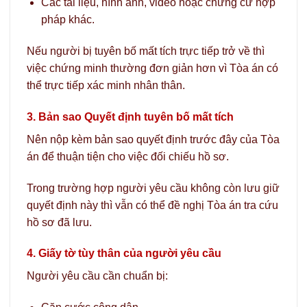
Các tài liệu, hình ảnh, video hoặc chứng cứ hợp
pháp khác.
Nếu người bị tuyên bố mất tích trực tiếp trở về thì
việc chứng minh thường đơn giản hơn vì Tòa án có
thể trực tiếp xác minh nhân thân.
3. Bản sao Quyết định tuyên bố mất tích
Nên nộp kèm bản sao quyết định trước đây của Tòa
án để thuận tiện cho việc đối chiếu hồ sơ.
Trong trường hợp người yêu cầu không còn lưu giữ
quyết định này thì vẫn có thể đề nghị Tòa án tra cứu
hồ sơ đã lưu.
4. Giấy tờ tùy thân của người yêu cầu
Người yêu cầu cần chuẩn bị: