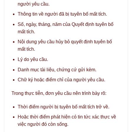
người yêu cầu.
Thông tin về người đã bị tuyên bố mất tích.
Số, ngày, tháng, năm của Quyết định tuyên bố
mất tích.
Nội dung yêu cầu hủy bỏ quyết định tuyên bố
mất tích.
Lý do yêu cầu.
Danh mục tài liệu, chứng cứ gửi kèm.
Chữ ký hoặc điểm chỉ của người yêu cầu.
Trong thực tiễn, đơn yêu cầu nên trình bày rõ:
Thời điểm người bị tuyên bố mất tích trở về.
Hoặc thời điểm phát hiện có tin tức xác thực về
việc người đó còn sống.