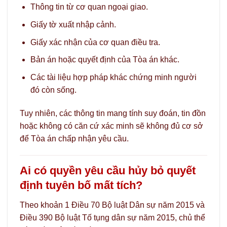
Thông tin từ cơ quan ngoại giao.
Giấy tờ xuất nhập cảnh.
Giấy xác nhận của cơ quan điều tra.
Bản án hoặc quyết định của Tòa án khác.
Các tài liệu hợp pháp khác chứng minh người
đó còn sống.
Tuy nhiên, các thông tin mang tính suy đoán, tin đồn
hoặc không có căn cứ xác minh sẽ không đủ cơ sở
để Tòa án chấp nhận yêu cầu.
Ai có quyền yêu cầu hủy bỏ quyết
định tuyên bố mất tích?
Theo khoản 1 Điều 70 Bộ luật Dân sự năm 2015 và
Điều 390 Bộ luật Tố tụng dân sự năm 2015, chủ thể