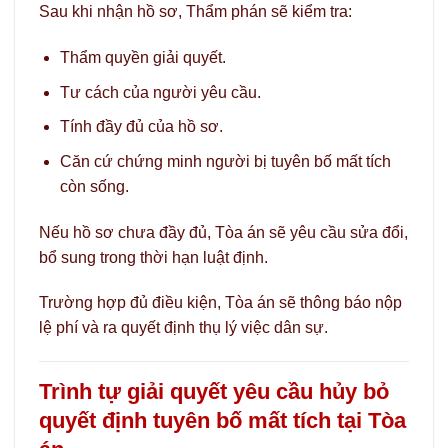
Sau khi nhận hồ sơ, Thẩm phán sẽ kiểm tra:
Thẩm quyền giải quyết.
Tư cách của người yêu cầu.
Tính đầy đủ của hồ sơ.
Căn cứ chứng minh người bị tuyên bố mất tích
còn sống.
Nếu hồ sơ chưa đầy đủ, Tòa án sẽ yêu cầu sửa đổi,
bổ sung trong thời hạn luật định.
Trường hợp đủ điều kiện, Tòa án sẽ thông báo nộp
lệ phí và ra quyết định thụ lý việc dân sự.
Trình tự giải quyết yêu cầu hủy bỏ
quyết định tuyên bố mất tích tại Tòa