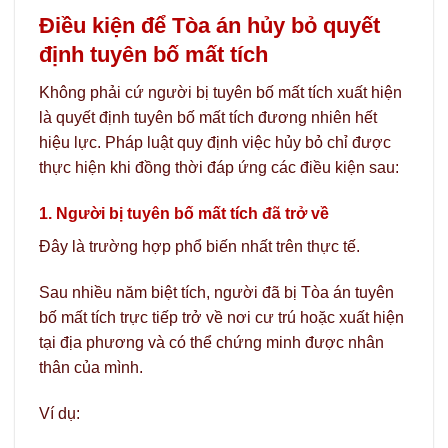
Điều kiện để Tòa án hủy bỏ quyết
định tuyên bố mất tích
Không phải cứ người bị tuyên bố mất tích xuất hiện
là quyết định tuyên bố mất tích đương nhiên hết
hiệu lực. Pháp luật quy định việc hủy bỏ chỉ được
thực hiện khi đồng thời đáp ứng các điều kiện sau:
1. Người bị tuyên bố mất tích đã trở về
Đây là trường hợp phổ biến nhất trên thực tế.
Sau nhiều năm biệt tích, người đã bị Tòa án tuyên
bố mất tích trực tiếp trở về nơi cư trú hoặc xuất hiện
tại địa phương và có thể chứng minh được nhân
thân của mình.
Ví dụ: