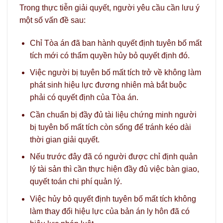
Trong thực tiễn giải quyết, người yêu cầu cần lưu ý
một số vấn đề sau:
Chỉ Tòa án đã ban hành quyết định tuyên bố mất
tích mới có thẩm quyền hủy bỏ quyết định đó.
Việc người bị tuyên bố mất tích trở về không làm
phát sinh hiệu lực đương nhiên mà bắt buộc
phải có quyết định của Tòa án.
Cần chuẩn bị đầy đủ tài liệu chứng minh người
bị tuyên bố mất tích còn sống để tránh kéo dài
thời gian giải quyết.
Nếu trước đây đã có người được chỉ định quản
lý tài sản thì cần thực hiện đầy đủ việc bàn giao,
quyết toán chi phí quản lý.
Việc hủy bỏ quyết định tuyên bố mất tích không
làm thay đổi hiệu lực của bản án ly hôn đã có