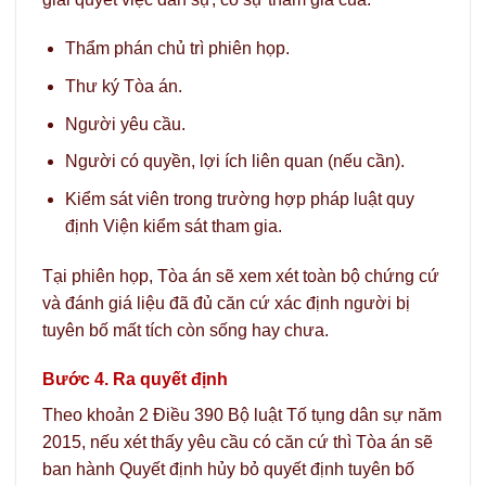
Thẩm phán chủ trì phiên họp.
Thư ký Tòa án.
Người yêu cầu.
Người có quyền, lợi ích liên quan (nếu cần).
Kiểm sát viên trong trường hợp pháp luật quy
định Viện kiểm sát tham gia.
Tại phiên họp, Tòa án sẽ xem xét toàn bộ chứng cứ
và đánh giá liệu đã đủ căn cứ xác định người bị
tuyên bố mất tích còn sống hay chưa.
Bước 4. Ra quyết định
Theo khoản 2 Điều 390 Bộ luật Tố tụng dân sự năm
2015, nếu xét thấy yêu cầu có căn cứ thì Tòa án sẽ
ban hành Quyết định hủy bỏ quyết định tuyên bố