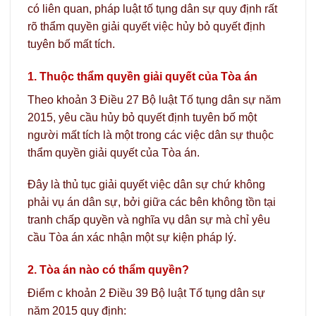
có liên quan, pháp luật tố tụng dân sự quy định rất
rõ thẩm quyền giải quyết việc hủy bỏ quyết định
tuyên bố mất tích.
1. Thuộc thẩm quyền giải quyết của Tòa án
Theo khoản 3 Điều 27 Bộ luật Tố tụng dân sự năm
2015, yêu cầu hủy bỏ quyết định tuyên bố một
người mất tích là một trong các việc dân sự thuộc
thẩm quyền giải quyết của Tòa án.
Đây là thủ tục giải quyết việc dân sự chứ không
phải vụ án dân sự, bởi giữa các bên không tồn tại
tranh chấp quyền và nghĩa vụ dân sự mà chỉ yêu
cầu Tòa án xác nhận một sự kiện pháp lý.
2. Tòa án nào có thẩm quyền?
Điểm c khoản 2 Điều 39 Bộ luật Tố tụng dân sự
năm 2015 quy định: