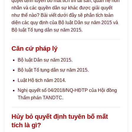
quyết định tuyên bố mất tích thì tài sản, quan hệ hôn
nhân và các quyền dân sự khác được giải quyết
như thế nào? Bài viết dưới đây sẽ phân tích toàn
diện các quy định của Bộ luật Dân sự năm 2015 và
Bộ luật Tố tụng dân sự năm 2015.
Căn cứ pháp lý
Bộ luật Dân sự năm 2015.
Bộ luật Tố tụng dân sự năm 2015.
Luật Hộ tịch năm 2014.
Nghị quyết số 04/2018/NQ-HĐTP của Hội đồng
Thẩm phán TANDTC.
Hủy bỏ quyết định tuyên bố mất
tích là gì?