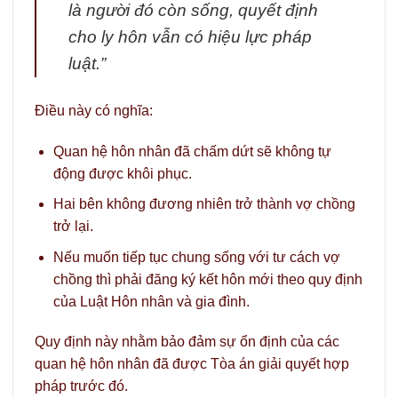
là người đó còn sống, quyết định
cho ly hôn vẫn có hiệu lực pháp
luật.”
Điều này có nghĩa:
Quan hệ hôn nhân đã chấm dứt sẽ không tự
động được khôi phục.
Hai bên không đương nhiên trở thành vợ chồng
trở lại.
Nếu muốn tiếp tục chung sống với tư cách vợ
chồng thì phải đăng ký kết hôn mới theo quy định
của Luật Hôn nhân và gia đình.
Quy định này nhằm bảo đảm sự ổn định của các
quan hệ hôn nhân đã được Tòa án giải quyết hợp
pháp trước đó.