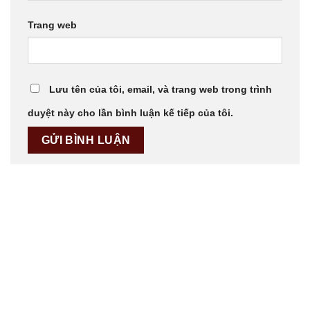
Trang web
Lưu tên của tôi, email, và trang web trong trình
duyệt này cho lần bình luận kế tiếp của tôi.