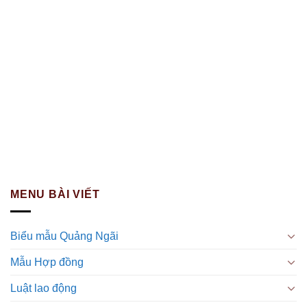
MENU BÀI VIẾT
Biểu mẫu Quảng Ngãi
Mẫu Hợp đồng
Luật lao động