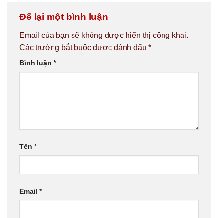
Để lại một bình luận
Email của bạn sẽ không được hiển thị công khai.
Các trường bắt buộc được đánh dấu
*
Bình luận
*
Tên
*
Email
*