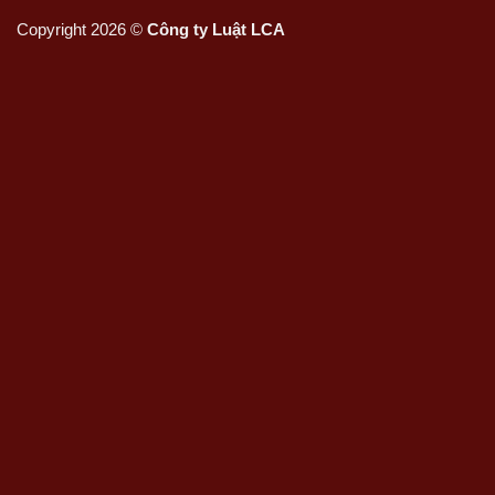
Copyright 2026 ©
Công ty Luật LCA