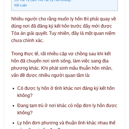
Kết Luận
Nhiều người cho rằng muốn ly hôn thì phải quay về
đúng nơi đã đăng ký kết hôn trước đây mới được
Tòa án giải quyết. Tuy nhiên, đây là một quan niệm
chưa chính xác.
Trong thực tế, rất nhiều cặp vợ chồng sau khi kết
hôn đã chuyển nơi sinh sống, làm việc sang địa
phương khác. Khi phát sinh mâu thuẫn hôn nhân,
vấn đề được nhiều người quan tâm là:
Có được ly hôn ở tỉnh khác nơi đăng ký kết hôn
không?
Đang tạm trú ở nơi khác có nộp đơn ly hôn được
không?
Ly hôn đơn phương và thuận tình khác nhau thế