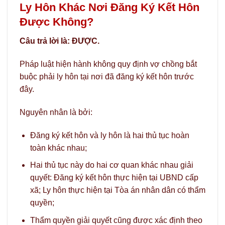
Ly Hôn Khác Nơi Đăng Ký Kết Hôn
Được Không?
Câu trả lời là: ĐƯỢC.
Pháp luật hiện hành không quy định vợ chồng bắt
buộc phải ly hôn tại nơi đã đăng ký kết hôn trước
đây.
Nguyên nhân là bởi:
Đăng ký kết hôn và ly hôn là hai thủ tục hoàn
toàn khác nhau;
Hai thủ tục này do hai cơ quan khác nhau giải
quyết: Đăng ký kết hôn thực hiện tại UBND cấp
xã; Ly hôn thực hiện tại Tòa án nhân dân có thẩm
quyền;
Thẩm quyền giải quyết cũng được xác định theo