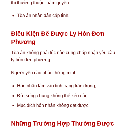
thì thường thuộc thẩm quyền:
Tòa án nhân dân cấp tỉnh.
Điều Kiện Để Được Ly Hôn Đơn
Phương
Tòa án không phải lúc nào cũng chấp nhận yêu cầu
ly hôn đơn phương.
Người yêu cầu phải chứng minh:
Hôn nhân lâm vào tình trạng trầm trọng;
Đời sống chung không thể kéo dài;
Mục đích hôn nhân không đạt được.
Những Trường Hợp Thường Được