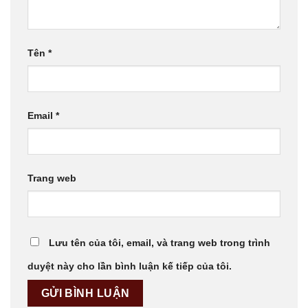
Tên
*
Email
*
Trang web
Lưu tên của tôi, email, và trang web trong trình
duyệt này cho lần bình luận kế tiếp của tôi.