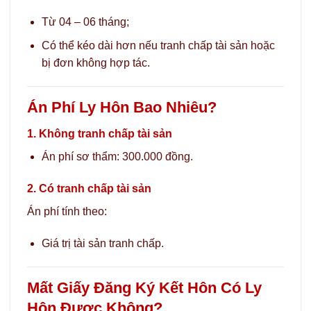
Từ 04 – 06 tháng;
Có thể kéo dài hơn nếu tranh chấp tài sản hoặc
bị đơn không hợp tác.
Án Phí Ly Hôn Bao Nhiêu?
1. Không tranh chấp tài sản
Án phí sơ thẩm: 300.000 đồng.
2. Có tranh chấp tài sản
Án phí tính theo:
Giá trị tài sản tranh chấp.
Mất Giấy Đăng Ký Kết Hôn Có Ly
Hôn Được Không?