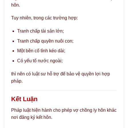
hôn.
Tuy nhiên, trong các trường hợp:
Tranh chấp tài sản lớn;
Tranh chấp quyền nuôi con;
Một bên cố tình kéo dài;
Có yếu tố nước ngoài;
thì nên có luật sư hỗ trợ để bảo vệ quyền lợi hợp
pháp.
Kết Luận
Pháp luật hiện hành cho phép vợ chồng ly hôn khác
nơi đăng ký kết hôn.