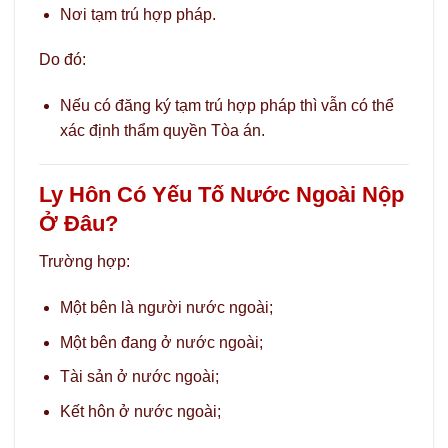
Nơi tạm trú hợp pháp.
Do đó:
Nếu có đăng ký tạm trú hợp pháp thì vẫn có thể
xác định thẩm quyền Tòa án.
Ly Hôn Có Yếu Tố Nước Ngoài Nộp
Ở Đâu?
Trường hợp:
Một bên là người nước ngoài;
Một bên đang ở nước ngoài;
Tài sản ở nước ngoài;
Kết hôn ở nước ngoài;