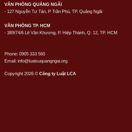
VĂN PHÒNG QUẢNG NGÃI
-
127 Nguyễn Tự Tân, P Trần Phú, TP. Quảng Ngãi
VĂN PHÒNG TP. HCM
- 389/74/6 Lê Văn Khương, P. Hiệp Thành, Q. 12, TP. HCM
Phone: 0905 333 560
Email: info@luatsuquangngai.org
Copyright 2026 ©
Công ty Luật LCA