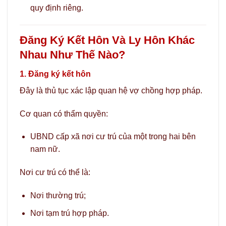
quy định riêng.
Đăng Ký Kết Hôn Và Ly Hôn Khác
Nhau Như Thế Nào?
1. Đăng ký kết hôn
Đây là thủ tục xác lập quan hệ vợ chồng hợp pháp.
Cơ quan có thẩm quyền:
UBND cấp xã nơi cư trú của một trong hai bên
nam nữ.
Nơi cư trú có thể là:
Nơi thường trú;
Nơi tạm trú hợp pháp.