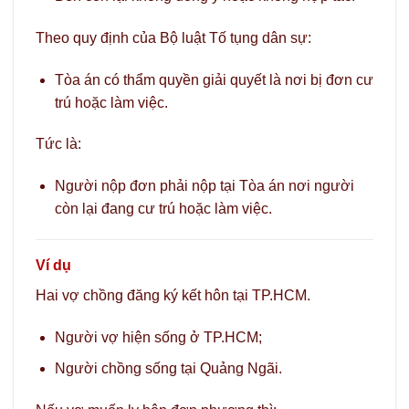
Theo quy định của Bộ luật Tố tụng dân sự:
Tòa án có thẩm quyền giải quyết là nơi bị đơn cư
trú hoặc làm việc.
Tức là:
Người nộp đơn phải nộp tại Tòa án nơi người
còn lại đang cư trú hoặc làm việc.
Ví dụ
Hai vợ chồng đăng ký kết hôn tại TP.HCM.
Người vợ hiện sống ở TP.HCM;
Người chồng sống tại Quảng Ngãi.