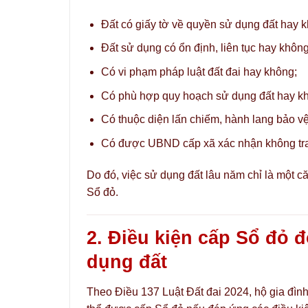
Đất có giấy tờ về quyền sử dụng đất hay 
Đất sử dụng có ổn định, liên tục hay không
Có vi phạm pháp luật đất đai hay không;
Có phù hợp quy hoạch sử dụng đất hay k
Có thuộc diện lấn chiếm, hành lang bảo vệ
Có được UBND cấp xã xác nhận không tr
Do đó, việc sử dụng đất lâu năm chỉ là một 
Sổ đỏ.
2. Điều kiện cấp Sổ đỏ đ
dụng đất
Theo Điều 137 Luật Đất đai 2024, hộ gia đìn