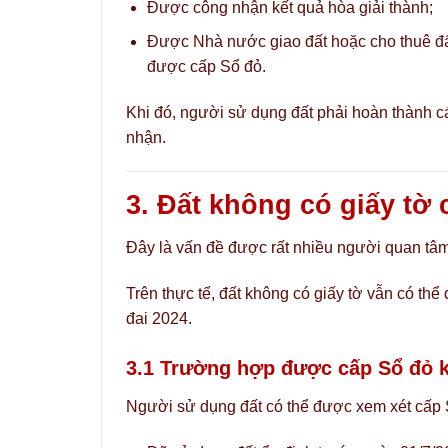
Được công nhận kết quả hòa giải thành;
Được Nhà nước giao đất hoặc cho thuê đấ
được cấp Sổ đỏ.
Khi đó, người sử dụng đất phải hoàn thành c
nhận.
3. Đất không có giấy tờ
Đây là vấn đề được rất nhiều người quan tâm
Trên thực tế, đất không có giấy tờ vẫn có th
đai 2024.
3.1 Trường hợp được cấp Sổ đỏ k
Người sử dụng đất có thể được xem xét cấp 