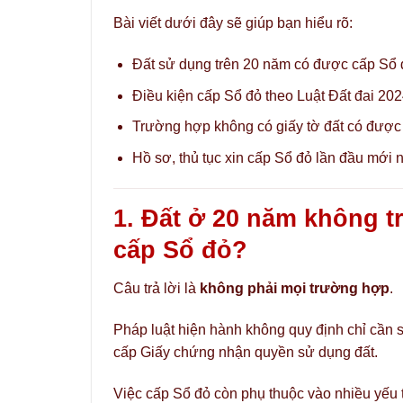
Bài viết dưới đây sẽ giúp bạn hiểu rõ:
Đất sử dụng trên 20 năm có được cấp Sổ
Điều kiện cấp Sổ đỏ theo Luật Đất đai 202
Trường hợp không có giấy tờ đất có được
Hồ sơ, thủ tục xin cấp Sổ đỏ lần đầu mới n
1. Đất ở 20 năm không 
cấp Sổ đỏ?
Câu trả lời là
không phải mọi trường hợp
.
Pháp luật hiện hành không quy định chỉ cần 
cấp Giấy chứng nhận quyền sử dụng đất.
Việc cấp Sổ đỏ còn phụ thuộc vào nhiều yếu 