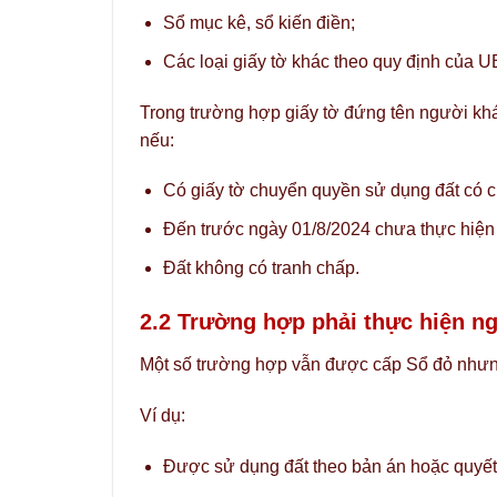
Sổ mục kê, sổ kiến điền;
Các loại giấy tờ khác theo quy định của U
Trong trường hợp giấy tờ đứng tên người kh
nếu:
Có giấy tờ chuyển quyền sử dụng đất có c
Đến trước ngày 01/8/2024 chưa thực hiện 
Đất không có tranh chấp.
2.2 Trường hợp phải thực hiện ng
Một số trường hợp vẫn được cấp Sổ đỏ nhưng 
Ví dụ:
Được sử dụng đất theo bản án hoặc quyết 