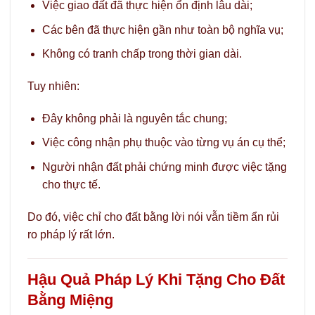
Việc giao đất đã thực hiện ổn định lâu dài;
Các bên đã thực hiện gần như toàn bộ nghĩa vụ;
Không có tranh chấp trong thời gian dài.
Tuy nhiên:
Đây không phải là nguyên tắc chung;
Việc công nhận phụ thuộc vào từng vụ án cụ thể;
Người nhận đất phải chứng minh được việc tặng
cho thực tế.
Do đó, việc chỉ cho đất bằng lời nói vẫn tiềm ẩn rủi
ro pháp lý rất lớn.
Hậu Quả Pháp Lý Khi Tặng Cho Đất
Bằng Miệng