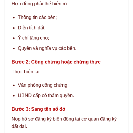
Hợp đồng phải thể hiện rõ:
Thông tin các bên;
Diện tích đất;
Ý chí tặng cho;
Quyền và nghĩa vụ các bên.
Bước 2: Công chứng hoặc chứng thực
Thực hiện tại:
Văn phòng công chứng;
UBND cấp có thẩm quyền.
Bước 3: Sang tên sổ đỏ
Nộp hồ sơ đăng ký biến động tại cơ quan đăng ký
đất đai.