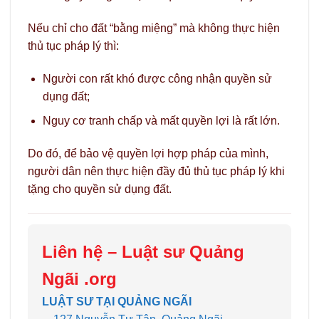
Nếu chỉ cho đất “bằng miệng” mà không thực hiện
thủ tục pháp lý thì:
Người con rất khó được công nhận quyền sử
dụng đất;
Nguy cơ tranh chấp và mất quyền lợi là rất lớn.
Do đó, để bảo vệ quyền lợi hợp pháp của mình,
người dân nên thực hiện đầy đủ thủ tục pháp lý khi
tặng cho quyền sử dụng đất.
Liên hệ –
Luật sư Quảng
Ngãi .org
LUẬT SƯ TẠI QUẢNG NGÃI