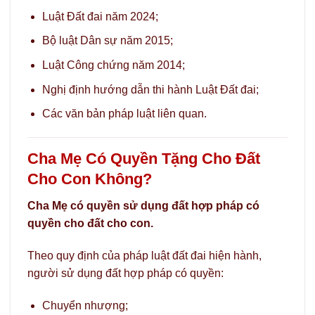
Luật Đất đai năm 2024;
Bộ luật Dân sự năm 2015;
Luật Công chứng năm 2014;
Nghị định hướng dẫn thi hành Luật Đất đai;
Các văn bản pháp luật liên quan.
Cha Mẹ Có Quyền Tặng Cho Đất
Cho Con Không?
Cha Mẹ có quyền sử dụng đất hợp pháp có
quyền cho đất cho con.
Theo quy định của pháp luật đất đai hiện hành,
người sử dụng đất hợp pháp có quyền:
Chuyển nhượng;