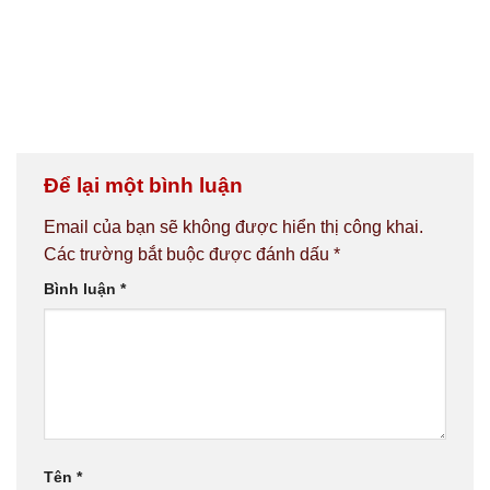
Để lại một bình luận
Email của bạn sẽ không được hiển thị công khai.
Các trường bắt buộc được đánh dấu
*
Bình luận
*
Tên
*