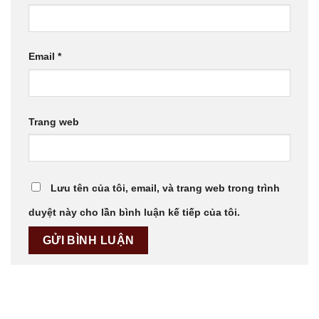
Email
*
Trang web
Lưu tên của tôi, email, và trang web trong trình
duyệt này cho lần bình luận kế tiếp của tôi.