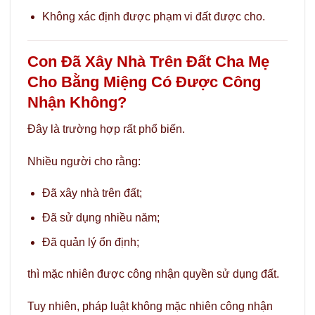
Không xác định được phạm vi đất được cho.
Con Đã Xây Nhà Trên Đất Cha Mẹ
Cho Bằng Miệng Có Được Công
Nhận Không?
Đây là trường hợp rất phổ biến.
Nhiều người cho rằng:
Đã xây nhà trên đất;
Đã sử dụng nhiều năm;
Đã quản lý ổn định;
thì mặc nhiên được công nhận quyền sử dụng đất.
Tuy nhiên, pháp luật không mặc nhiên công nhận