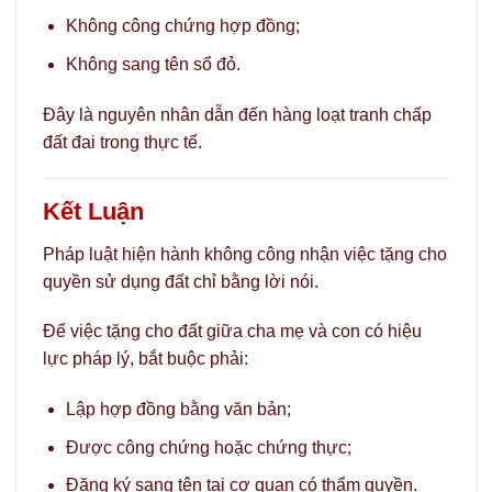
Không công chứng hợp đồng;
Không sang tên sổ đỏ.
Đây là nguyên nhân dẫn đến hàng loạt tranh chấp
đất đai trong thực tế.
Kết Luận
Pháp luật hiện hành không công nhận việc tặng cho
quyền sử dụng đất chỉ bằng lời nói.
Để việc tặng cho đất giữa cha mẹ và con có hiệu
lực pháp lý, bắt buộc phải:
Lập hợp đồng bằng văn bản;
Được công chứng hoặc chứng thực;
Đăng ký sang tên tại cơ quan có thẩm quyền.