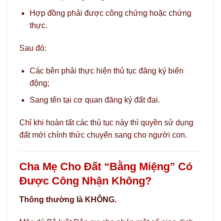
Hợp đồng phải được công chứng hoặc chứng
thực.
Sau đó:
Các bên phải thực hiện thủ tục đăng ký biến
động;
Sang tên tại cơ quan đăng ký đất đai.
Chỉ khi hoàn tất các thủ tục này thì quyền sử dụng
đất mới chính thức chuyển sang cho người con.
Cha Mẹ Cho Đất “Bằng Miệng” Có
Được Công Nhận Không?
Thông thường là KHÔNG.