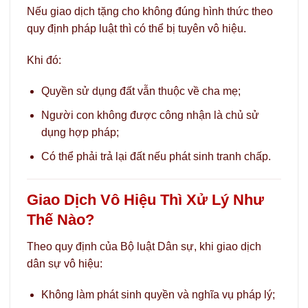
Nếu giao dịch tặng cho không đúng hình thức theo
quy định pháp luật thì có thể bị tuyên vô hiệu.
Khi đó:
Quyền sử dụng đất vẫn thuộc về cha mẹ;
Người con không được công nhận là chủ sử
dụng hợp pháp;
Có thể phải trả lại đất nếu phát sinh tranh chấp.
Giao Dịch Vô Hiệu Thì Xử Lý Như
Thế Nào?
Theo quy định của Bộ luật Dân sự, khi giao dịch
dân sự vô hiệu:
Không làm phát sinh quyền và nghĩa vụ pháp lý;