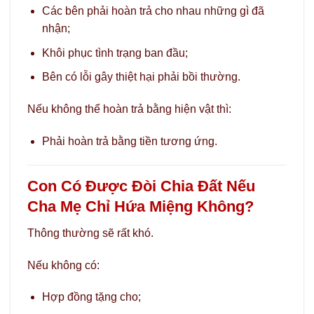
Các bên phải hoàn trả cho nhau những gì đã
nhận;
Khôi phục tình trạng ban đầu;
Bên có lỗi gây thiệt hại phải bồi thường.
Nếu không thể hoàn trả bằng hiện vật thì:
Phải hoàn trả bằng tiền tương ứng.
Con Có Được Đòi Chia Đất Nếu
Cha Mẹ Chỉ Hứa Miệng Không?
Thông thường sẽ rất khó.
Nếu không có:
Hợp đồng tặng cho;