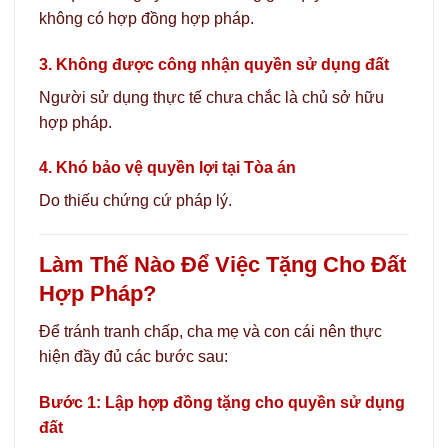
không có hợp đồng hợp pháp.
3. Không được công nhận quyền sử dụng đất
Người sử dụng thực tế chưa chắc là chủ sở hữu
hợp pháp.
4. Khó bảo vệ quyền lợi tại Tòa án
Do thiếu chứng cứ pháp lý.
Làm Thế Nào Để Việc Tặng Cho Đất
Hợp Pháp?
Để tránh tranh chấp, cha mẹ và con cái nên thực
hiện đầy đủ các bước sau:
Bước 1: Lập hợp đồng tặng cho quyền sử dụng
đất