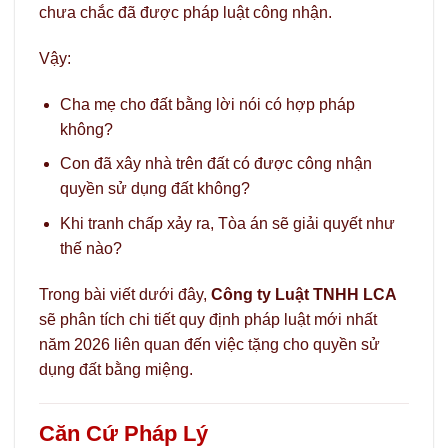
chưa chắc đã được pháp luật công nhận.
Vậy:
Cha mẹ cho đất bằng lời nói có hợp pháp
không?
Con đã xây nhà trên đất có được công nhận
quyền sử dụng đất không?
Khi tranh chấp xảy ra, Tòa án sẽ giải quyết như
thế nào?
Trong bài viết dưới đây,
Công ty Luật TNHH LCA
sẽ phân tích chi tiết quy định pháp luật mới nhất
năm 2026 liên quan đến việc tặng cho quyền sử
dụng đất bằng miệng.
Căn Cứ Pháp Lý