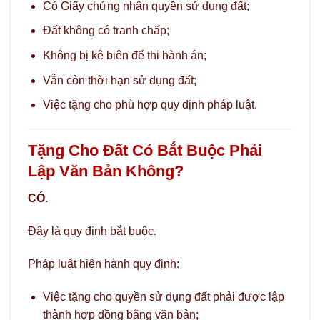
Có Giấy chứng nhận quyền sử dụng đất;
Đất không có tranh chấp;
Không bị kê biên để thi hành án;
Vẫn còn thời hạn sử dụng đất;
Việc tặng cho phù hợp quy định pháp luật.
Tặng Cho Đất Có Bắt Buộc Phải
Lập Văn Bản Không?
CÓ.
Đây là quy định bắt buộc.
Pháp luật hiện hành quy định:
Việc tặng cho quyền sử dụng đất phải được lập
thành hợp đồng bằng văn bản;