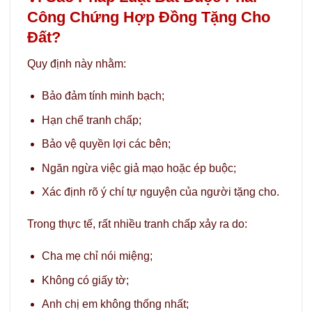
Công Chứng Hợp Đồng Tặng Cho
Đất?
Quy định này nhằm:
Bảo đảm tính minh bạch;
Hạn chế tranh chấp;
Bảo vệ quyền lợi các bên;
Ngăn ngừa việc giả mạo hoặc ép buộc;
Xác định rõ ý chí tự nguyện của người tặng cho.
Trong thực tế, rất nhiều tranh chấp xảy ra do:
Cha mẹ chỉ nói miệng;
Không có giấy tờ;
Anh chị em không thống nhất;