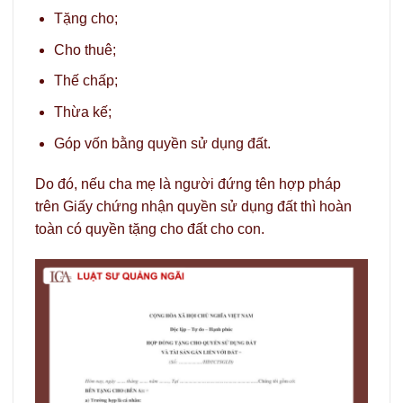
Tặng cho;
Cho thuê;
Thế chấp;
Thừa kế;
Góp vốn bằng quyền sử dụng đất.
Do đó, nếu cha mẹ là người đứng tên hợp pháp
trên Giấy chứng nhận quyền sử dụng đất thì hoàn
toàn có quyền tặng cho đất cho con.