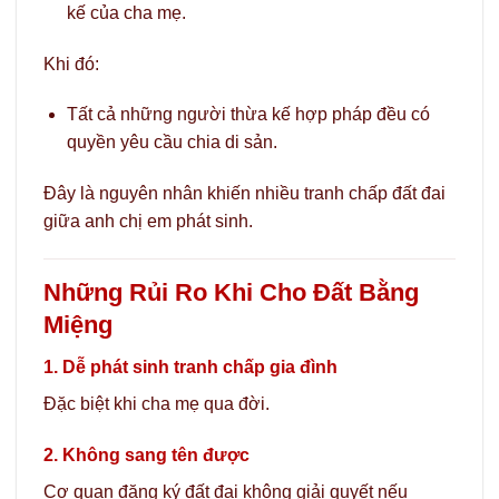
kế của cha mẹ.
Khi đó:
Tất cả những người thừa kế hợp pháp đều có
quyền yêu cầu chia di sản.
Đây là nguyên nhân khiến nhiều tranh chấp đất đai
giữa anh chị em phát sinh.
Những Rủi Ro Khi Cho Đất Bằng
Miệng
1. Dễ phát sinh tranh chấp gia đình
Đặc biệt khi cha mẹ qua đời.
2. Không sang tên được
Cơ quan đăng ký đất đai không giải quyết nếu