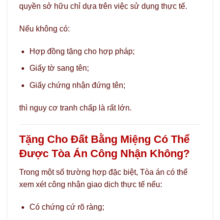
quyền sở hữu chỉ dựa trên việc sử dụng thực tế.
Nếu không có:
Hợp đồng tặng cho hợp pháp;
Giấy tờ sang tên;
Giấy chứng nhận đứng tên;
thì nguy cơ tranh chấp là rất lớn.
Tặng Cho Đất Bằng Miệng Có Thể
Được Tòa Án Công Nhận Không?
Trong một số trường hợp đặc biệt, Tòa án có thể
xem xét công nhận giao dịch thực tế nếu:
Có chứng cứ rõ ràng;