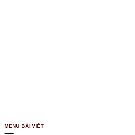
MENU BÀI VIẾT