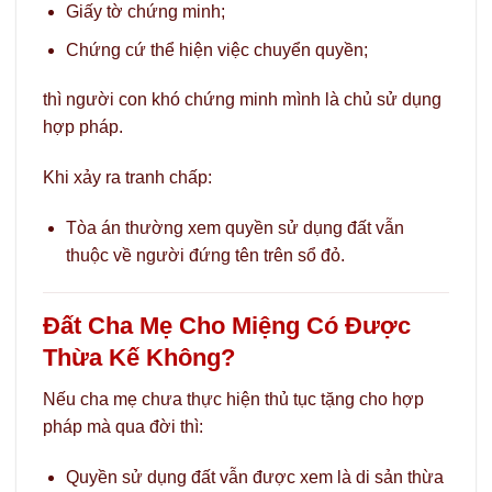
Giấy tờ chứng minh;
Chứng cứ thể hiện việc chuyển quyền;
thì người con khó chứng minh mình là chủ sử dụng
hợp pháp.
Khi xảy ra tranh chấp:
Tòa án thường xem quyền sử dụng đất vẫn
thuộc về người đứng tên trên sổ đỏ.
Đất Cha Mẹ Cho Miệng Có Được
Thừa Kế Không?
Nếu cha mẹ chưa thực hiện thủ tục tặng cho hợp
pháp mà qua đời thì:
Quyền sử dụng đất vẫn được xem là di sản thừa