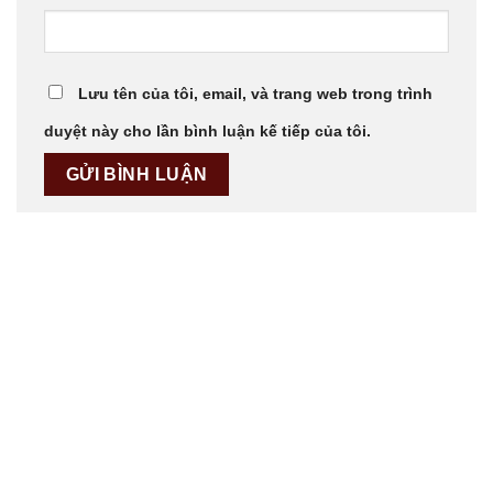
Lưu tên của tôi, email, và trang web trong trình
duyệt này cho lần bình luận kế tiếp của tôi.