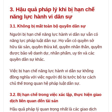
3. Hậu quả pháp lý khi bị hạn chế
năng lực hành vi dân sự
3.1. Không bị mất toàn bộ quyền dân sự
Người bị hạn chế năng lực hành vi dân sự vẫn có
năng lực pháp luật dân sự. Họ vẫn có quyền sở
hữu tài sản, quyền thừa kế, quyền nhân thân, quyền
được bảo vệ danh dự, nhân phẩm, uy tín và các
quyền dân sự khác.
Việc bị hạn chế năng lực hành vi dân sự không
đồng nghĩa với việc người đó bị tước bỏ tư cách
chủ thể trong quan hệ pháp luật dân sự.
3.2. Bị hạn chế trong việc xác lập, thực hiện giao
dịch liên quan đến tài sản
Hậu quả pháp lý quan trọng nhất là các giao dịch