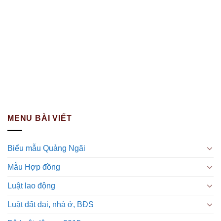
MENU BÀI VIẾT
Biểu mẫu Quảng Ngãi
Mẫu Hợp đồng
Luật lao động
Luật đất đai, nhà ở, BĐS