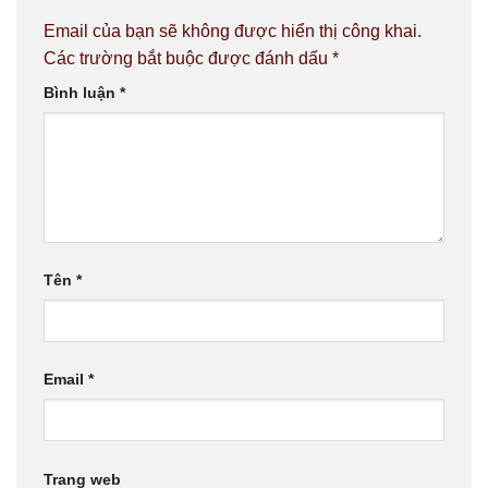
Email của bạn sẽ không được hiển thị công khai.
Các trường bắt buộc được đánh dấu
*
Bình luận
*
Tên
*
Email
*
Trang web