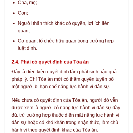
Cha, mẹ;
Con;
Người thân thích khác có quyền, lợi ích liên
quan;
Cơ quan, tổ chức hữu quan trong trường hợp
luật định.
2.4. Phải có quyết định của Tòa án
Đây là điều kiện quyết định làm phát sinh hậu quả
pháp lý. Chỉ Tòa án mới có thẩm quyền tuyên bố
một người bị hạn chế năng lực hành vi dân sự.
Nếu chưa có quyết định của Tòa án, người đó vẫn
được xem là người có năng lực hành vi dân sự đầy
đủ, trừ trường hợp thuộc diện mất năng lực hành vi
dân sự hoặc có khó khăn trong nhận thức, làm chủ
hành vi theo quyết định khác của Tòa án.