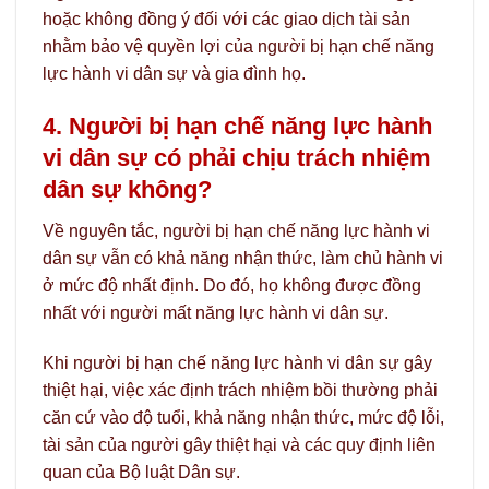
hoặc không đồng ý đối với các giao dịch tài sản
nhằm bảo vệ quyền lợi của người bị hạn chế năng
lực hành vi dân sự và gia đình họ.
4. Người bị hạn chế năng lực hành
vi dân sự có phải chịu trách nhiệm
dân sự không?
Về nguyên tắc, người bị hạn chế năng lực hành vi
dân sự vẫn có khả năng nhận thức, làm chủ hành vi
ở mức độ nhất định. Do đó, họ không được đồng
nhất với người mất năng lực hành vi dân sự.
Khi người bị hạn chế năng lực hành vi dân sự gây
thiệt hại, việc xác định trách nhiệm bồi thường phải
căn cứ vào độ tuổi, khả năng nhận thức, mức độ lỗi,
tài sản của người gây thiệt hại và các quy định liên
quan của Bộ luật Dân sự.