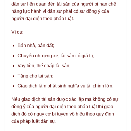
dân sự liên quan đến tài sản của người bị hạn chế
năng lực hành vi dân sự phải có sự đồng ý của
người đại diện theo pháp luật.
Ví dụ:
Bán nhà, bán đất;
Chuyển nhượng xe, tài sản có giá trị;
Vay tiền, thế chấp tài sản;
Tặng cho tài sản;
Giao dịch làm phát sinh nghĩa vụ tài chính lớn.
Nếu giao dịch tài sản được xác lập mà không có sự
đồng ý của người đại diện theo pháp luật thì giao
dịch đó có nguy cơ bị tuyên vô hiệu theo quy định
của pháp luật dân sự.