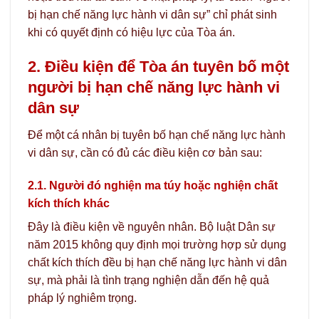
bị hạn chế năng lực hành vi dân sự” chỉ phát sinh
khi có quyết định có hiệu lực của Tòa án.
2. Điều kiện để Tòa án tuyên bố một
người bị hạn chế năng lực hành vi
dân sự
Để một cá nhân bị tuyên bố hạn chế năng lực hành
vi dân sự, cần có đủ các điều kiện cơ bản sau:
2.1. Người đó nghiện ma túy hoặc nghiện chất
kích thích khác
Đây là điều kiện về nguyên nhân. Bộ luật Dân sự
năm 2015 không quy định mọi trường hợp sử dụng
chất kích thích đều bị hạn chế năng lực hành vi dân
sự, mà phải là tình trạng nghiện dẫn đến hệ quả
pháp lý nghiêm trọng.