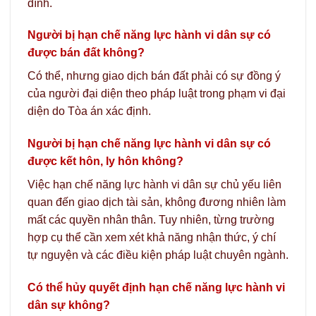
đình.
Người bị hạn chế năng lực hành vi dân sự có
được bán đất không?
Có thể, nhưng giao dịch bán đất phải có sự đồng ý
của người đại diện theo pháp luật trong phạm vi đại
diện do Tòa án xác định.
Người bị hạn chế năng lực hành vi dân sự có
được kết hôn, ly hôn không?
Việc hạn chế năng lực hành vi dân sự chủ yếu liên
quan đến giao dịch tài sản, không đương nhiên làm
mất các quyền nhân thân. Tuy nhiên, từng trường
hợp cụ thể cần xem xét khả năng nhận thức, ý chí
tự nguyện và các điều kiện pháp luật chuyên ngành.
Có thể hủy quyết định hạn chế năng lực hành vi
dân sự không?