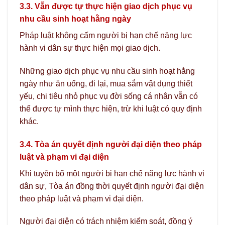
3.3. Vẫn được tự thực hiện giao dịch phục vụ
nhu cầu sinh hoạt hằng ngày
Pháp luật không cấm người bị hạn chế năng lực
hành vi dân sự thực hiện mọi giao dịch.
Những giao dịch phục vụ nhu cầu sinh hoạt hằng
ngày như ăn uống, đi lại, mua sắm vật dụng thiết
yếu, chi tiêu nhỏ phục vụ đời sống cá nhân vẫn có
thể được tự mình thực hiện, trừ khi luật có quy định
khác.
3.4. Tòa án quyết định người đại diện theo pháp
luật và phạm vi đại diện
Khi tuyên bố một người bị hạn chế năng lực hành vi
dân sự, Tòa án đồng thời quyết định người đại diện
theo pháp luật và phạm vi đại diện.
Người đại diện có trách nhiệm kiểm soát, đồng ý