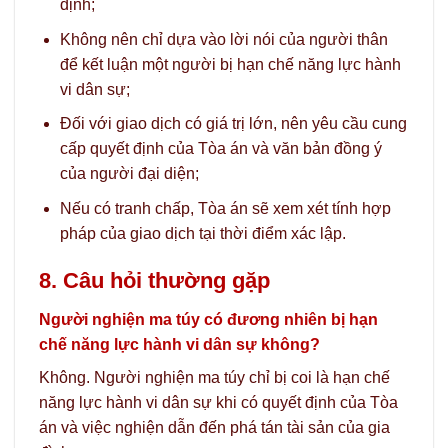
định;
Không nên chỉ dựa vào lời nói của người thân
để kết luận một người bị hạn chế năng lực hành
vi dân sự;
Đối với giao dịch có giá trị lớn, nên yêu cầu cung
cấp quyết định của Tòa án và văn bản đồng ý
của người đại diện;
Nếu có tranh chấp, Tòa án sẽ xem xét tính hợp
pháp của giao dịch tại thời điểm xác lập.
8. Câu hỏi thường gặp
Người nghiện ma túy có đương nhiên bị hạn
chế năng lực hành vi dân sự không?
Không. Người nghiện ma túy chỉ bị coi là hạn chế
năng lực hành vi dân sự khi có quyết định của Tòa
án và việc nghiện dẫn đến phá tán tài sản của gia