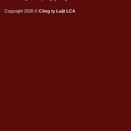
Copyright 2026 ©
Công ty Luật LCA