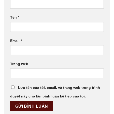
Tên
*
Email
*
Trang web
Lưu tên của tôi, email, và trang web trong trình
duyệt này cho lần bình luận kế tiếp của tôi.