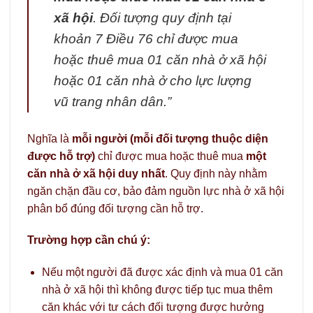
xã hội
. Đối tượng quy định tại
khoản 7 Điều 76 chỉ được mua
hoặc thuê mua 01 căn nhà ở xã hội
hoặc 01 căn nhà ở cho lực lượng
vũ trang nhân dân.”
Nghĩa là
mỗi người (mỗi đối tượng thuộc diện
được hỗ trợ)
chỉ được mua hoặc thuê mua
một
căn nhà ở xã hội duy nhất
. Quy định này nhằm
ngăn chặn đầu cơ, bảo đảm nguồn lực nhà ở xã hội
phân bổ đúng đối tượng cần hỗ trợ.
Trường hợp cần chú ý:
Nếu một người đã được xác định và mua 01 căn
nhà ở xã hội thì không được tiếp tục mua thêm
căn khác với tư cách đối tượng được hưởng