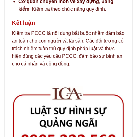
Cơ quan chuyên môn về xây dựng, đăng
kiểm
: Kiểm tra theo chức năng quy định.
Kết luận
Kiểm tra PCCC là nội dung bắt buộc nhằm đảm bảo
an toàn cho con người và tài sản. Các đối tượng có
trách nhiệm tuân thủ quy định pháp luật và thực
hiện đúng các yêu cầu PCCC, đảm bảo sự bình an
cho cá nhân và cộng đồng.