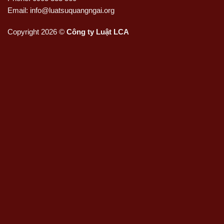
Email: info@luatsuquangngai.org
Copyright 2026 ©
Công ty Luật LCA