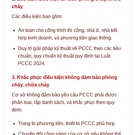
cháy
Các điều kiện bao gồm:
An toàn cho công trình thi công, nhà ở, nhà kết
hợp kinh doanh, và phương tiện giao thông.
Duy trì giải pháp kỹ thuật về PCCC theo các tiêu
chuẩn, quy chuẩn kỹ thuật quy định tại Luật
PCCC 2024.
3. Khắc phục điều kiện không đảm bảo phòng
cháy, chữa cháy
Cơ sở không đảm bảo yêu cầu PCCC phải được
phân loại, lập danh sách, và khắc phục theo quy
định:
Trang bị phương tiện, thiết bị PCCC phù hợp.
Chuyển đổi công năng của cơ sở nếu không thể