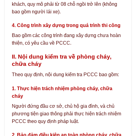
khách, quy mô phải từ 08 chỗ ngồi trở lên (không
bao gồm người lái xe).
4. Công trình xây dựng trong quá trình thi công
Bao gồm các công trình đang xây dựng chưa hoàn
thiện, có yêu cầu về PCCC.
II. Nội dung kiểm tra về phòng cháy,
chữa cháy
Theo quy định, nội dung kiểm tra PCCC bao gồm:
1. Thực hiện trách nhiệm phòng cháy, chữa
cháy
Người đứng đầu cơ sở, chủ hộ gia đình, và chủ
phương tiện giao thông phải thực hiện trách nhiệm
PCCC theo quy định pháp luật.
2. Bảo đảm điều kiện an toàn phòng cháy, chữa