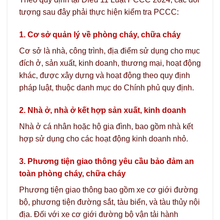
tượng sau đây phải thực hiện kiểm tra PCCC:
1. Cơ sở quản lý về phòng cháy, chữa cháy
Cơ sở là nhà, công trình, địa điểm sử dụng cho mục
đích ở, sản xuất, kinh doanh, thương mại, hoạt động
khác, được xây dựng và hoạt động theo quy định
pháp luật, thuộc danh mục do Chính phủ quy định.
2. Nhà ở, nhà ở kết hợp sản xuất, kinh doanh
Nhà ở cá nhân hoặc hộ gia đình, bao gồm nhà kết
hợp sử dụng cho các hoạt động kinh doanh nhỏ.
3. Phương tiện giao thông yêu cầu bảo đảm an
toàn phòng cháy, chữa cháy
Phương tiện giao thông bao gồm xe cơ giới đường
bộ, phương tiện đường sắt, tàu biển, và tàu thủy nội
địa. Đối với xe cơ giới đường bộ vận tải hành