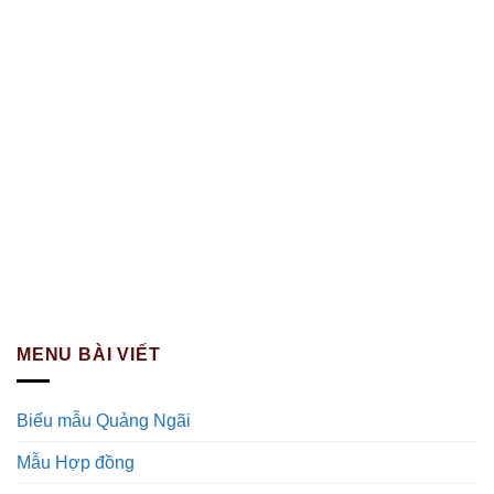
MENU BÀI VIẾT
Biểu mẫu Quảng Ngãi
Mẫu Hợp đồng