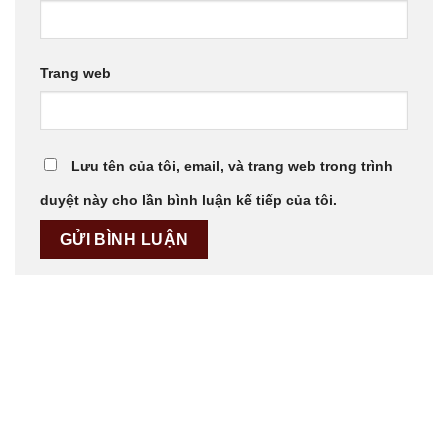
Trang web
Lưu tên của tôi, email, và trang web trong trình
duyệt này cho lần bình luận kế tiếp của tôi.