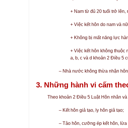
+ Nam từ đủ 20 tuổi trở lên, 
+ Việc kết hôn do nam và nữ
+ Không bị mất năng lực hàn
+ Việc kết hôn không thuộc 
a, b, c và d khoản 2 Điều 5 
– Nhà nước không thừa nhận hôn 
3. Những hành vi cấm the
Theo khoản 2 Điều 5 Luật Hôn nhân và 
– Kết hôn giả tạo, ly hôn giả tạo;
– Tảo hôn, cưỡng ép kết hôn, lừa d