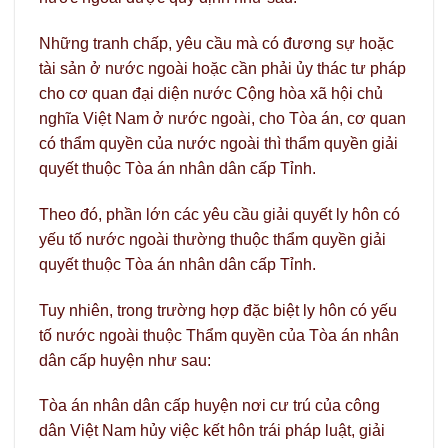
Những tranh chấp, yêu cầu mà có đương sự hoặc
tài sản ở nước ngoài hoặc cần phải ủy thác tư pháp
cho cơ quan đại diện nước Cộng hòa xã hội chủ
nghĩa Việt Nam ở nước ngoài, cho Tòa án, cơ quan
có thẩm quyền của nước ngoài thì thẩm quyền giải
quyết thuộc Tòa án nhân dân cấp Tỉnh.
Theo đó, phần lớn các yêu cầu giải quyết ly hôn có
yếu tố nước ngoài thường thuộc thẩm quyền giải
quyết thuộc Tòa án nhân dân cấp Tỉnh.
Tuy nhiên, trong trường hợp đặc biệt ly hôn có yếu
tố nước ngoài thuộc Thẩm quyền của Tòa án nhân
dân cấp huyện như sau:
Tòa án nhân dân cấp huyện nơi cư trú của công
dân Việt Nam hủy việc kết hôn trái pháp luật, giải