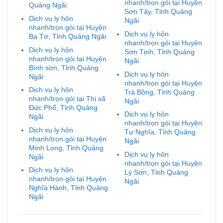
nhanh/trọn gói tại Huyện
Quảng Ngãi
Sơn Tây, Tỉnh Quảng
Dịch vụ ly hôn
Ngãi
nhanh/trọn gói tại Huyện
Dịch vụ ly hôn
Ba Tơ, Tỉnh Quảng Ngãi
nhanh/trọn gói tại Huyện
Dịch vụ ly hôn
Sơn Tịnh, Tỉnh Quảng
nhanh/trọn gói tại Huyện
Ngãi
Bình sơn, Tỉnh Quảng
Dịch vụ ly hôn
Ngãi
nhanh/trọn gói tại Huyện
Dịch vụ ly hôn
Trà Bồng, Tỉnh Quảng
nhanh/trọn gói tại Thị xã
Ngãi
Đức Phổ, Tỉnh Quảng
Dịch vụ ly hôn
Ngãi
nhanh/trọn gói tại Huyện
Dịch vụ ly hôn
Tư Nghĩa, Tỉnh Quảng
nhanh/trọn gói tại Huyện
Ngãi
Minh Long, Tỉnh Quảng
Dịch vụ ly hôn
Ngãi
nhanh/trọn gói tại Huyện
Dịch vụ ly hôn
Lý Sơn, Tỉnh Quảng
nhanh/trọn gói tại Huyện
Ngãi
Nghĩa Hành, Tỉnh Quảng
Ngãi