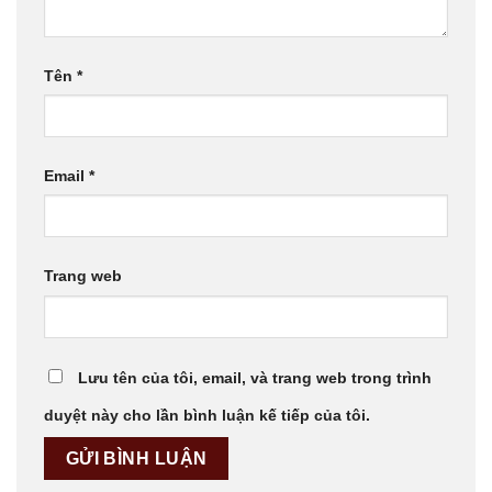
Tên
*
Email
*
Trang web
Lưu tên của tôi, email, và trang web trong trình
duyệt này cho lần bình luận kế tiếp của tôi.