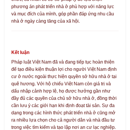
phương án phát triển nhà ở phù hợp với năng lực
và mục đích của mình, góp phần đáp ứng nhu cầu
nhà ở ngày càng tăng của xã hội.
Kết luận
Pháp luật Việt Nam đã và đang tiếp tục hoàn thiện
để tạo điều kiện thuận lợi cho người Việt Nam định
cư ở nước ngoài thực hiện quyền sở hữu nhà ở tại
quê hương. Với hộ chiếu Việt Nam còn giá trị và
dấu nhập cảnh hợp lệ, họ được hưởng gần như
đầy đủ các quyền của chủ sở hữu nhà ở, đồng thời
cần lưu ý các giới hạn khi định đoạt tài sản. Sự đa
dạng trong các hình thức phát triển nhà ở cũng mở
ra nhiều lựa chọn cho cả người dân và nhà đầu tư
trong việc tìm kiếm và tạo lập nơi an cư lạc nghiệp.