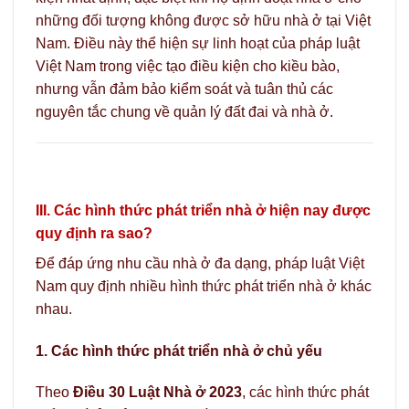
những đối tượng không được sở hữu nhà ở tại Việt
Nam. Điều này thể hiện sự linh hoạt của pháp luật
Việt Nam trong việc tạo điều kiện cho kiều bào,
nhưng vẫn đảm bảo kiểm soát và tuân thủ các
nguyên tắc chung về quản lý đất đai và nhà ở.
III. Các hình thức phát triển nhà ở hiện nay được
quy định ra sao?
Để đáp ứng nhu cầu nhà ở đa dạng, pháp luật Việt
Nam quy định nhiều hình thức phát triển nhà ở khác
nhau.
1. Các hình thức phát triển nhà ở chủ yếu
Theo
Điều 30 Luật Nhà ở 2023
, các hình thức phát