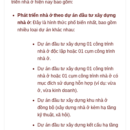
triển nhà ở hiện nay bao gồm:
Phát triển nhà ở theo dự án đầu tư xây dựng
nhà ở:
Đây là hình thức phổ biến nhất, bao gồm
nhiều loại dự án khác nhau:
Dự án đầu tư xây dựng 01 công trình
nhà ở độc lập hoặc 01 cụm công trình
nhà ở.
Dự án đầu tư xây dựng 01 công trình
nhà ở hoặc 01 cụm công trình nhà ở có
mục đích sử dụng hỗn hợp (ví dụ: vừa
ở, vừa kinh doanh).
Dự án đầu tư xây dựng khu nhà ở
đồng bộ (xây dựng nhà ở kèm hạ tầng
kỹ thuật, xã hội).
Dự án đầu tư xây dựng kết cấu hạ tầng