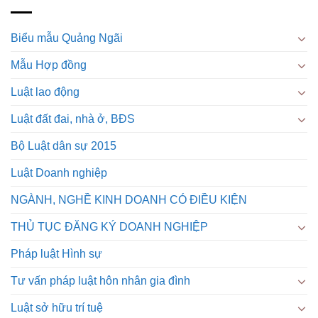
Biểu mẫu Quảng Ngãi
Mẫu Hợp đồng
Luật lao động
Luật đất đai, nhà ở, BĐS
Bộ Luật dân sự 2015
Luật Doanh nghiệp
NGÀNH, NGHỀ KINH DOANH CÓ ĐIỀU KIỆN
THỦ TỤC ĐĂNG KÝ DOANH NGHIỆP
Pháp luật Hình sự
Tư vấn pháp luật hôn nhân gia đình
Luật sở hữu trí tuệ