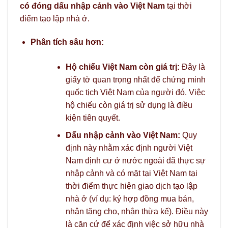
có đóng dấu nhập cảnh vào Việt Nam
tại thời
điểm tạo lập nhà ở.
Phân tích sâu hơn:
Hộ chiếu Việt Nam còn giá trị:
Đây là
giấy tờ quan trọng nhất để chứng minh
quốc tịch Việt Nam của người đó. Việc
hộ chiếu còn giá trị sử dụng là điều
kiện tiên quyết.
Dấu nhập cảnh vào Việt Nam:
Quy
định này nhằm xác định người Việt
Nam định cư ở nước ngoài đã thực sự
nhập cảnh và có mặt tại Việt Nam tại
thời điểm thực hiện giao dịch tạo lập
nhà ở (ví dụ: ký hợp đồng mua bán,
nhận tặng cho, nhận thừa kế). Điều này
là căn cứ để xác định việc sở hữu nhà