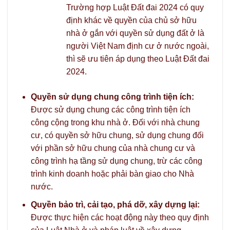
Trường hợp Luật Đất đai 2024 có quy
định khác về quyền của chủ sở hữu
nhà ở gắn với quyền sử dụng đất ở là
người Việt Nam định cư ở nước ngoài,
thì sẽ ưu tiên áp dụng theo Luật Đất đai
2024.
Quyền sử dụng chung công trình tiện ích:
Được sử dụng chung các công trình tiện ích
công cộng trong khu nhà ở. Đối với nhà chung
cư, có quyền sở hữu chung, sử dụng chung đối
với phần sở hữu chung của nhà chung cư và
công trình hạ tầng sử dụng chung, trừ các công
trình kinh doanh hoặc phải bàn giao cho Nhà
nước.
Quyền bảo trì, cải tạo, phá dỡ, xây dựng lại:
Được thực hiện các hoạt động này theo quy định