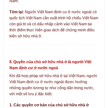
Nam.
Tóm lại:
Người Việt Nam định cư ở nước ngoài có
quốc tịch Việt Nam cần xuất trình hộ chiếu Việt Nam
còn giá trị và có dấu nhập cảnh vào Việt Nam tại
thời điểm thực hiện giao dịch để chứng minh điều
kiện sở hữu nhà ở.
II. Quyền của chủ sở hữu nhà ở là người Việt
Nam định cư ở nước ngoà
Khi đã hợp pháp sở hữu nhà ở tại Việt Nam, người
Việt Nam định cư ở nước ngoài được hưởng
những quyền tương tự như công dân trong nước,
với một số lưu ý đặc biệt.
1. Các quyền cơ bản của chủ sở hữu nhà ở