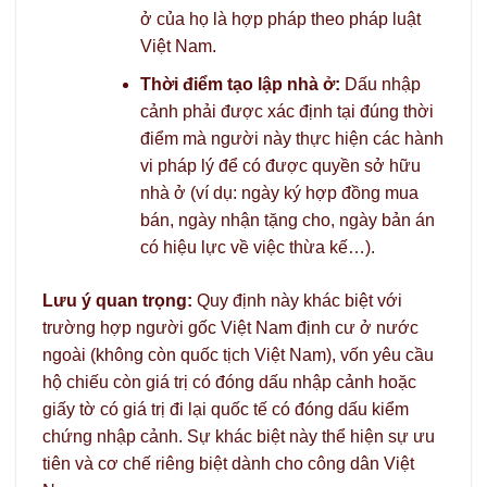
ở của họ là hợp pháp theo pháp luật
Việt Nam.
Thời điểm tạo lập nhà ở:
Dấu nhập
cảnh phải được xác định tại đúng thời
điểm mà người này thực hiện các hành
vi pháp lý để có được quyền sở hữu
nhà ở (ví dụ: ngày ký hợp đồng mua
bán, ngày nhận tặng cho, ngày bản án
có hiệu lực về việc thừa kế…).
Lưu ý quan trọng:
Quy định này khác biệt với
trường hợp người gốc Việt Nam định cư ở nước
ngoài (không còn quốc tịch Việt Nam), vốn yêu cầu
hộ chiếu còn giá trị có đóng dấu nhập cảnh hoặc
giấy tờ có giá trị đi lại quốc tế có đóng dấu kiểm
chứng nhập cảnh. Sự khác biệt này thể hiện sự ưu
tiên và cơ chế riêng biệt dành cho công dân Việt