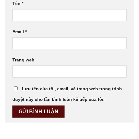
Tên
*
Email
*
Trang web
Lưu tên của tôi, email, và trang web trong trình
duyệt này cho lần bình luận kế tiếp của tôi.