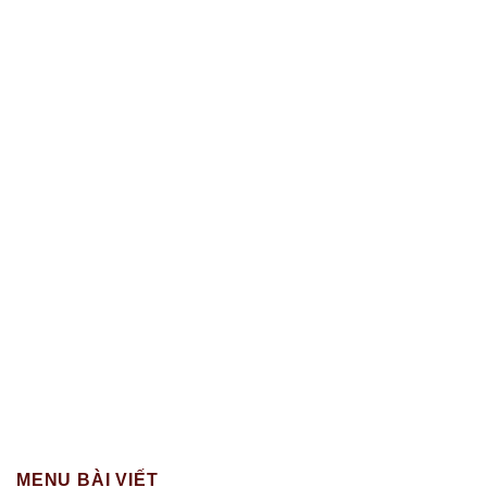
MENU BÀI VIẾT