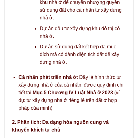
khu nhà ở để chuyển nhượng quyền
sử dụng đất cho cá nhân tự xây dựng
nhà ở.
Dự án đầu tư xây dựng khu đô thị có
nhà ở.
Dự án sử dụng đất kết hợp đa mục
đích mà có dành diện tích đất để xây
dựng nhà ở.
Cá nhân phát triển nhà ở:
Đây là hình thức tự
xây dựng nhà ở của cá nhân, được quy định chi
tiết tại
Mục 5 Chương IV Luật Nhà ở 2023
(ví
dụ: tự xây dựng nhà ở riêng lẻ trên đất ở hợp
pháp của mình).
2. Phân tích: Đa dạng hóa nguồn cung và
khuyến khích tự chủ