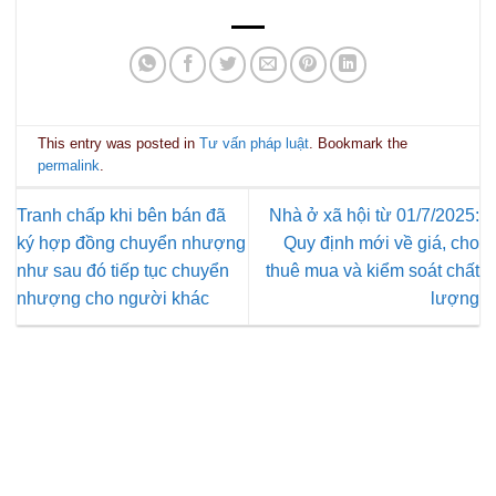
This entry was posted in
Tư vấn pháp luật
. Bookmark the
permalink
.
Tranh chấp khi bên bán đã
Nhà ở xã hội từ 01/7/2025:
ký hợp đồng chuyển nhượng
Quy định mới về giá, cho
như sau đó tiếp tục chuyển
thuê mua và kiểm soát chất
nhượng cho người khác
lượng