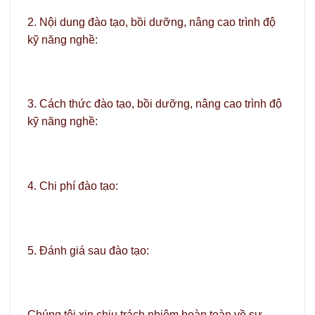
2. Nội dung đào tạo, bồi dưỡng, nâng cao trình độ
kỹ năng nghề:
3. Cách thức đào tạo, bồi dưỡng, nâng cao trình độ
kỹ năng nghề:
4. Chi phí đào tạo:
5. Đánh giá sau đào tạo:
Chúng tôi xin chịu trách nhiệm hoàn toàn về sự