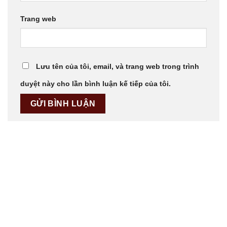
Trang web
Lưu tên của tôi, email, và trang web trong trình
duyệt này cho lần bình luận kế tiếp của tôi.