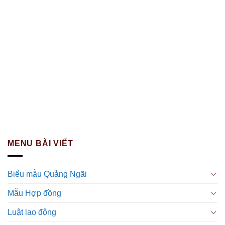
MENU BÀI VIẾT
Biểu mẫu Quảng Ngãi
Mẫu Hợp đồng
Luật lao động