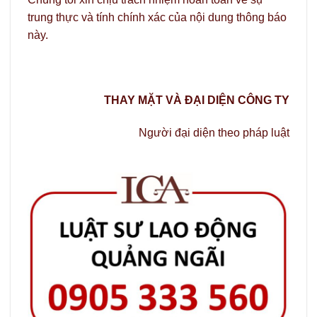
trung thực và tính chính xác của nội dung thông báo
này.
THAY MẶT VÀ ĐẠI DIỆN CÔNG TY
Người đại diện theo pháp luật