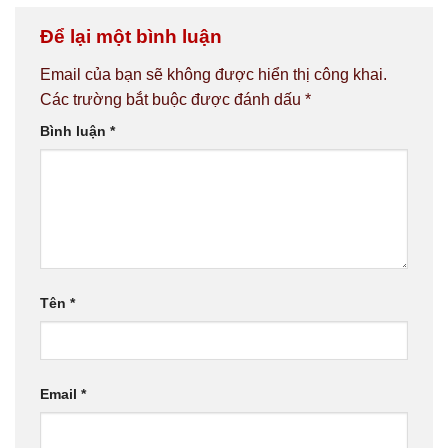
Để lại một bình luận
Email của bạn sẽ không được hiển thị công khai.
Các trường bắt buộc được đánh dấu
*
Bình luận
*
Tên
*
Email
*