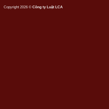
Copyright 2026 ©
Công ty Luật LCA