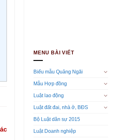
MENU BÀI VIẾT
Biểu mẫu Quảng Ngãi
Mẫu Hợp đồng
Luật lao động
Luật đất đai, nhà ở, BĐS
Bộ Luật dân sự 2015
các
Luật Doanh nghiệp