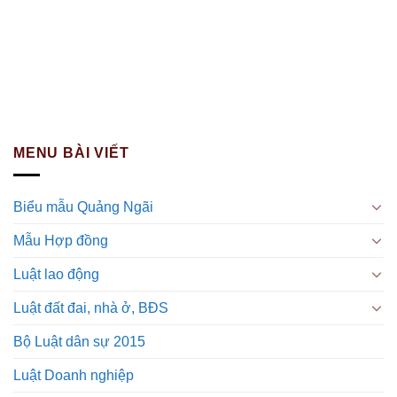
MENU BÀI VIẾT
Biểu mẫu Quảng Ngãi
Mẫu Hợp đồng
Luật lao động
Luật đất đai, nhà ở, BĐS
Bộ Luật dân sự 2015
Luật Doanh nghiệp