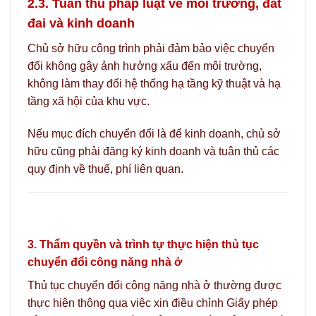
2.3. Tuân thủ pháp luật về môi trường, đất
đai và kinh doanh
Chủ sở hữu công trình phải đảm bảo việc chuyển
đổi không gây ảnh hưởng xấu đến môi trường,
không làm thay đổi hệ thống hạ tầng kỹ thuật và hạ
tầng xã hội của khu vực.
Nếu mục đích chuyển đổi là để kinh doanh, chủ sở
hữu cũng phải đăng ký kinh doanh và tuân thủ các
quy định về thuế, phí liên quan.
3. Thẩm quyền và trình tự thực hiện thủ tục
chuyển đổi công năng nhà ở
Thủ tục chuyển đổi công năng nhà ở thường được
thực hiện thông qua việc xin điều chỉnh Giấy phép