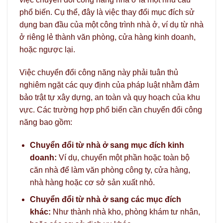
phổ biến. Cụ thể, đây là việc thay đổi mục đích sử
dụng ban đầu của một công trình nhà ở, ví dụ từ nhà
ở riêng lẻ thành văn phòng, cửa hàng kinh doanh,
hoặc ngược lại.
Việc chuyển đổi công năng này phải tuân thủ
nghiêm ngặt các quy định của pháp luật nhằm đảm
bảo trật tự xây dựng, an toàn và quy hoạch của khu
vực. Các trường hợp phổ biến cần chuyển đổi công
năng bao gồm:
Chuyển đổi từ nhà ở sang mục đích kinh
doanh:
Ví dụ, chuyển một phần hoặc toàn bộ
căn nhà để làm văn phòng công ty, cửa hàng,
nhà hàng hoặc cơ sở sản xuất nhỏ.
Chuyển đổi từ nhà ở sang các mục đích
khác:
Như thành nhà kho, phòng khám tư nhân,