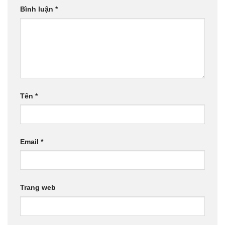
Bình luận
*
Tên
*
Email
*
Trang web