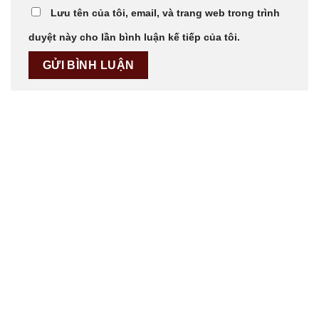
Lưu tên của tôi, email, và trang web trong trình
duyệt này cho lần bình luận kế tiếp của tôi.