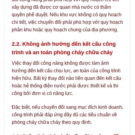
xây dựng đã được cơ quan nhà nước có thẩm
quyền phê duyệt. Nếu khu vực không có quy hoạch
chi tiết, việc chuyển đổi phải phù hợp với quy hoạch
phân khu hoặc quy hoạch chung của địa phương.
2.2. Không ảnh hưởng đến kết cấu công
trình và an toàn phòng cháy chữa cháy
Việc thay đổi công năng không được làm ảnh
hưởng đến kết cấu chịu lực, an toàn của công trình
hiện hữu. Bất kỳ thay đổi nào liên quan đến kết cấu
hoặc hệ thống điện nước phải được thiết kế và thi
công bởi đơn vị có năng lực.
Đặc biệt, nếu chuyển đổi sang mục đích kinh doanh,
công trình phải đáp ứng đầy đủ các tiêu chuẩn về
phòng cháy chữa cháy theo quy định.