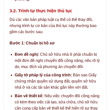
3.2. Trình tự thực hiện thủ tục
Dù các văn bản pháp luật cụ thể có thể thay đổi,
nhưng trình tự cơ bản của thủ tục này thường bao
gồm các bước sau:
Bước 1: Chuẩn bị hồ sơ
Đơn đề nghị:
Chủ sở hữu nhà ở phải chuẩn bị
một đơn đề nghị chuyển đổi công năng, nêu rõ lý
do, mục đích và phương án chuyển đổi.
Giấy tờ pháp lý của công trình:
Bản sao Giấy
chứng nhận quyền sử dụng đất, quyền sở hữu
nhà ở và các tài sản khác gắn liền với đất.
Bản vẽ thiết kế:
Nếu việc chuyển đổi công năng
có kèm theo việc cải tạo, sửa chữa, chủ sở hữu
cần cung cấp bản vẽ thiết kế thể hiện rõ sự thay