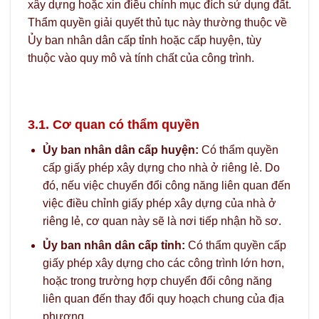
xây dựng hoặc xin điều chỉnh mục đích sử dụng đất.
Thẩm quyền giải quyết thủ tục này thường thuộc về
Ủy ban nhân dân cấp tỉnh hoặc cấp huyện, tùy
thuộc vào quy mô và tính chất của công trình.
3.1. Cơ quan có thẩm quyền
Ủy ban nhân dân cấp huyện:
Có thẩm quyền
cấp giấy phép xây dựng cho nhà ở riêng lẻ. Do
đó, nếu việc chuyển đổi công năng liên quan đến
việc điều chỉnh giấy phép xây dựng của nhà ở
riêng lẻ, cơ quan này sẽ là nơi tiếp nhận hồ sơ.
Ủy ban nhân dân cấp tỉnh:
Có thẩm quyền cấp
giấy phép xây dựng cho các công trình lớn hơn,
hoặc trong trường hợp chuyển đổi công năng
liên quan đến thay đổi quy hoạch chung của địa
phương.