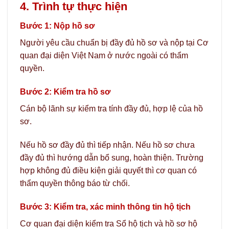
4. Trình tự thực hiện
Bước 1: Nộp hồ sơ
Người yêu cầu chuẩn bị đầy đủ hồ sơ và nộp tại Cơ
quan đại diện Việt Nam ở nước ngoài có thẩm
quyền.
Bước 2: Kiểm tra hồ sơ
Cán bộ lãnh sự kiểm tra tính đầy đủ, hợp lệ của hồ
sơ.
Nếu hồ sơ đầy đủ thì tiếp nhận. Nếu hồ sơ chưa
đầy đủ thì hướng dẫn bổ sung, hoàn thiện. Trường
hợp không đủ điều kiện giải quyết thì cơ quan có
thẩm quyền thông báo từ chối.
Bước 3: Kiểm tra, xác minh thông tin hộ tịch
Cơ quan đại diện kiểm tra Sổ hộ tịch và hồ sơ hộ