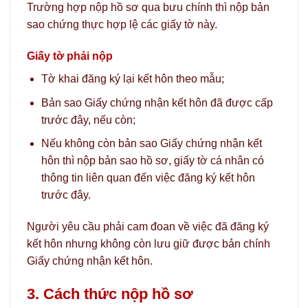
Trường hợp nộp hồ sơ qua bưu chính thì nộp bản
sao chứng thực hợp lệ các giấy tờ này.
Giấy tờ phải nộp
Tờ khai đăng ký lại kết hôn theo mẫu;
Bản sao Giấy chứng nhận kết hôn đã được cấp
trước đây, nếu còn;
Nếu không còn bản sao Giấy chứng nhận kết
hôn thì nộp bản sao hồ sơ, giấy tờ cá nhân có
thông tin liên quan đến việc đăng ký kết hôn
trước đây.
Người yêu cầu phải cam đoan về việc đã đăng ký
kết hôn nhưng không còn lưu giữ được bản chính
Giấy chứng nhận kết hôn.
3. Cách thức nộp hồ sơ