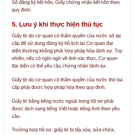
Sổ đăng ký kết hôn, Giấy chứng nhận kết hôn theo
quy định.
5. Lưu ý khi thực hiện thủ tục
Giấy tờ do cơ quan có thẩm quyền của nước sở tại
cấp để sử dụng đăng ký hộ tịch tại Cơ quan đại
diện thường không phải hợp pháp hóa lãnh sự. Tuy
nhiên, nếu có nghi ngờ về tính xác thực, Cơ quan
đại diện có thể yêu cầu chứng nhận lãnh sự.
Giấy tờ do cơ quan có thẩm quyền của nước thứ ba
cấp phải được hợp pháp hóa theo quy định.
Giấy tờ bằng tiếng nước ngoài trong hồ sơ phải
được dịch sang tiếng Việt hoặc tiếng Anh theo yêu
cầu.
Trường hợp hồ sơ, giấy tờ bị tẩy xóa, sửa chữa,