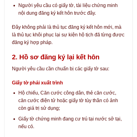
Người yêu cầu có giấy tờ, tài liệu chứng minh
nội dung đăng ký kết hôn trước đây.
Đây không phải là thủ tục đăng ký kết hôn mới, mà
là thủ tục khôi phục lại sự kiện hộ tịch đã từng được
đăng ký hợp pháp.
2. Hồ sơ đăng ký lại kết hôn
Người yêu cầu cần chuẩn bị các giấy tờ sau:
Giấy tờ phải xuất trình
Hộ chiếu, Căn cước công dân, thẻ căn cước,
căn cước điện tử hoặc giấy tờ tùy thân có ảnh
còn giá trị sử dụng;
Giấy tờ chứng minh đang cư trú tại nước sở tại,
nếu có.