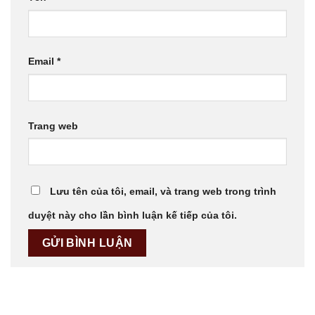
Email
*
Trang web
Lưu tên của tôi, email, và trang web trong trình
duyệt này cho lần bình luận kế tiếp của tôi.