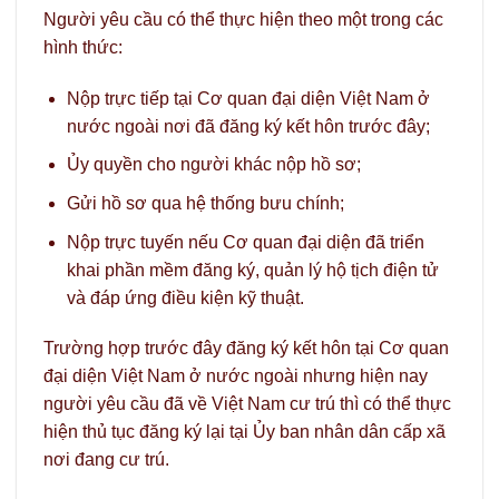
Người yêu cầu có thể thực hiện theo một trong các
hình thức:
Nộp trực tiếp tại Cơ quan đại diện Việt Nam ở
nước ngoài nơi đã đăng ký kết hôn trước đây;
Ủy quyền cho người khác nộp hồ sơ;
Gửi hồ sơ qua hệ thống bưu chính;
Nộp trực tuyến nếu Cơ quan đại diện đã triển
khai phần mềm đăng ký, quản lý hộ tịch điện tử
và đáp ứng điều kiện kỹ thuật.
Trường hợp trước đây đăng ký kết hôn tại Cơ quan
đại diện Việt Nam ở nước ngoài nhưng hiện nay
người yêu cầu đã về Việt Nam cư trú thì có thể thực
hiện thủ tục đăng ký lại tại Ủy ban nhân dân cấp xã
nơi đang cư trú.