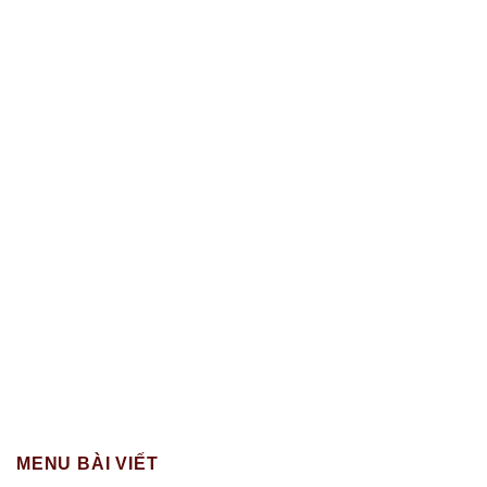
MENU BÀI VIẾT