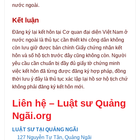
nước ngoài.
Kết luận
Đăng ký lại kết hôn tại Cơ quan đại diện Việt Nam ở
nước ngoài là thủ tục cần thiết khi công dân không
còn lưu giữ được bản chính Giấy chứng nhận kết
hôn và sổ hộ tịch trước đây cũng không còn. Người
yêu cầu cần chuẩn bị đầy đủ giấy tờ chứng minh
việc kết hôn đã từng được đăng ký hợp pháp, đồng
thời lưu ý đây là thủ tục xác lập lại hồ sơ hộ tịch chứ
không phải đăng ký kết hôn mới.
Liên hệ –
Luật sư Quảng
Ngãi.org
LUẬT SƯ TẠI QUẢNG NGÃI
127 Nguyễn Tự Tân, Quảng Ngãi