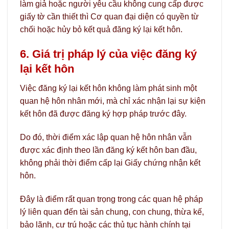
làm giả hoặc người yêu cầu không cung cấp được
giấy tờ cần thiết thì Cơ quan đại diện có quyền từ
chối hoặc hủy bỏ kết quả đăng ký lại kết hôn.
6. Giá trị pháp lý của việc đăng ký
lại kết hôn
Việc đăng ký lại kết hôn không làm phát sinh một
quan hệ hôn nhân mới, mà chỉ xác nhận lại sự kiện
kết hôn đã được đăng ký hợp pháp trước đây.
Do đó, thời điểm xác lập quan hệ hôn nhân vẫn
được xác định theo lần đăng ký kết hôn ban đầu,
không phải thời điểm cấp lại Giấy chứng nhận kết
hôn.
Đây là điểm rất quan trọng trong các quan hệ pháp
lý liên quan đến tài sản chung, con chung, thừa kế,
bảo lãnh, cư trú hoặc các thủ tục hành chính tại