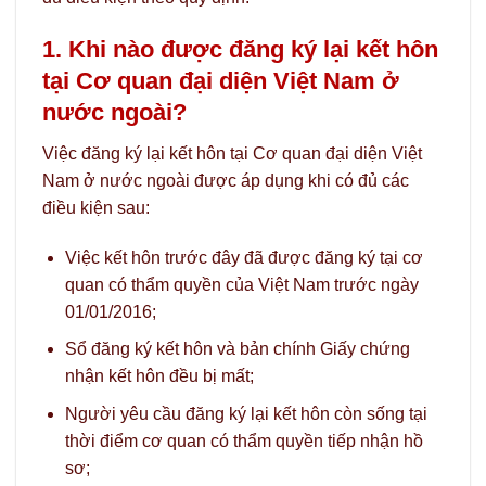
1. Khi nào được đăng ký lại kết hôn
tại Cơ quan đại diện Việt Nam ở
nước ngoài?
Việc đăng ký lại kết hôn tại Cơ quan đại diện Việt
Nam ở nước ngoài được áp dụng khi có đủ các
điều kiện sau:
Việc kết hôn trước đây đã được đăng ký tại cơ
quan có thẩm quyền của Việt Nam trước ngày
01/01/2016;
Sổ đăng ký kết hôn và bản chính Giấy chứng
nhận kết hôn đều bị mất;
Người yêu cầu đăng ký lại kết hôn còn sống tại
thời điểm cơ quan có thẩm quyền tiếp nhận hồ
sơ;