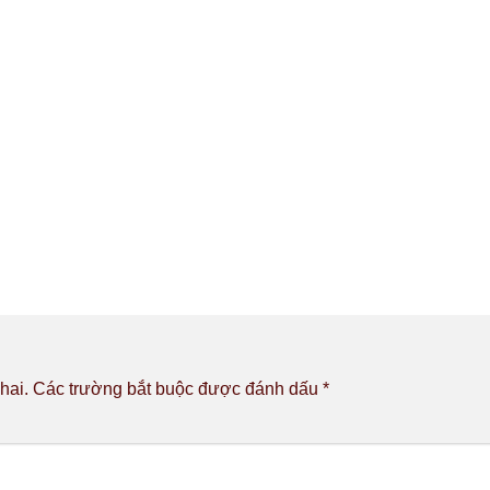
hai.
Các trường bắt buộc được đánh dấu
*