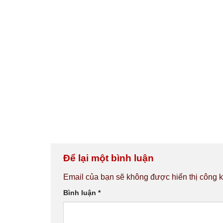
Để lại một bình luận
Email của bạn sẽ không được hiển thị công k
Bình luận
*