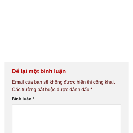
Để lại một bình luận
Email của bạn sẽ không được hiển thị công khai.
Các trường bắt buộc được đánh dấu
*
Bình luận
*