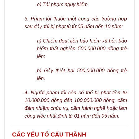
e) Tái phạm nguy hiểm.
3. Phạm tội thuộc một trong các trường hợp
sau đây, thì bị phạt tù từ 05 năm đến 10 năm:
a) Chiếm đoạt tiền bảo hiểm xã hội, bảo
hiểm thất nghiệp 500.000.000 đồng trở
lên;
b) Gây thiệt hại 500.000.000 đồng trở
lên.
4. Người phạm tội còn có thể bị phạt tiền từ
10.000.000 đồng đến 100.000.000 đồng, cấm
đảm nhiệm chức vụ, cấm hành nghề hoặc làm
công việc nhất định từ 01 năm đến 05 năm.
CÁC YẾU TỐ CẤU THÀNH