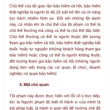
Chủ thể của tội gian lận bảo hiểm xã hội, bảo hiểm
thất nghiệp là người từ đủ 16 tuổi trở lên và có năng
lực trách nhiệm hình sự. Đối với những tội danh
này, cá nhận khi là chủ thể của tội phạm có thể là
chủ thể thường mà cũng có thể là chủ thể đặc biệt.
Chủ thể thường có thể là người thuộc đối tượng
tham gia bảo hiểm xã hội, bảo hiểm thất nghiệp bắt
buộc hoặc tự nguyện (những khách hàng tham gia
bảo hiểm) hoặc cũng có thể là người không thuộc
đối tượng tham gia bảo hiểm xã hội (những người
đang làm việc trong các cơ quan, tổ chức, doanh
nghiệp, cơ quan bảo hiểm)
4. Mặt chủ quan
Tội phạm này được thực hiện với lỗi cố ý trực tiếp,
tức là Người phạm tội biết rõ hành vi của mình là
trái pháp luật, là hành vi gian dối để hưởng chế độ