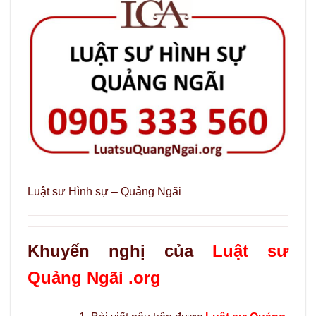
Luật sư Hình sự – Quảng Ngãi
Khuyến nghị của
Luật sư
Quảng Ngãi .org