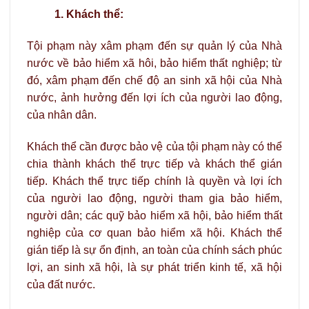
1. Khách thể:
Tội phạm này xâm phạm đến sự quản lý của Nhà
nước về bảo hiểm xã hôi, bảo hiểm thất nghiệp; từ
đó, xâm phạm đến chế độ an sinh xã hội của Nhà
nước, ảnh hưởng đến lợi ích của người lao động,
của nhân dân.
Khách thể cần được bảo vệ của tội phạm này có thể
chia thành khách thể trực tiếp và khách thể gián
tiếp. Khách thể trực tiếp chính là quyền và lợi ích
của người lao động, người tham gia bảo hiểm,
người dân; các quỹ bảo hiểm xã hội, bảo hiểm thất
nghiệp của cơ quan bảo hiểm xã hội. Khách thể
gián tiếp là sự ổn định, an toàn của chính sách phúc
lợi, an sinh xã hội, là sự phát triển kinh tế, xã hội
của đất nước.