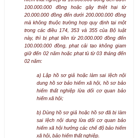
100.000.000 đồng hoặc gây thiệt hại từ
20.000.000 đồng đến dưới 200.000.000 đồng
mà không thuộc trường hợp quy định tại một
trong các điều 174, 353 và 355 của Bộ luật
này, thì bị phạt tiền từ 20.000.000 đồng đến
100.000.000 đồng, phạt cải tạo không giam
giữ đến 02 năm hoặc phạt tù từ 03 tháng đến
02 năm:
a) Lập hồ sơ giả hoặc làm sai lệch nội
dung hồ sơ bảo hiểm xã hội, hồ sơ bảo
hiểm thất nghiệp lừa dối cơ quan bảo
hiểm xã hội;
b) Dùng hồ sơ giả hoặc hồ sơ đã bị làm
sai lệch nội dung lừa dối cơ quan bảo
hiểm xã hội hưởng các chế độ bảo hiểm
xã hội, bảo hiểm thất nghiệp.