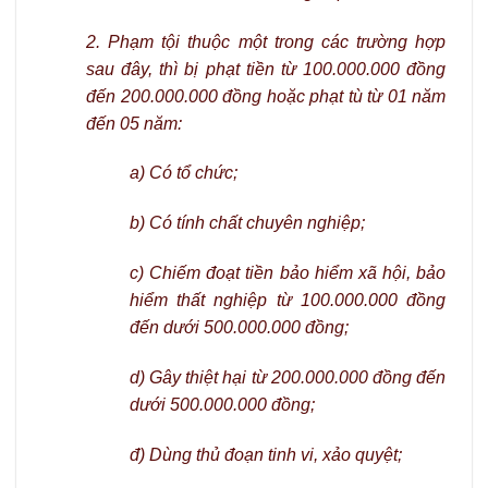
2. Phạm tội thuộc một trong các trường hợp
sau đây, thì bị phạt tiền từ 100.000.000 đồng
đến 200.000.000 đồng hoặc phạt tù từ 01 năm
đến 05 năm:
a) Có tổ chức;
b) Có tính chất chuyên nghiệp;
c) Chiếm đoạt tiền bảo hiểm xã hội, bảo
hiểm thất nghiệp từ 100.000.000 đồng
đến dưới 500.000.000 đồng;
d) Gây thiệt hại từ 200.000.000 đồng đến
dưới 500.000.000 đồng;
đ) Dùng thủ đoạn tinh vi, xảo quyệt;