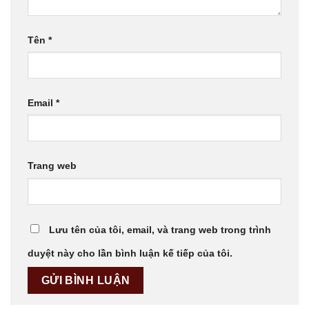
Tên
*
Email
*
Trang web
Lưu tên của tôi, email, và trang web trong trình
duyệt này cho lần bình luận kế tiếp của tôi.