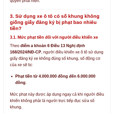
quyền phát hiện.
3. Sử dụng xe ô tô có số khung không
giống giấy đăng ký bị phạt bao nhiêu
tiền?
3.1. Mức phạt tiền đối với người điều khiển xe
Theo
điểm a khoản 6 Điều 13 Nghị định
168/2024/NĐ-CP
, người điều khiển xe ô tô sử dụng
giấy đăng ký xe không đúng số khung, số động cơ
của xe sẽ bị:
Phạt tiền từ 4.000.000 đồng đến 6.000.000
đồng
.
Mức phạt này được áp dụng ngay cả khi người điều
khiển không phải là người trực tiếp đục sửa số
khung.