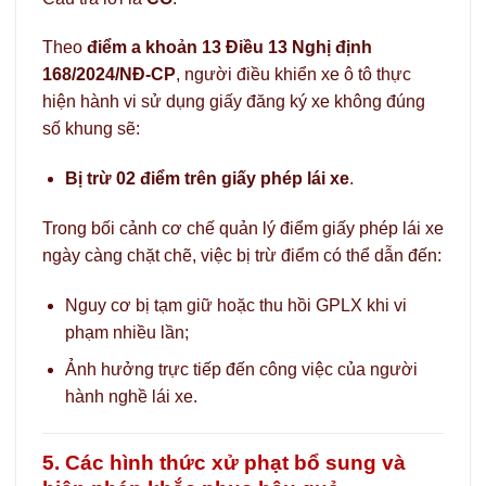
Theo
điểm a khoản 13 Điều 13 Nghị định
168/2024/NĐ-CP
, người điều khiển xe ô tô thực
hiện hành vi sử dụng giấy đăng ký xe không đúng
số khung sẽ:
Bị trừ 02 điểm trên giấy phép lái xe
.
Trong bối cảnh cơ chế quản lý điểm giấy phép lái xe
ngày càng chặt chẽ, việc bị trừ điểm có thể dẫn đến:
Nguy cơ bị tạm giữ hoặc thu hồi GPLX khi vi
phạm nhiều lần;
Ảnh hưởng trực tiếp đến công việc của người
hành nghề lái xe.
5. Các hình thức xử phạt bổ sung và