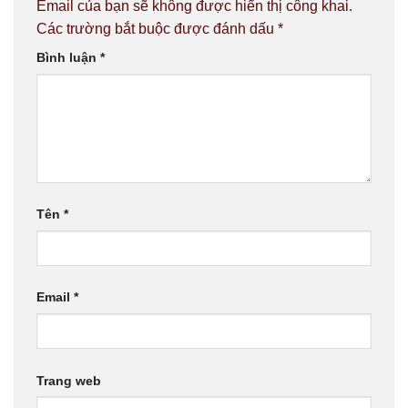
Email của bạn sẽ không được hiển thị công khai.
Các trường bắt buộc được đánh dấu
*
Bình luận
*
Tên
*
Email
*
Trang web