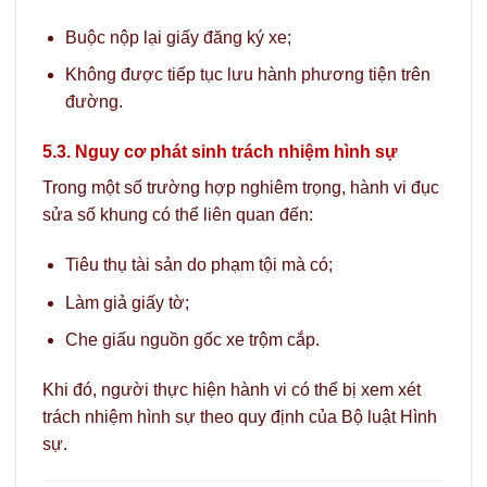
Buộc nộp lại giấy đăng ký xe;
Không được tiếp tục lưu hành phương tiện trên
đường.
5.3. Nguy cơ phát sinh trách nhiệm hình sự
Trong một số trường hợp nghiêm trọng, hành vi đục
sửa số khung có thể liên quan đến:
Tiêu thụ tài sản do phạm tội mà có;
Làm giả giấy tờ;
Che giấu nguồn gốc xe trộm cắp.
Khi đó, người thực hiện hành vi có thể bị xem xét
trách nhiệm hình sự theo quy định của Bộ luật Hình
sự.