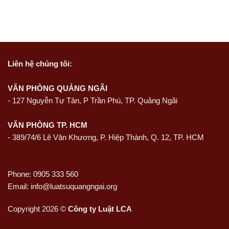
Liên hệ
chúng tôi:
VĂN PHÒNG QUẢNG NGÃI
-
127 Nguyễn Tự Tân, P Trần Phú, TP. Quảng Ngãi
VĂN PHÒNG TP. HCM
- 389/74/6 Lê Văn Khương, P. Hiệp Thành, Q. 12, TP. HCM
Phone: 0905 333 560
Email: info@luatsuquangngai.org
Copyright 2026 ©
Công ty Luật LCA