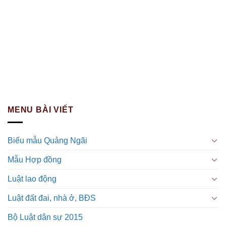
MENU BÀI VIẾT
Biểu mẫu Quảng Ngãi
Mẫu Hợp đồng
Luật lao động
Luật đất đai, nhà ở, BĐS
Bộ Luật dân sự 2015