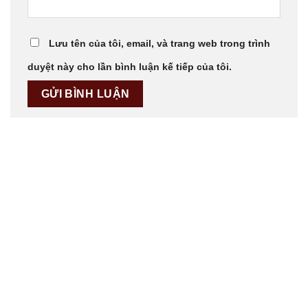
Lưu tên của tôi, email, và trang web trong trình
duyệt này cho lần bình luận kế tiếp của tôi.