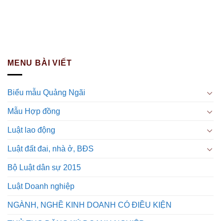
MENU BÀI VIẾT
Biểu mẫu Quảng Ngãi
Mẫu Hợp đồng
Luật lao động
Luật đất đai, nhà ở, BĐS
Bộ Luật dân sự 2015
Luật Doanh nghiệp
NGÀNH, NGHỀ KINH DOANH CÓ ĐIỀU KIỆN