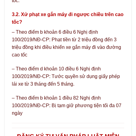
tốc.
3.2. Xử phạt xe gắn máy đi ngược chiều trên cao
tốc?
– Theo điểm b khoản 6 điều 6 Nghị định
100/2019/NĐ-CP: Phạt tiền từ 2 triệu đồng đến 3
triệu đồng khi điều khiển xe gắn máy đi vào đường
cao tốc
– Theo điểm d khoản 10 điều 6 Nghị định
100/2019/NĐ-CP: Tước quyền sử dụng giấy phép
lái xe từ 3 tháng đến 5 tháng.
– Theo điểm b khoản 1 điều 82 Nghị định
100/2019/NĐ-CP: Bị tạm giữ phương tiện tối đa 07
ngày