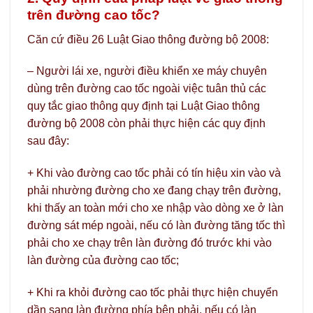
trên đường cao tốc?
Căn cứ điều 26 Luật Giao thông đường bộ 2008:
– Người lái xe, người điều khiển xe máy chuyên
dùng trên đường cao tốc ngoài việc tuân thủ các
quy tắc giao thông quy định tại Luật Giao thông
đường bộ 2008 còn phải thực hiện các quy định
sau đây:
+ Khi vào đường cao tốc phải có tín hiệu xin vào và
phải nhường đường cho xe đang chạy trên đường,
khi thấy an toàn mới cho xe nhập vào dòng xe ở làn
đường sát mép ngoài, nếu có làn đường tăng tốc thì
phải cho xe chạy trên làn đường đó trước khi vào
làn đường của đường cao tốc;
+ Khi ra khỏi đường cao tốc phải thực hiện chuyển
dần sang làn đường phía bên phải, nếu có làn