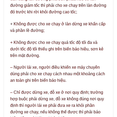
đường giảm tốc thì phải cho xe chạy trên làn đường
đó trước khi rời khỏi đường cao tốc;
+ Không được cho xe chạy ở làn dừng xe khẩn cấp
và phần lề đường;
+ Không được cho xe chạy quá tốc độ tối đa và
dưới tốc độ tối thiểu ghi trên biển báo hiệu, sơn kẻ
trên mặt đường.
– Người lái xe, người điều khiển xe máy chuyên
dùng phải cho xe chạy cách nhau một khoảng cách
an toàn ghi trên biển báo hiệu.
– Chỉ được dừng xe, đỗ xe ở nơi quy định; trường
hợp buộc phải dừng xe, đỗ xe không đúng nơi quy
định thì người lái xe phải đưa xe ra khỏi phần
đường xe chạy, nếu không thể được thì phải báo