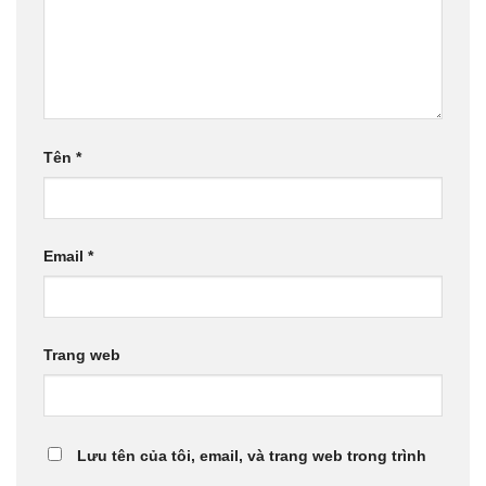
Tên
*
Email
*
Trang web
Lưu tên của tôi, email, và trang web trong trình