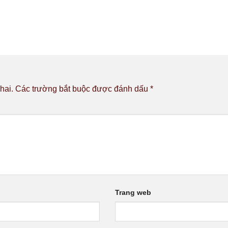
hai.
Các trường bắt buộc được đánh dấu
*
Trang web