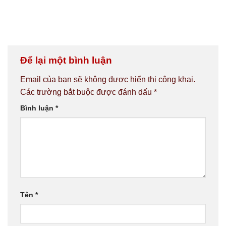
Để lại một bình luận
Email của bạn sẽ không được hiển thị công khai.
Các trường bắt buộc được đánh dấu
*
Bình luận
*
Tên
*