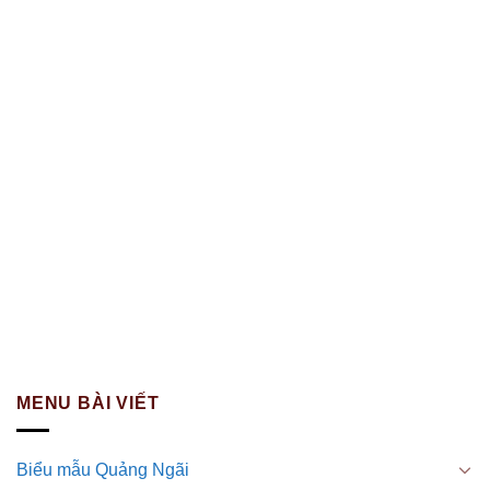
MENU BÀI VIẾT
Biểu mẫu Quảng Ngãi