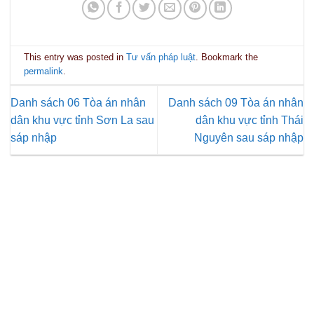
This entry was posted in
Tư vấn pháp luật
. Bookmark the
permalink
.
Danh sách 06 Tòa án nhân
Danh sách 09 Tòa án nhân
dân khu vực tỉnh Sơn La sau
dân khu vực tỉnh Thái
sáp nhập
Nguyên sau sáp nhập