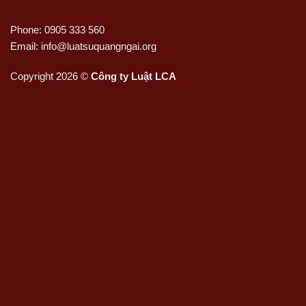
Phone: 0905 333 560
Email: info@luatsuquangngai.org
Copyright 2026 ©
Công ty Luật LCA