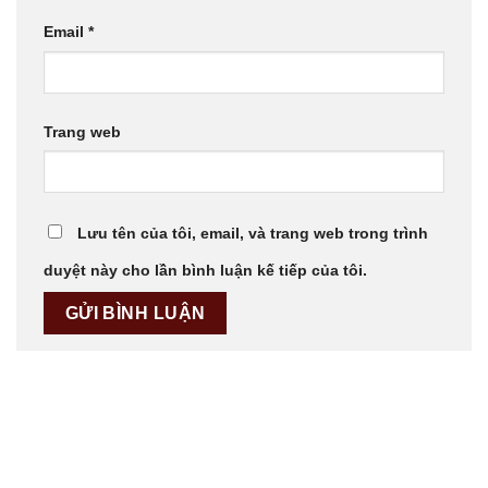
Email
*
Trang web
Lưu tên của tôi, email, và trang web trong trình
duyệt này cho lần bình luận kế tiếp của tôi.