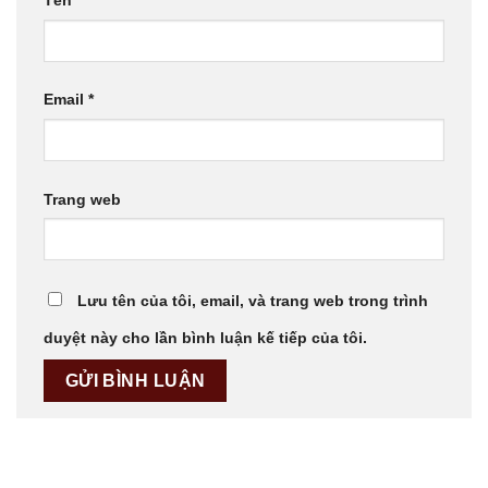
Tên
*
Email
*
Trang web
Lưu tên của tôi, email, và trang web trong trình
duyệt này cho lần bình luận kế tiếp của tôi.