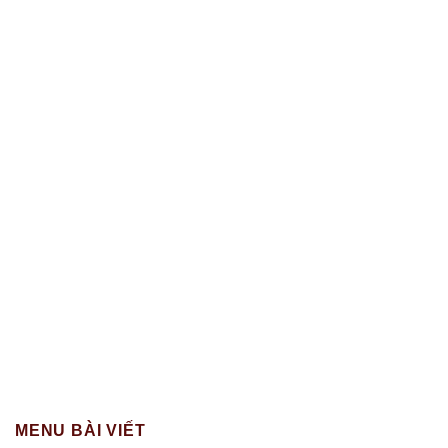
MENU BÀI VIẾT