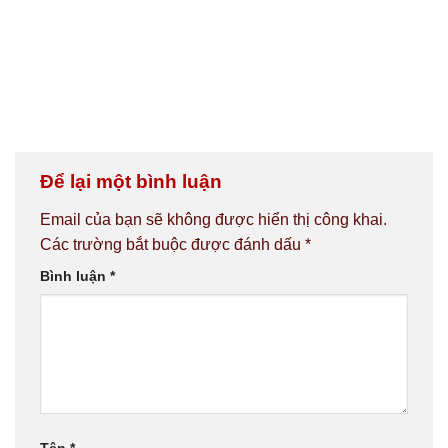
Để lại một bình luận
Email của bạn sẽ không được hiển thị công khai.
Các trường bắt buộc được đánh dấu
*
Bình luận
*