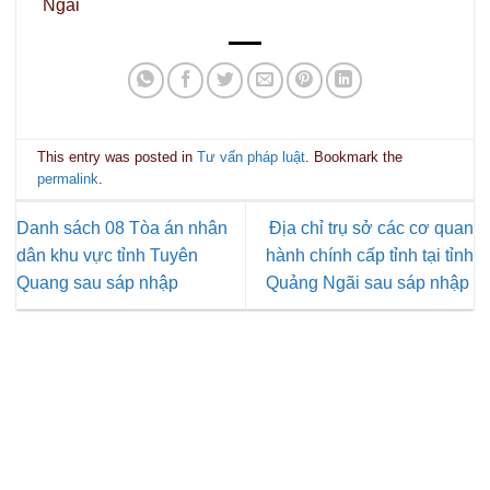
Ngãi
This entry was posted in
Tư vấn pháp luật
. Bookmark the
permalink
.
Danh sách 08 Tòa án nhân
Địa chỉ trụ sở các cơ quan
dân khu vực tỉnh Tuyên
hành chính cấp tỉnh tại tỉnh
Quang sau sáp nhập
Quảng Ngãi sau sáp nhập