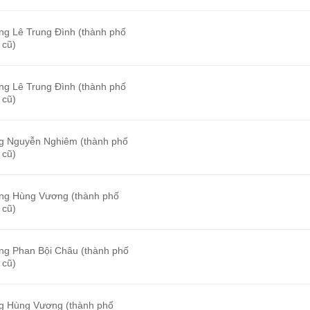
ng Lê Trung Đình (thành phố
 cũ)
ng Lê Trung Đình (thành phố
 cũ)
g Nguyễn Nghiêm (thành phố
 cũ)
ng Hùng Vương (thành phố
 cũ)
ng Phan Bội Châu (thành phố
 cũ)
g Hùng Vương (thành phố