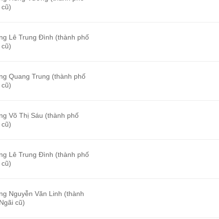
 cũ)
ng Lê Trung Đình (thành phố
 cũ)
ng Quang Trung (thành phố
 cũ)
ng Võ Thị Sáu (thành phố
 cũ)
ng Lê Trung Đình (thành phố
 cũ)
ng Nguyễn Văn Linh (thành
Ngãi cũ)