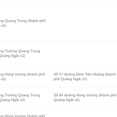
ng Quang Trung (thành phố
 cũ)
ng Trương Quang Trọng
Quảng Ngãi cũ)
ng Hùng Vương (thành phố
Số 47 đường Đinh Tiên Hoàng (thành
 cũ)
phố Quảng Ngãi cũ)
ng Trương Quang Trọng
Số 64 đường Hùng Vương (thành phố
Quảng Ngãi cũ)
Quảng Ngãi cũ)
ng Hùng Vương (thành phố