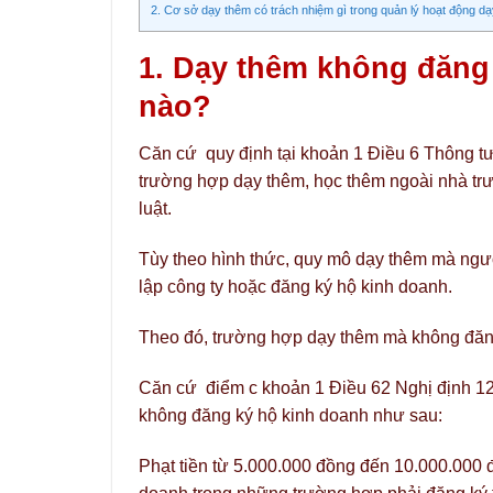
2. Cơ sở dạy thêm có trách nhiệm gì trong quản lý hoạt động d
1. Dạy thêm không đăng 
nào?
Căn cứ quy định tại khoản 1 Điều 6 Thông 
trường hợp dạy thêm, học thêm ngoài nhà tr
luật.
Tùy theo hình thức, quy mô dạy thêm mà ngườ
lập công ty hoặc đăng ký hộ kinh doanh.
Theo đó, trường hợp dạy thêm mà không đăng 
Căn cứ điểm c khoản 1 Điều 62 Nghị định 12
không đăng ký hộ kinh doanh như sau:
Phạt tiền từ 5.000.000 đồng đến 10.000.000 