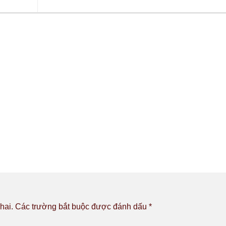
hai.
Các trường bắt buộc được đánh dấu
*