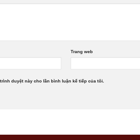
Trang web
trình duyệt này cho lần bình luận kế tiếp của tôi.