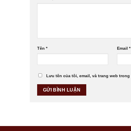
Tên
*
Email
*
Lưu tên của tôi, email, và trang web trong 