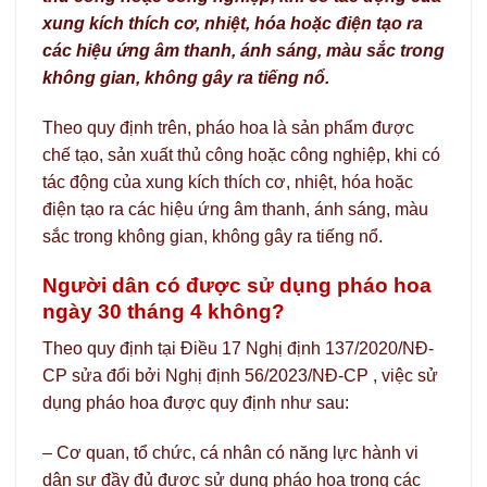
xung kích thích cơ, nhiệt, hóa hoặc điện tạo ra
các hiệu ứng âm thanh, ánh sáng, màu sắc trong
không gian, không gây ra tiếng nổ.
Theo quy định trên, pháo hoa là sản phẩm được
chế tạo, sản xuất thủ công hoặc công nghiệp, khi có
tác động của xung kích thích cơ, nhiệt, hóa hoặc
điện tạo ra các hiệu ứng âm thanh, ánh sáng, màu
sắc trong không gian, không gây ra tiếng nổ.
Người dân có được sử dụng pháo hoa
ngày 30 tháng 4 không?
Theo quy định tại Điều 17 Nghị định 137/2020/NĐ-
CP sửa đổi bởi Nghị định 56/2023/NĐ-CP , việc sử
dụng pháo hoa được quy định như sau:
– Cơ quan, tổ chức, cá nhân có năng lực hành vi
dân sự đầy đủ được sử dụng pháo hoa trong các