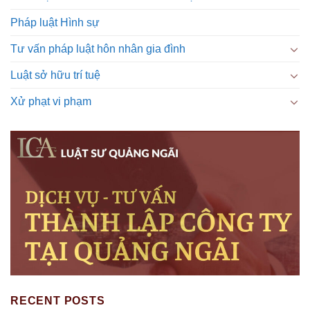
Pháp luật Hình sự
Tư vấn pháp luật hôn nhân gia đình
Luật sở hữu trí tuệ
Xử phạt vi phạm
RECENT POSTS