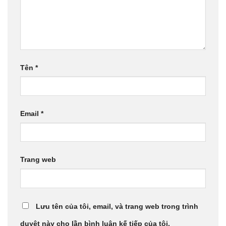
Tên
*
Email
*
Trang web
Lưu tên của tôi, email, và trang web trong trình
duyệt này cho lần bình luận kế tiếp của tôi.