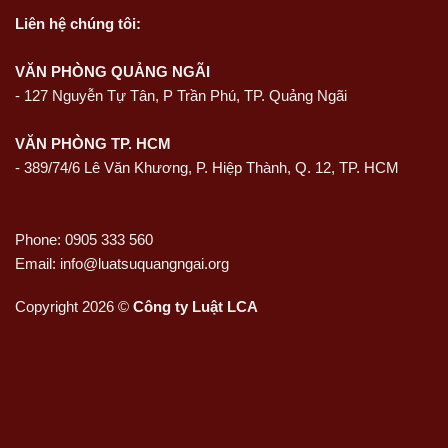
Liên hệ
chúng tôi:
VĂN PHÒNG QUẢNG NGÃI
-
127 Nguyễn Tự Tân, P Trần Phú, TP. Quảng Ngãi
VĂN PHÒNG TP. HCM
- 389/74/6 Lê Văn Khương, P. Hiệp Thành, Q. 12, TP. HCM
Phone: 0905 333 560
Email: info@luatsuquangngai.org
Copyright 2026 ©
Công ty Luật LCA