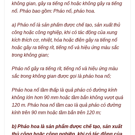
không gian, gây ra tiếng nổ hoặc không gây ra tiếng
nổ. Pháo bao gồm: Pháo nổ, pháo hoa.
a) Pháo nổ là sản phẩm được chế tạo, sản xuất thủ
công hoặc công nghiệp, khi có tác động của xung
kích thích cơ, nhiệt, hóa hoặc điện gây ra tiếng nổ
hoặc gây ra tiếng rít, tiếng nổ và hiệu ứng màu sắc
trong không gian;
Pháo nổ gây ra tiếng rít, tiếng nổ và hiệu ứng màu
sắc trong không gian được gọi là pháo hoa nổ;
Pháo hoa nổ tầm thấp là quả pháo có đường kính
không lớn hơn 90 mm hoặc tầm bắn không vượt quá
120 m. Pháo hoa nổ tầm cao là quả pháo có đường
kính trên 90 mm hoặc tầm bắn trên 120 m;
b) Pháo hoa là sản phẩm được chế tạo, sản xuất
thủ công hoặc công nghiệp, khi có tác động của