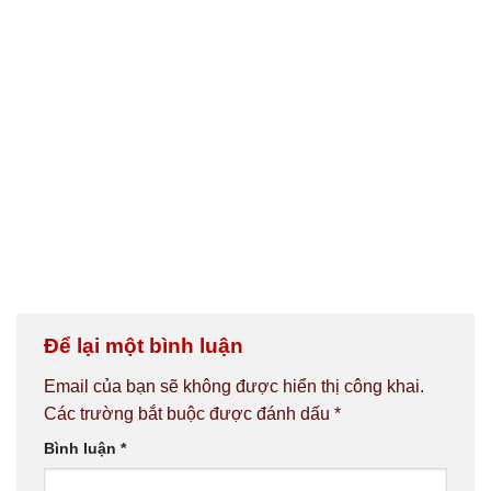
Để lại một bình luận
Email của bạn sẽ không được hiển thị công khai.
Các trường bắt buộc được đánh dấu
*
Bình luận
*