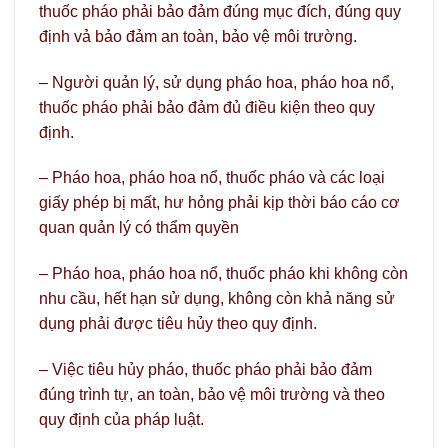
thuốc pháo phải bảo đảm đúng mục đích, đúng quy
định vả bảo đảm an toàn, bảo vệ môi trường.
– Người quản lý, sử dụng pháo hoa, pháo hoa nổ,
thuốc pháo phải bảo đảm đủ điều kiện theo quy
định.
– Pháo hoa, pháo hoa nổ, thuốc pháo và các loại
giấy phép bị mất, hư hỏng phải kịp thời báo cáo cơ
quan quản lý có thẩm quyền
– Pháo hoa, pháo hoa nổ, thuốc pháo khi không còn
nhu cầu, hết hạn sử dụng, không còn khả năng sử
dụng phải được tiêu hủy theo quy định.
– Việc tiêu hủy pháo, thuốc pháo phải bảo đảm
đúng trình tự, an toàn, bảo vệ môi trường và theo
quy định của pháp luật.