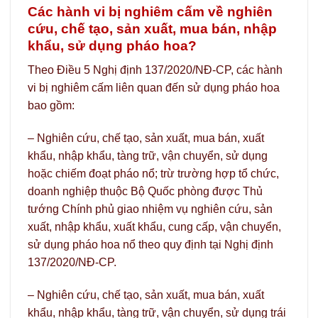
Các hành vi bị nghiêm cấm về nghiên
cứu, chế tạo, sản xuất, mua bán, nhập
khẩu, sử dụng pháo hoa?
Theo Điều 5 Nghị định 137/2020/NĐ-CP, các hành
vi bị nghiêm cấm liên quan đến sử dụng pháo hoa
bao gồm:
– Nghiên cứu, chế tạo, sản xuất, mua bán, xuất
khẩu, nhập khẩu, tàng trữ, vận chuyển, sử dụng
hoặc chiếm đoạt pháo nổ; trừ trường hợp tổ chức,
doanh nghiệp thuộc Bộ Quốc phòng được Thủ
tướng Chính phủ giao nhiệm vụ nghiên cứu, sản
xuất, nhập khẩu, xuất khẩu, cung cấp, vận chuyển,
sử dụng pháo hoa nổ theo quy định tại Nghị định
137/2020/NĐ-CP.
– Nghiên cứu, chế tạo, sản xuất, mua bán, xuất
khẩu, nhập khẩu, tàng trữ, vận chuyển, sử dụng trái