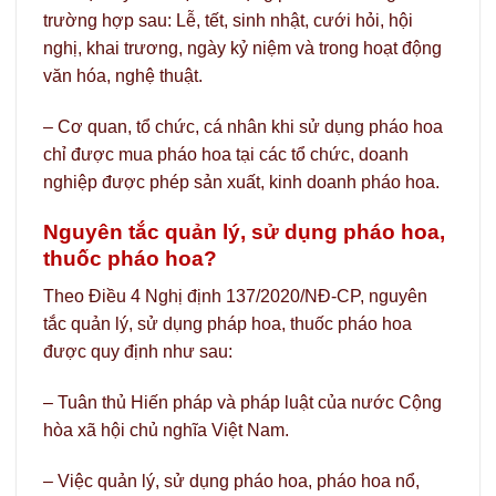
trường hợp sau: Lễ, tết, sinh nhật, cưới hỏi, hội
nghị, khai trương, ngày kỷ niệm và trong hoạt động
văn hóa, nghệ thuật.
– Cơ quan, tổ chức, cá nhân khi sử dụng pháo hoa
chỉ được mua pháo hoa tại các tổ chức, doanh
nghiệp được phép sản xuất, kinh doanh pháo hoa.
Nguyên tắc quản lý, sử dụng pháo hoa,
thuốc pháo hoa?
Theo Điều 4 Nghị định 137/2020/NĐ-CP, nguyên
tắc quản lý, sử dụng pháp hoa, thuốc pháo hoa
được quy định như sau:
– Tuân thủ Hiến pháp và pháp luật của nước Cộng
hòa xã hội chủ nghĩa Việt Nam.
– Việc quản lý, sử dụng pháo hoa, pháo hoa nổ,