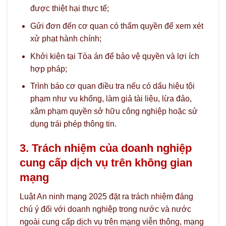
được thiệt hại thực tế;
Gửi đơn đến cơ quan có thẩm quyền để xem xét
xử phạt hành chính;
Khởi kiện tại Tòa án để bảo vệ quyền và lợi ích
hợp pháp;
Trình báo cơ quan điều tra nếu có dấu hiệu tội
phạm như vu khống, làm giả tài liệu, lừa đảo,
xâm phạm quyền sở hữu công nghiệp hoặc sử
dụng trái phép thông tin.
3. Trách nhiệm của doanh nghiệp
cung cấp dịch vụ trên không gian
mạng
Luật An ninh mạng 2025 đặt ra trách nhiệm đáng
chú ý đối với doanh nghiệp trong nước và nước
ngoài cung cấp dịch vụ trên mạng viễn thông, mạng