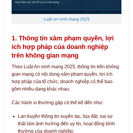
Luật an ninh mạng 2025
1. Thông tin xâm phạm quyền, lợi
ích hợp pháp của doanh nghiệp
trên không gian mạng
Theo Luật An ninh mạng 2025, thông tin trên không
gian mạng có nội dung xâm phạm quyền, lợi ích
hợp pháp của tổ chức, doanh nghiệp có thể bao
gồm nhiều dạng khác nhau.
Các hành vi thường gặp có thể kể đến như:
Lan truyền thông tin xuyên tạc, bịa đặt, sai sự
thật làm ảnh hưởng đến uy tín, hoạt động bình
thường của doanh nghiệp;