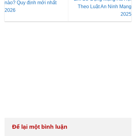
nào? Quy định mới nhất
Theo Luật An Ninh Mạng
2026
2025
Để lại một bình luận