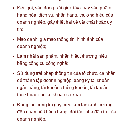
Kêu gọi, vận động, xúi giục tẩy chay sản phẩm,
hàng hóa, dịch vụ, nhãn hàng, thương hiệu của
doanh nghiệp, gây thiệt hại về vật chất hoặc uy
tín;
Mạo danh, giả mạo thông tin, hình ảnh của
doanh nghiệp;
Làm nhái sản phẩm, nhãn hiệu, thương hiệu
bằng công cụ công nghệ;
Sử dụng trái phép thông tin của tổ chức, cá nhân
để thành lập doanh nghiệp, đăng ký tài khoản
ngân hàng, tài khoản chứng khoán, tài khoản
thuế hoặc các tài khoản số khác;
Đăng tải thông tin gây hiểu lầm làm ảnh hưởng
đến quan hệ khách hàng, đối tác, nhà đầu tư của
doanh nghiệp.