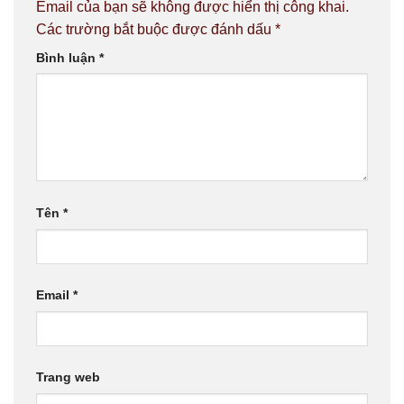
Email của bạn sẽ không được hiển thị công khai.
Các trường bắt buộc được đánh dấu
*
Bình luận
*
Tên
*
Email
*
Trang web