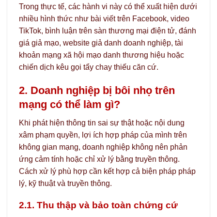
Trong thực tế, các hành vi này có thể xuất hiện dưới
nhiều hình thức như bài viết trên Facebook, video
TikTok, bình luận trên sàn thương mại điện tử, đánh
giá giả mạo, website giả danh doanh nghiệp, tài
khoản mạng xã hội mạo danh thương hiệu hoặc
chiến dịch kêu gọi tẩy chay thiếu căn cứ.
2. Doanh nghiệp bị bôi nhọ trên
mạng có thể làm gì?
Khi phát hiện thông tin sai sự thật hoặc nội dung
xâm phạm quyền, lợi ích hợp pháp của mình trên
không gian mạng, doanh nghiệp không nên phản
ứng cảm tính hoặc chỉ xử lý bằng truyền thông.
Cách xử lý phù hợp cần kết hợp cả biện pháp pháp
lý, kỹ thuật và truyền thông.
2.1. Thu thập và bảo toàn chứng cứ