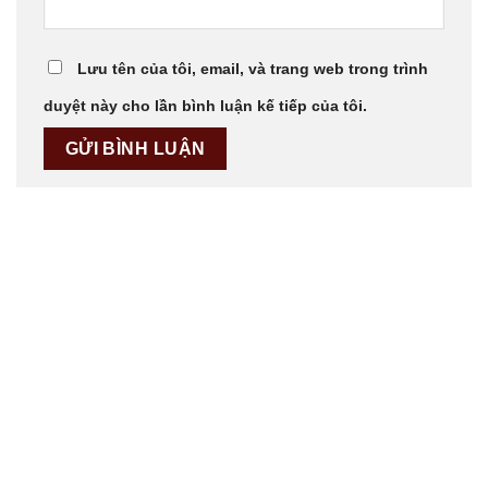
Lưu tên của tôi, email, và trang web trong trình
duyệt này cho lần bình luận kế tiếp của tôi.