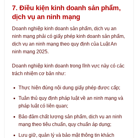
7. Điều kiện kinh doanh sản phẩm,
dịch vụ an ninh mạng
Doanh nghiệp kinh doanh sản phẩm, dịch vụ an
ninh mạng phải có giấy phép kinh doanh sản phẩm,
dịch vụ an ninh mạng theo quy định của Luật An
ninh mạng 2025.
Doanh nghiệp kinh doanh trong lĩnh vực này có các
trách nhiệm cơ bản như:
Thực hiện đúng nội dung giấy phép được cấp;
Tuân thủ quy định pháp luật về an ninh mạng và
pháp luật có liên quan;
Bảo đảm chất lượng sản phẩm, dịch vụ an ninh
mạng theo tiêu chuẩn, quy chuẩn áp dụng;
Lưu giữ, quản lý và bảo mật thông tin khách