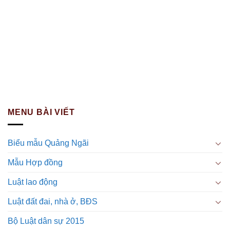
MENU BÀI VIẾT
Biểu mẫu Quảng Ngãi
Mẫu Hợp đồng
Luật lao động
Luật đất đai, nhà ở, BĐS
Bộ Luật dân sự 2015