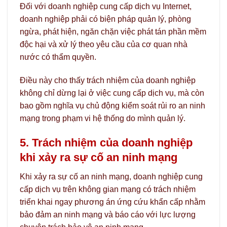
Đối với doanh nghiệp cung cấp dịch vụ Internet,
doanh nghiệp phải có biện pháp quản lý, phòng
ngừa, phát hiện, ngăn chặn việc phát tán phần mềm
độc hại và xử lý theo yêu cầu của cơ quan nhà
nước có thẩm quyền.
Điều này cho thấy trách nhiệm của doanh nghiệp
không chỉ dừng lại ở việc cung cấp dịch vụ, mà còn
bao gồm nghĩa vụ chủ động kiểm soát rủi ro an ninh
mạng trong phạm vi hệ thống do mình quản lý.
5. Trách nhiệm của doanh nghiệp
khi xảy ra sự cố an ninh mạng
Khi xảy ra sự cố an ninh mạng, doanh nghiệp cung
cấp dịch vụ trên không gian mạng có trách nhiệm
triển khai ngay phương án ứng cứu khẩn cấp nhằm
bảo đảm an ninh mạng và báo cáo với lực lượng