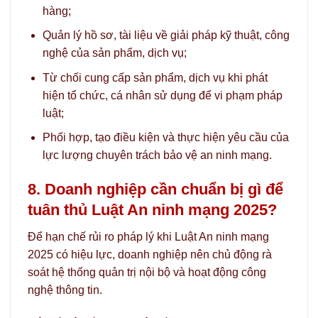
hàng;
Quản lý hồ sơ, tài liệu về giải pháp kỹ thuật, công
nghệ của sản phẩm, dịch vụ;
Từ chối cung cấp sản phẩm, dịch vụ khi phát
hiện tổ chức, cá nhân sử dụng để vi phạm pháp
luật;
Phối hợp, tạo điều kiện và thực hiện yêu cầu của
lực lượng chuyên trách bảo vệ an ninh mạng.
8. Doanh nghiệp cần chuẩn bị gì để
tuân thủ Luật An ninh mạng 2025?
Để hạn chế rủi ro pháp lý khi Luật An ninh mạng
2025 có hiệu lực, doanh nghiệp nên chủ động rà
soát hệ thống quản trị nội bộ và hoạt động công
nghệ thông tin.