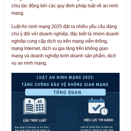
chịu tác động bởi các quy định pháp luật về an ninh
mạng.
Luật An ninh mạng 2025 đặt ra nhiều yêu cầu đáng
chú ý đối với doanh nghiệp, đặc biệt là nhóm doanh
nghiệp cung cấp dịch vụ trên mạng viễn thông,
mạng Internet, dịch vụ gia tăng trên không gian
mạng và doanh nghiệp kinh doanh sản phẩm, dịch
vụ an ninh mạng.