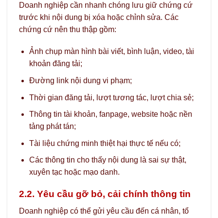
Doanh nghiệp cần nhanh chóng lưu giữ chứng cứ
trước khi nội dung bị xóa hoặc chỉnh sửa. Các
chứng cứ nên thu thập gồm:
Ảnh chụp màn hình bài viết, bình luận, video, tài
khoản đăng tải;
Đường link nội dung vi phạm;
Thời gian đăng tải, lượt tương tác, lượt chia sẻ;
Thông tin tài khoản, fanpage, website hoặc nền
tảng phát tán;
Tài liệu chứng minh thiệt hại thực tế nếu có;
Các thông tin cho thấy nội dung là sai sự thật,
xuyên tạc hoặc mạo danh.
2.2. Yêu cầu gỡ bỏ, cải chính thông tin
Doanh nghiệp có thể gửi yêu cầu đến cá nhân, tổ