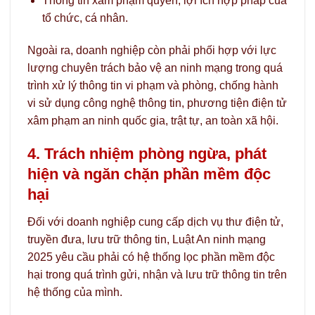
Thông tin xâm phạm quyền, lợi ích hợp pháp của
tổ chức, cá nhân.
Ngoài ra, doanh nghiệp còn phải phối hợp với lực
lượng chuyên trách bảo vệ an ninh mạng trong quá
trình xử lý thông tin vi phạm và phòng, chống hành
vi sử dụng công nghệ thông tin, phương tiện điện tử
xâm phạm an ninh quốc gia, trật tự, an toàn xã hội.
4. Trách nhiệm phòng ngừa, phát
hiện và ngăn chặn phần mềm độc
hại
Đối với doanh nghiệp cung cấp dịch vụ thư điện tử,
truyền đưa, lưu trữ thông tin, Luật An ninh mạng
2025 yêu cầu phải có hệ thống lọc phần mềm độc
hại trong quá trình gửi, nhận và lưu trữ thông tin trên
hệ thống của mình.