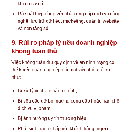
khi có sự cố;
Rà soát hợp đồng với nhà cung cấp dịch vụ công
nghệ, lưu trữ dữ liệu, marketing, quản trị website
và nền tảng số.
9. Rủi ro pháp lý nếu doanh nghiệp
không tuân thủ
Việc không tuân thủ quy định về an ninh mạng có
thể khiến doanh nghiệp đối mặt với nhiều rủi ro
như:
Bị xử lý vi phạm hành chính;
Bị yêu cầu gỡ bỏ, ngừng cung cấp hoặc hạn chế
dịch vụ vi phạm;
Bị ảnh hưởng uy tín thương hiệu;
Phát sinh tranh chấp với khách hàng, người