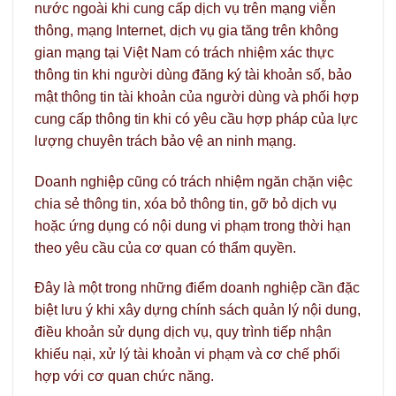
nước ngoài khi cung cấp dịch vụ trên mạng viễn
thông, mạng Internet, dịch vụ gia tăng trên không
gian mạng tại Việt Nam có trách nhiệm xác thực
thông tin khi người dùng đăng ký tài khoản số, bảo
mật thông tin tài khoản của người dùng và phối hợp
cung cấp thông tin khi có yêu cầu hợp pháp của lực
lượng chuyên trách bảo vệ an ninh mạng.
Doanh nghiệp cũng có trách nhiệm ngăn chặn việc
chia sẻ thông tin, xóa bỏ thông tin, gỡ bỏ dịch vụ
hoặc ứng dụng có nội dung vi phạm trong thời hạn
theo yêu cầu của cơ quan có thẩm quyền.
Đây là một trong những điểm doanh nghiệp cần đặc
biệt lưu ý khi xây dựng chính sách quản lý nội dung,
điều khoản sử dụng dịch vụ, quy trình tiếp nhận
khiếu nại, xử lý tài khoản vi phạm và cơ chế phối
hợp với cơ quan chức năng.