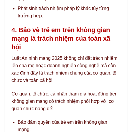
Phát sinh trách nhiệm pháp lý khác tùy từng
trường hợp.
4. Bảo vệ trẻ em trên không gian
mạng là trách nhiệm của toàn xã
hội
Luật An ninh mạng 2025 không chỉ đặt trách nhiệm
lên cha mẹ hoặc doanh nghiệp công nghệ mà còn
xác định đây là trách nhiệm chung của cơ quan, tổ
chức và toàn xã hội.
Cơ quan, tổ chức, cá nhân tham gia hoạt động trên
không gian mạng có trách nhiệm phối hợp với cơ
quan chức năng để:
Bảo đảm quyền của trẻ em trên không gian
mạng;