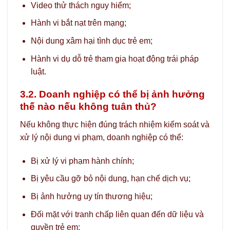
Video thử thách nguy hiểm;
Hành vi bắt nạt trên mạng;
Nội dung xâm hại tình dục trẻ em;
Hành vi dụ dỗ trẻ tham gia hoạt động trái pháp
luật.
3.2. Doanh nghiệp có thể bị ảnh hưởng
thế nào nếu không tuân thủ?
Nếu không thực hiện đúng trách nhiệm kiểm soát và
xử lý nội dung vi phạm, doanh nghiệp có thể:
Bị xử lý vi phạm hành chính;
Bị yêu cầu gỡ bỏ nội dung, hạn chế dịch vụ;
Bị ảnh hưởng uy tín thương hiệu;
Đối mặt với tranh chấp liên quan đến dữ liệu và
quyền trẻ em;