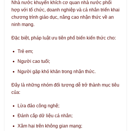
Nhà nước khuyến khích cơ quan nhà nước phối
hợp với tổ chức, doanh nghiệp và cá nhân triển khai
chương trình giáo dục, nâng cao nhận thức về an
ninh mạng.
Đặc biệt, pháp luật ưu tiên phổ biến kiến thức cho:
Trẻ em;
Người cao tuổi;
Người gặp khó khăn trong nhận thức.
Đây là những nhóm đối tượng dễ trở thành mục tiêu
của:
Lừa đảo công nghệ;
Đánh cắp dữ liệu cá nhân;
Xâm hại trên không gian mạng;