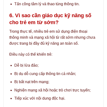
Tấn công tâm lý và thao túng thông tin.
6. Vì sao cần giáo dục kỹ năng số
cho trẻ em từ sớm?
Trong thực tế, nhiều trẻ em sử dụng điện thoại
thông minh và mạng xã hội từ rất sớm nhưng chưa
được trang bị đầy đủ kỹ năng an toàn số.
Điều này có thể khiến trẻ:
Dễ bị lừa đảo;
Bị dụ dỗ cung cấp thông tin cá nhân;
Bị bắt nạt trên mạng;
Nghiện mạng xã hội hoặc trò chơi trực tuyến;
Tiếp xúc với nội dung độc hại.