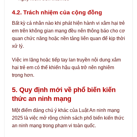
4.2. Trách nhiệm của cộng đồng
Bất kỳ cá nhân nào khi phát hiện hành vi xâm hại trẻ
em trên không gian mạng đều nên thông báo cho cơ
quan chức năng hoặc nền tảng liên quan để kịp thời
xử lý.
Việc im lặng hoặc tiếp tay lan truyền nội dung xâm
hại trẻ em có thể khiến hậu quả trở nên nghiêm
trọng hơn.
5. Quy định mới về phổ biến kiến
thức an ninh mạng
Một điểm đáng chú ý khác của Luật An ninh mạng
2025 là việc mở rộng chính sách phổ biến kiến thức
an ninh mạng trong phạm vi toàn quốc.