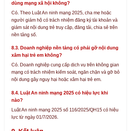
dùng mạng xã hội không?
Có. Theo Luật An ninh mạng 2025, cha mẹ hoặc
người giám hộ có trách nhiệm đăng ký tài khoản và
giám sát nội dung trẻ truy cập, đăng tải, chia sẻ trên
nền tảng số.
8.3. Doanh nghiệp nền tảng có phải gỡ nội dung
xâm hại trẻ em không?
Có. Doanh nghiệp cung cấp dịch vụ trên không gian
mạng có trách nhiệm kiểm soát, ngăn chặn và gỡ bỏ
nội dung gây nguy hại hoặc xâm hại trẻ em.
8.4. Luật An ninh mạng 2025 có hiệu lực khi
nào?
Luật An ninh mạng 2025 số 116/2025/QH15 có hiệu
lực từ ngày 01/7/2026.