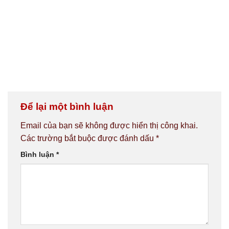
Để lại một bình luận
Email của bạn sẽ không được hiển thị công khai.
Các trường bắt buộc được đánh dấu
*
Bình luận
*