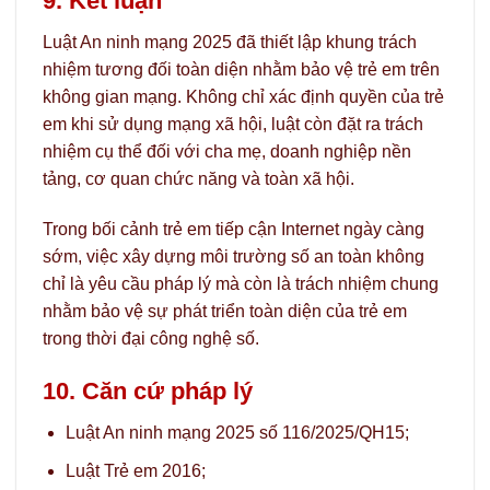
9. Kết luận
Luật An ninh mạng 2025 đã thiết lập khung trách
nhiệm tương đối toàn diện nhằm bảo vệ trẻ em trên
không gian mạng. Không chỉ xác định quyền của trẻ
em khi sử dụng mạng xã hội, luật còn đặt ra trách
nhiệm cụ thể đối với cha mẹ, doanh nghiệp nền
tảng, cơ quan chức năng và toàn xã hội.
Trong bối cảnh trẻ em tiếp cận Internet ngày càng
sớm, việc xây dựng môi trường số an toàn không
chỉ là yêu cầu pháp lý mà còn là trách nhiệm chung
nhằm bảo vệ sự phát triển toàn diện của trẻ em
trong thời đại công nghệ số.
10. Căn cứ pháp lý
Luật An ninh mạng 2025 số 116/2025/QH15;
Luật Trẻ em 2016;