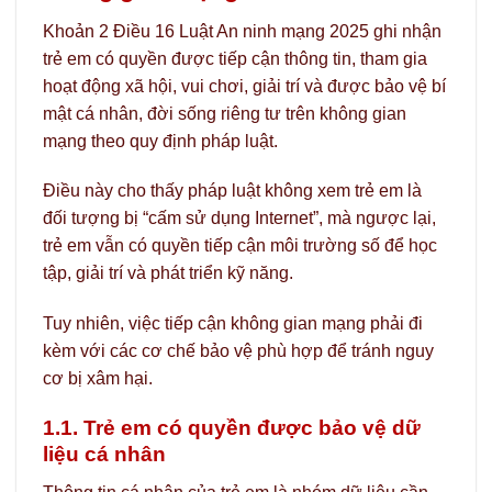
Khoản 2 Điều 16 Luật An ninh mạng 2025 ghi nhận
trẻ em có quyền được tiếp cận thông tin, tham gia
hoạt động xã hội, vui chơi, giải trí và được bảo vệ bí
mật cá nhân, đời sống riêng tư trên không gian
mạng theo quy định pháp luật.
Điều này cho thấy pháp luật không xem trẻ em là
đối tượng bị “cấm sử dụng Internet”, mà ngược lại,
trẻ em vẫn có quyền tiếp cận môi trường số để học
tập, giải trí và phát triển kỹ năng.
Tuy nhiên, việc tiếp cận không gian mạng phải đi
kèm với các cơ chế bảo vệ phù hợp để tránh nguy
cơ bị xâm hại.
1.1. Trẻ em có quyền được bảo vệ dữ
liệu cá nhân