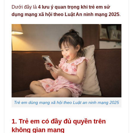
Dưới đây là
4 lưu ý quan trọng khi trẻ em sử
dụng mạng xã hội theo Luật An ninh mạng 2025
.
Trẻ em dùng mạng xã hội theo Luật an ninh mạng 2025
1. Trẻ em có đầy đủ quyền trên
không gian mạng