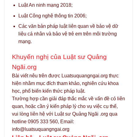
Luật An ninh mạng 2018;
Luật Công nghệ thông tin 2006;
Các văn bản pháp luật liên quan về bảo vệ dữ
liệu cá nhân và bảo vệ trẻ em trên môi trường
mạng.
Khuyến nghị của Luật sư Quảng
Ngãi.org
Bài viết nêu trên được Luatsuquangngai.org thực
hiện nhằm mục đích tham khảo, nghiên cứu khoa
học, phổ biến kiến thức pháp luật.
Trường hợp cần giải đáp thắc mắc về vấn đề có liên
quan, hoặc cần ý kiến pháp lý cho vụ việc cụ thể,
vui lòng liên hệ với Luật sư Quảng Ngãi .org qua
hotline 0905 333 560, Email:
info@luatsuquangngai.org