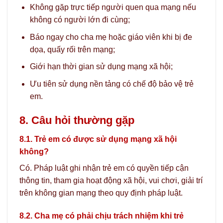
Không gặp trực tiếp người quen qua mạng nếu
không có người lớn đi cùng;
Báo ngay cho cha mẹ hoặc giáo viên khi bị đe
dọa, quấy rối trên mạng;
Giới hạn thời gian sử dụng mạng xã hội;
Ưu tiên sử dụng nền tảng có chế độ bảo vệ trẻ
em.
8. Câu hỏi thường gặp
8.1. Trẻ em có được sử dụng mạng xã hội
không?
Có. Pháp luật ghi nhận trẻ em có quyền tiếp cận
thông tin, tham gia hoạt động xã hội, vui chơi, giải trí
trên không gian mạng theo quy định pháp luật.
8.2. Cha mẹ có phải chịu trách nhiệm khi trẻ