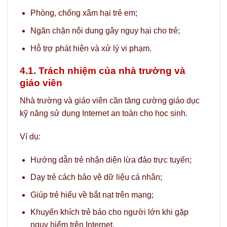
Phòng, chống xâm hại trẻ em;
Ngăn chặn nội dung gây nguy hại cho trẻ;
Hỗ trợ phát hiện và xử lý vi phạm.
4.1. Trách nhiệm của nhà trường và
giáo viên
Nhà trường và giáo viên cần tăng cường giáo dục
kỹ năng sử dụng Internet an toàn cho học sinh.
Ví dụ:
Hướng dẫn trẻ nhận diện lừa đảo trực tuyến;
Dạy trẻ cách bảo vệ dữ liệu cá nhân;
Giúp trẻ hiểu về bắt nạt trên mạng;
Khuyến khích trẻ báo cho người lớn khi gặp
nguy hiểm trên Internet.