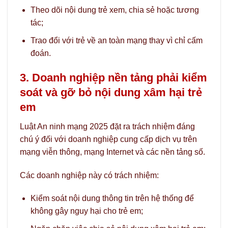
Theo dõi nội dung trẻ xem, chia sẻ hoặc tương
tác;
Trao đổi với trẻ về an toàn mạng thay vì chỉ cấm
đoán.
3. Doanh nghiệp nền tảng phải kiểm
soát và gỡ bỏ nội dung xâm hại trẻ
em
Luật An ninh mạng 2025 đặt ra trách nhiệm đáng
chú ý đối với doanh nghiệp cung cấp dịch vụ trên
mạng viễn thông, mạng Internet và các nền tảng số.
Các doanh nghiệp này có trách nhiệm:
Kiểm soát nội dung thông tin trên hệ thống để
không gây nguy hại cho trẻ em;