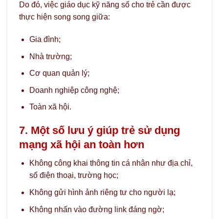
Do đó, việc giáo dục kỹ năng số cho trẻ cần được
thực hiện song song giữa:
Gia đình;
Nhà trường;
Cơ quan quản lý;
Doanh nghiệp công nghệ;
Toàn xã hội.
7. Một số lưu ý giúp trẻ sử dụng
mạng xã hội an toàn hơn
Không công khai thông tin cá nhân như địa chỉ,
số điện thoại, trường học;
Không gửi hình ảnh riêng tư cho người lạ;
Không nhấn vào đường link đáng ngờ;