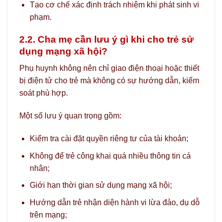
Tạo cơ chế xác định trách nhiệm khi phát sinh vi
phạm.
2.2. Cha mẹ cần lưu ý gì khi cho trẻ sử
dụng mạng xã hội?
Phụ huynh không nên chỉ giao điện thoại hoặc thiết
bị điện tử cho trẻ mà không có sự hướng dẫn, kiểm
soát phù hợp.
Một số lưu ý quan trọng gồm:
Kiểm tra cài đặt quyền riêng tư của tài khoản;
Không để trẻ công khai quá nhiều thông tin cá
nhân;
Giới hạn thời gian sử dụng mạng xã hội;
Hướng dẫn trẻ nhận diện hành vi lừa đảo, dụ dỗ
trên mạng;