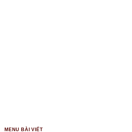
MENU BÀI VIẾT