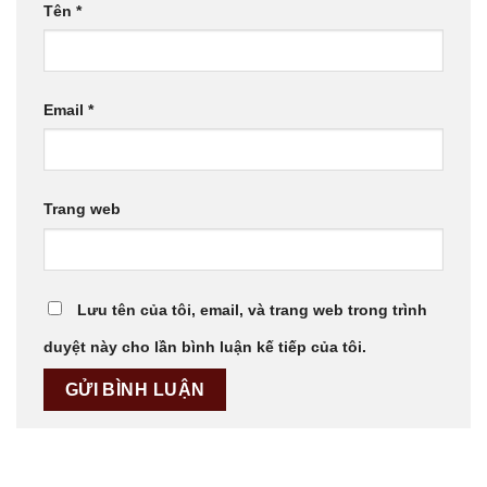
Tên
*
Email
*
Trang web
Lưu tên của tôi, email, và trang web trong trình
duyệt này cho lần bình luận kế tiếp của tôi.