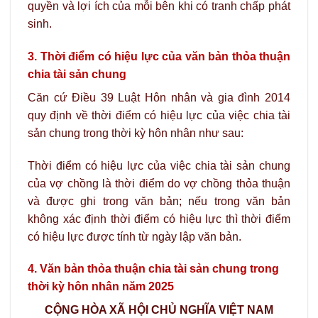
quyền và lợi ích của mỗi bên khi có tranh chấp phát
sinh.
3. Thời điểm có hiệu lực của văn bản thỏa thuận
chia tài sản chung
Căn cứ Điều 39 Luật Hôn nhân và gia đình 2014
quy định về thời điểm có hiệu lực của việc chia tài
sản chung trong thời kỳ hôn nhân như sau:
Thời điểm có hiệu lực của việc chia tài sản chung
của vợ chồng là thời điểm do vợ chồng thỏa thuận
và được ghi trong văn bản; nếu trong văn bản
không xác định thời điểm có hiệu lực thì thời điểm
có hiệu lực được tính từ ngày lập văn bản.
4. Văn bản thỏa thuận chia tài sản chung trong
thời kỳ hôn nhân năm 2025
CỘNG HÒA XÃ HỘI CHỦ NGHĨA VIỆT NAM