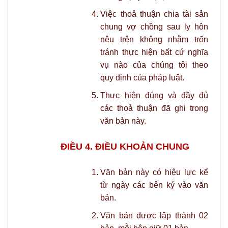
Việc thoả thuận chia tài sản
chung vợ chồng sau ly hôn
nêu trên không nhằm trốn
tránh thực hiện bất cứ nghĩa
vụ nào của chúng tôi theo
quy định của pháp luật.
Thực hiện đúng và đầy đủ
các thoả thuận đã ghi trong
văn bản này.
ĐIỀU 4. ĐIỀU KHOẢN CHUNG
Văn bản này có hiệu lực kể
từ ngày các bên ký vào văn
bản.
Văn bản được lập thành 02