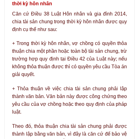
thời kỳ hôn nhân
Căn cứ Điều 38 Luật Hôn nhân và gia đình 2014,
chia tài sản chung trong thời kỳ hôn nhân được quy
định cụ thể như sau:
+ Trong thời kỳ hôn nhân, vợ chồng có quyền thỏa
thuận chia một phần hoặc toàn bộ tài sản chung, trừ
trường hợp quy định tại Điều 42 của Luật này; nếu
không thỏa thuận được thì có quyền yêu cầu Tòa án
giải quyết.
+ Thỏa thuận về việc chia tài sản chung phải lập
thành văn bản. Văn bản này được công chứng theo
yêu cầu của vợ chồng hoặc theo quy định của pháp
luật.
Theo đó, thỏa thuận chia tài sản chung phải được
thành lập bằng văn bản, vì đây là căn cứ để bảo vệ