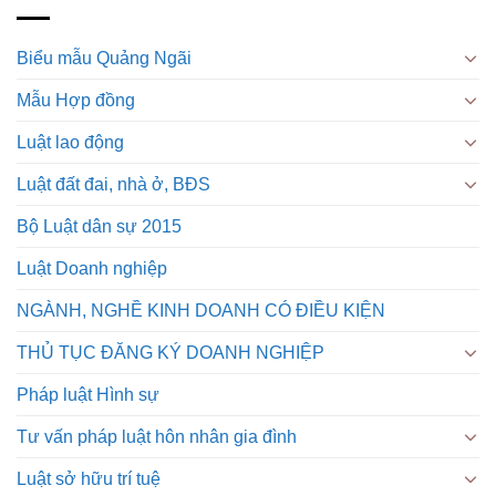
Biểu mẫu Quảng Ngãi
Mẫu Hợp đồng
Luật lao động
Luật đất đai, nhà ở, BĐS
Bộ Luật dân sự 2015
Luật Doanh nghiệp
NGÀNH, NGHỀ KINH DOANH CÓ ĐIỀU KIỆN
THỦ TỤC ĐĂNG KÝ DOANH NGHIỆP
Pháp luật Hình sự
Tư vấn pháp luật hôn nhân gia đình
Luật sở hữu trí tuệ