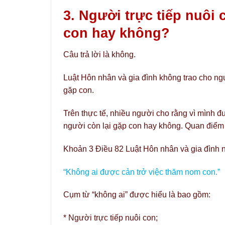
3. Người trực tiếp nuôi
con hay không?
Câu trả lời là không.
Luật Hôn nhân và gia đình không trao cho ngư
gặp con.
Trên thực tế, nhiều người cho rằng vì mình 
người còn lại gặp con hay không. Quan điểm 
Khoản 3 Điều 82 Luật Hôn nhân và gia đình 
“Không ai được cản trở việc thăm nom con.”
Cụm từ “không ai” được hiểu là bao gồm:
* Người trực tiếp nuôi con;