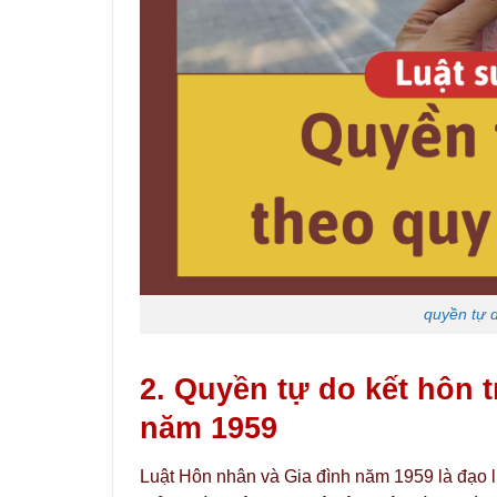
quyền tự d
2. Quyền tự do kết hôn 
năm 1959
Luật Hôn nhân và Gia đình năm 1959 là đạo 