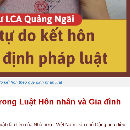
o kết hôn theo quy định pháp luật
trong Luật Hôn nhân và Gia đình
luật đầu tiên của Nhà nước Việt Nam Dân chủ Cộng hòa điều