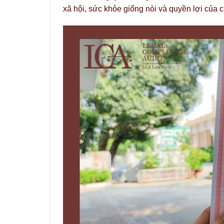
xã hội, sức khỏe giống nòi và quyền lợi của c