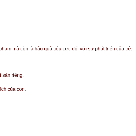
hạm mà còn là hậu quả tiêu cực đối với sự phát triển của trẻ.
 sản riêng.
 ích của con.