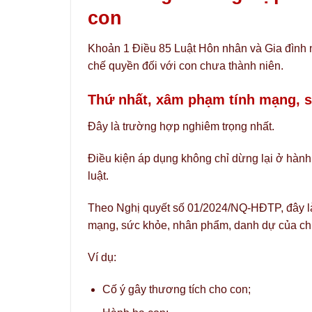
con
Khoản 1 Điều 85 Luật Hôn nhân và Gia đình 
chế quyền đối với con chưa thành niên.
Thứ nhất, xâm phạm tính mạng, 
Đây là trường hợp nghiêm trọng nhất.
Điều kiện áp dụng không chỉ dừng lại ở hành
luật.
Theo Nghị quyết số 01/2024/NQ-HĐTP, đây là
mạng, sức khỏe, nhân phẩm, danh dự của ch
Ví dụ:
Cố ý gây thương tích cho con;