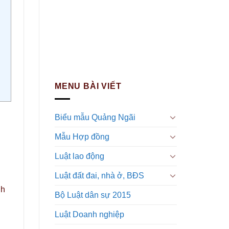
MENU BÀI VIẾT
Biểu mẫu Quảng Ngãi
Mẫu Hợp đồng
Luật lao động
Luật đất đai, nhà ở, BĐS
nh
Bộ Luật dân sự 2015
Luật Doanh nghiệp